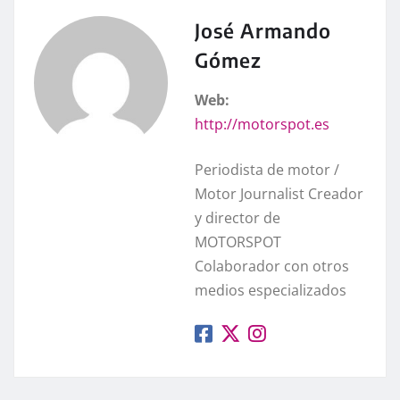
José Armando
Gómez
Web:
http://motorspot.es
Periodista de motor /
Motor Journalist Creador
y director de
MOTORSPOT
Colaborador con otros
medios especializados