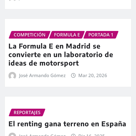
COMPETICIÓN
FORMULA E
PORTADA 1
La Formula E en Madrid se
convierte en un laboratorio de
ideas de motorsport
José Armando Gómez
Mar 20, 2026
REPORTAJES
El renting gana terreno en España