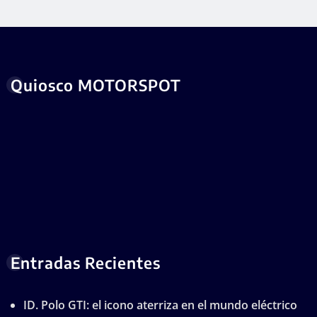
Quiosco MOTORSPOT
Entradas Recientes
ID. Polo GTI: el icono aterriza en el mundo eléctrico