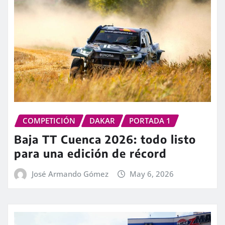
COMPETICIÓN
DAKAR
PORTADA 1
Baja TT Cuenca 2026: todo listo
para una edición de récord
José Armando Gómez
May 6, 2026