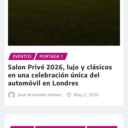
EVENTOS
PORTADA 1
Salon Privé 2026, lujo y clásicos
en una celebración única del
automóvil en Londres
José Armando Gómez
May 2, 2026