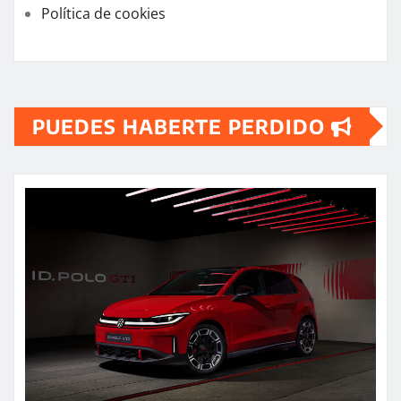
Política de cookies
PUEDES HABERTE PERDIDO