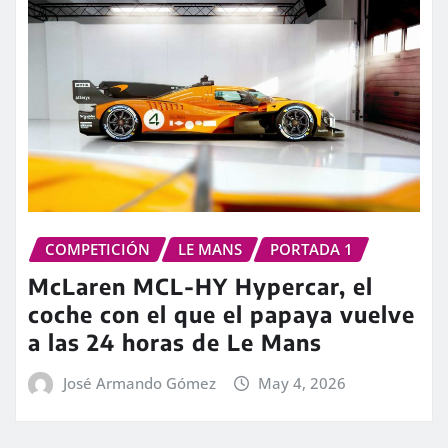
COMPETICIÓN
LE MANS
PORTADA 1
McLaren MCL-HY Hypercar, el
coche con el que el papaya vuelve
a las 24 horas de Le Mans
José Armando Gómez
May 4, 2026