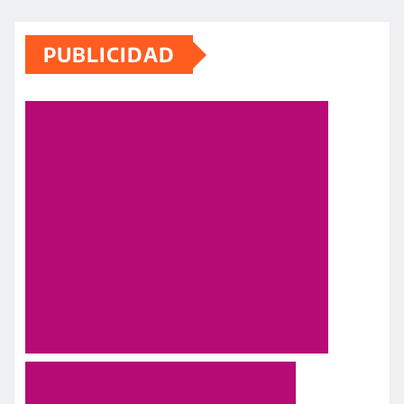
PUBLICIDAD