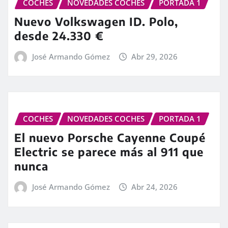
COCHES
NOVEDADES COCHES
PORTADA 1
Nuevo Volkswagen ID. Polo,
desde 24.330 €
José Armando Gómez
Abr 29, 2026
COCHES
NOVEDADES COCHES
PORTADA 1
El nuevo Porsche Cayenne Coupé
Electric se parece más al 911 que
nunca
José Armando Gómez
Abr 24, 2026