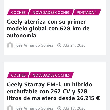
COCHES
NOVEDADES COCHES
PORTADA 1
Geely aterriza con su primer
modelo global con 628 km de
autonomía
José Armando Gómez
Abr 21, 2026
COCHES
NOVEDADES COCHES
Geely Starray EM-i, un híbrido
enchufable con 262 CV y 528
litros de maletero desde 26.215 €
José Armando Gómez
Abr 17, 2026