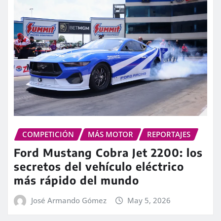
COMPETICIÓN
MÁS MOTOR
REPORTAJES
Ford Mustang Cobra Jet 2200: los
secretos del vehículo eléctrico
más rápido del mundo
José Armando Gómez
May 5, 2026