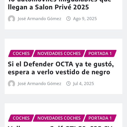
llegan a Salon Privé 2025
José Armando Gómez
Ago 9, 2025
COCHES
NOVEDADES COCHES
PORTADA 1
Si el Defender OCTA ya te gustó,
espera a verlo vestido de negro
José Armando Gómez
Jul 4, 2025
COCHES
NOVEDADES COCHES
PORTADA 1