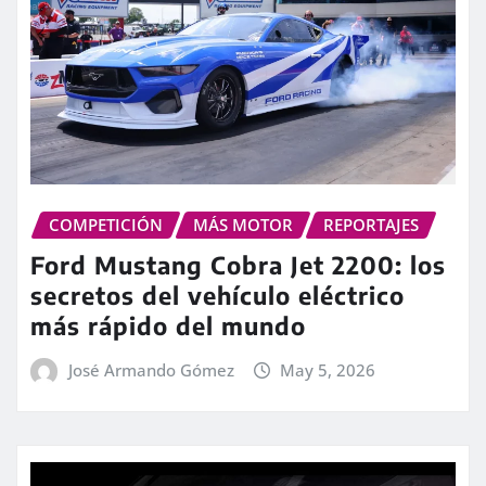
COMPETICIÓN
MÁS MOTOR
REPORTAJES
Ford Mustang Cobra Jet 2200: los
secretos del vehículo eléctrico
más rápido del mundo
José Armando Gómez
May 5, 2026