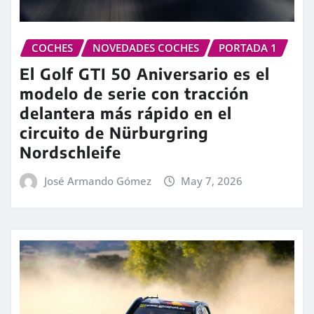
COCHES
NOVEDADES COCHES
PORTADA 1
El Golf GTI 50 Aniversario es el
modelo de serie con tracción
delantera más rápido en el
circuito de Nürburgring
Nordschleife
José Armando Gómez
May 7, 2026