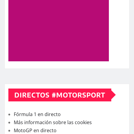
DIRECTOS #MOTORSPORT
Fórmula 1 en directo
Más información sobre las cookies
MotoGP en directo