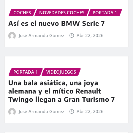
COCHES
NOVEDADES COCHES
PORTADA 1
Así es el nuevo BMW Serie 7
José Armando Gómez
Abr 22, 2026
PORTADA 1
VIDEOJUEGOS
Una bala asiática, una joya
alemana y el mítico Renault
Twingo llegan a Gran Turismo 7
José Armando Gómez
Abr 22, 2026