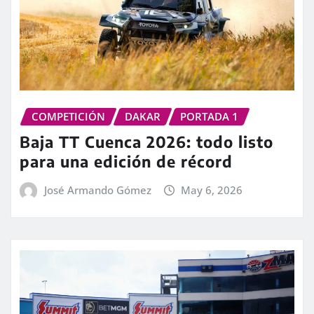
COMPETICIÓN
DAKAR
PORTADA 1
Baja TT Cuenca 2026: todo listo
para una edición de récord
José Armando Gómez
May 6, 2026