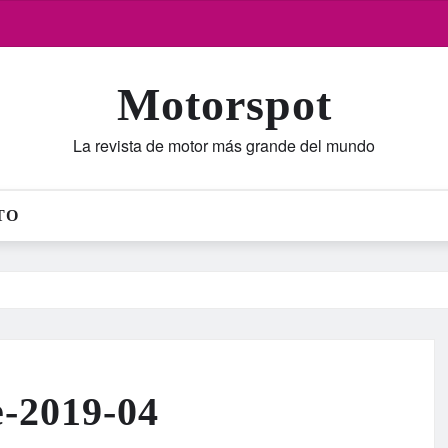
Motorspot
La revista de motor más grande del mundo
TO
-2019-04