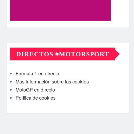
DIRECTOS #MOTORSPORT
Fórmula 1 en directo
Más información sobre las cookies
MotoGP en directo
Política de cookies