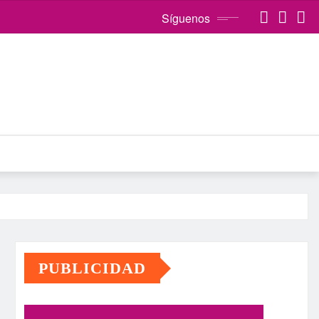
Síguenos
PUBLICIDAD