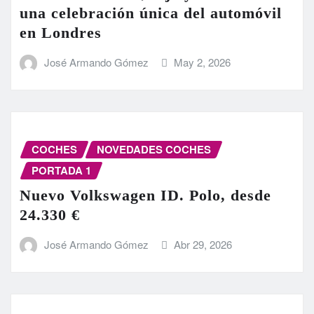
una celebración única del automóvil
en Londres
José Armando Gómez
May 2, 2026
COCHES
NOVEDADES COCHES
PORTADA 1
Nuevo Volkswagen ID. Polo, desde
24.330 €
José Armando Gómez
Abr 29, 2026