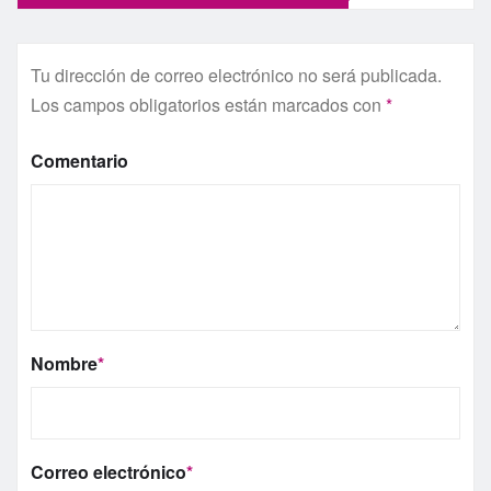
Tu dirección de correo electrónico no será publicada.
Los campos obligatorios están marcados con
*
Comentario
Nombre
*
Correo electrónico
*