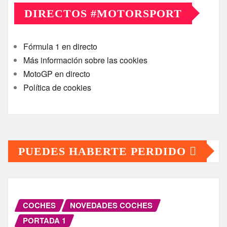
DIRECTOS #MOTORSPORT
Fórmula 1 en directo
Más información sobre las cookies
MotoGP en directo
Política de cookies
PUEDES HABERTE PERDIDO
COCHES
NOVEDADES COCHES
PORTADA 1