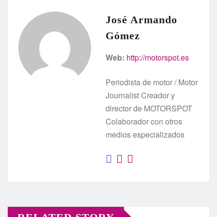
José Armando
Gómez
Web:
http://motorspot.es
Periodista de motor / Motor
Journalist Creador y
director de MOTORSPOT
Colaborador con otros
medios especializados