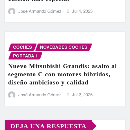
José Armando Gómez
Jul 4, 2025
COCHES
NOVEDADES COCHES
PORTADA 1
Nuevo Mitsubishi Grandis: asalto al
segmento C con motores híbridos,
diseño ambicioso y calidad
José Armando Gómez
Jul 2, 2025
DEJA UNA RESPUESTA