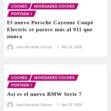
COCHES
NOVEDADES COCHES
PORTADA 1
El nuevo Porsche Cayenne Coupé
Electric se parece más al 911 que
nunca
José Armando Gómez
Abr 24, 2026
COCHES
NOVEDADES COCHES
PORTADA 1
Así es el nuevo BMW Serie 7
José Armando Gómez
Abr 22, 2026