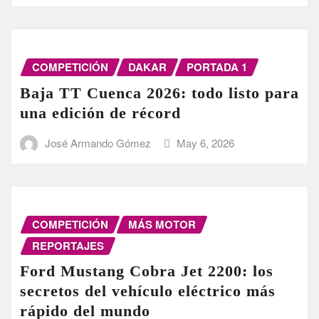
COMPETICIÓN
DAKAR
PORTADA 1
Baja TT Cuenca 2026: todo listo para
una edición de récord
José Armando Gómez
May 6, 2026
COMPETICIÓN
MÁS MOTOR
REPORTAJES
Ford Mustang Cobra Jet 2200: los
secretos del vehículo eléctrico más
rápido del mundo