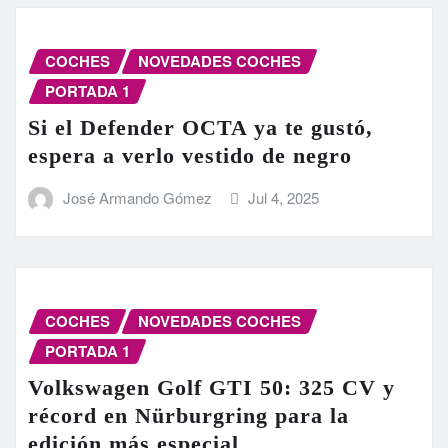
COCHES
NOVEDADES COCHES
PORTADA 1
Si el Defender OCTA ya te gustó,
espera a verlo vestido de negro
José Armando Gómez
Jul 4, 2025
COCHES
NOVEDADES COCHES
PORTADA 1
Volkswagen Golf GTI 50: 325 CV y
récord en Nürburgring para la
edición más especial