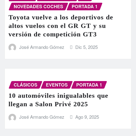
NOVEDADES COCHES
PORTADA 1
Toyota vuelve a los deportivos de
altos vuelos con el GR GT y su
versión de competición GT3
José Armando Gómez
Dic 5, 2025
CLÁSICOS
EVENTOS
PORTADA 1
10 automóviles inigualables que
llegan a Salon Privé 2025
José Armando Gómez
Ago 9, 2025