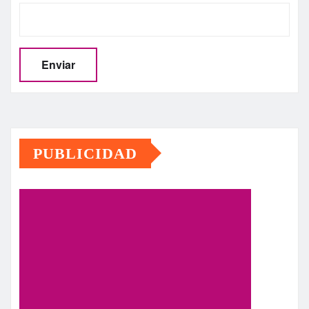
PUBLICIDAD