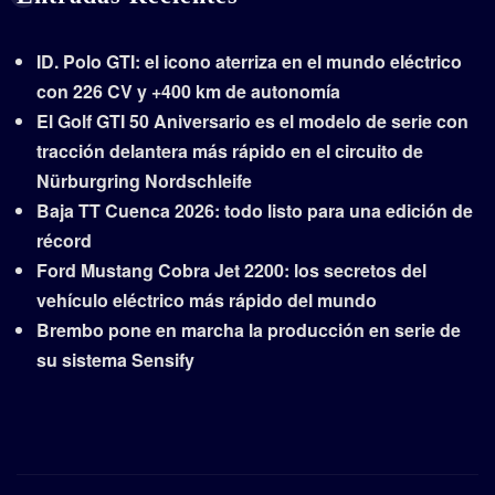
ID. Polo GTI: el icono aterriza en el mundo eléctrico
con 226 CV y +400 km de autonomía
El Golf GTI 50 Aniversario es el modelo de serie con
tracción delantera más rápido en el circuito de
Nürburgring Nordschleife
Baja TT Cuenca 2026: todo listo para una edición de
récord
Ford Mustang Cobra Jet 2200: los secretos del
vehículo eléctrico más rápido del mundo
Brembo pone en marcha la producción en serie de
su sistema Sensify