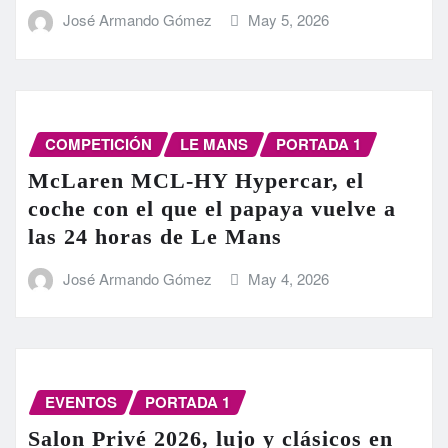
José Armando Gómez
May 5, 2026
COMPETICIÓN
LE MANS
PORTADA 1
McLaren MCL-HY Hypercar, el
coche con el que el papaya vuelve a
las 24 horas de Le Mans
José Armando Gómez
May 4, 2026
EVENTOS
PORTADA 1
Salon Privé 2026, lujo y clásicos en