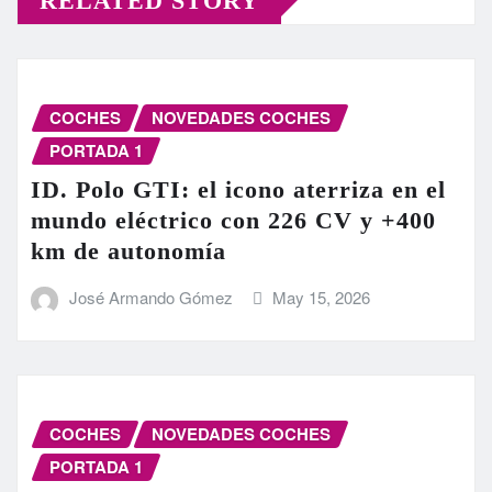
RELATED STORY
COCHES
NOVEDADES COCHES
PORTADA 1
ID. Polo GTI: el icono aterriza en el
mundo eléctrico con 226 CV y +400
km de autonomía
José Armando Gómez
May 15, 2026
COCHES
NOVEDADES COCHES
PORTADA 1