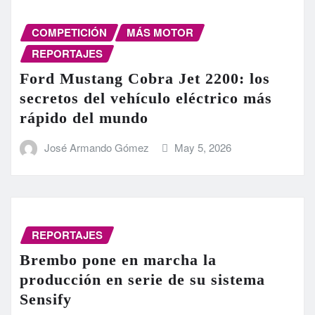
COMPETICIÓN
MÁS MOTOR
REPORTAJES
Ford Mustang Cobra Jet 2200: los
secretos del vehículo eléctrico más
rápido del mundo
José Armando Gómez
May 5, 2026
REPORTAJES
Brembo pone en marcha la
producción en serie de su sistema
Sensify