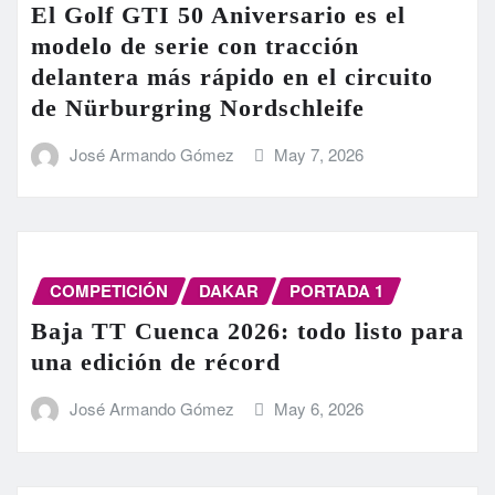
El Golf GTI 50 Aniversario es el
modelo de serie con tracción
delantera más rápido en el circuito
de Nürburgring Nordschleife
José Armando Gómez
May 7, 2026
COMPETICIÓN
DAKAR
PORTADA 1
Baja TT Cuenca 2026: todo listo para
una edición de récord
José Armando Gómez
May 6, 2026