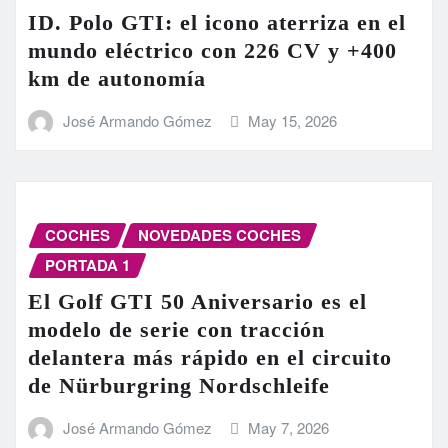
ID. Polo GTI: el icono aterriza en el
mundo eléctrico con 226 CV y +400
km de autonomía
José Armando Gómez
May 15, 2026
COCHES
NOVEDADES COCHES
PORTADA 1
El Golf GTI 50 Aniversario es el
modelo de serie con tracción
delantera más rápido en el circuito
de Nürburgring Nordschleife
José Armando Gómez
May 7, 2026