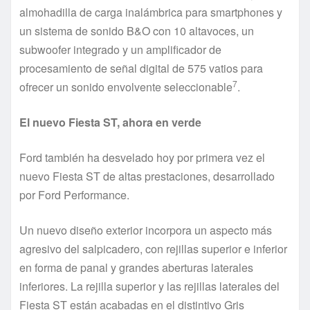
almohadilla de carga inalámbrica para smartphones y
un sistema de sonido B&O con 10 altavoces, un
subwoofer integrado y un amplificador de
procesamiento de señal digital de 575 vatios para
7
ofrecer un sonido envolvente seleccionable
.
El nuevo Fiesta ST, ahora en verde
Ford también ha desvelado hoy por primera vez el
nuevo Fiesta ST de altas prestaciones, desarrollado
por Ford Performance.
Un nuevo diseño exterior incorpora un aspecto más
agresivo del salpicadero, con rejillas superior e inferior
en forma de panal y grandes aberturas laterales
inferiores. La rejilla superior y las rejillas laterales del
Fiesta ST están acabadas en el distintivo Gris