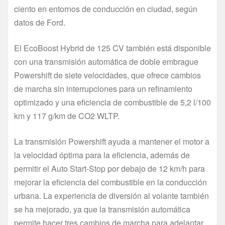
ciento en entornos de conducción en ciudad, según
datos de Ford.
El EcoBoost Hybrid de 125 CV también está disponible
con una transmisión automática de doble embrague
Powershift de siete velocidades, que ofrece cambios
de marcha sin interrupciones para un refinamiento
optimizado y una eficiencia de combustible de 5,2 l/100
km y 117 g/km de CO2 WLTP.
La transmisión Powershift ayuda a mantener el motor a
la velocidad óptima para la eficiencia, además de
permitir el Auto Start-Stop por debajo de 12 km/h para
mejorar la eficiencia del combustible en la conducción
urbana. La experiencia de diversión al volante también
se ha mejorado, ya que la transmisión automática
permite hacer tres cambios de marcha para adelantar