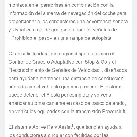
montada en el parabrisas en combinación con la
información del sistema de navegación del coche para
proporcionar a los conductores una advertencia sonora
y visual en caso de que pasen por dos señales de
«Prohibido el paso» en una rampa de autopista.
Otras sofisticadas tecnologías disponibles son el
Control de Crucero Adaptativo con Stop & Go y el
1
Reconocimiento de Señales de Velocidad
, diseñados
para ayudar a mantener una distancia de conducción
cómoda con el vehículo que nos precede. El sistema
puede detener el Fiesta por completo y volver a
arrancar automáticamente en caso de tráfico detenido,
en vehículos equipados con la transmisión Powershift.
1
El sistema Active Park Assist
, que también ayuda a
los conductores a circular con facilidad por las