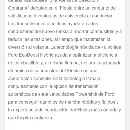
1
Contraria
debutan en el Fiesta entre un conjunto de
sofisticadas tecnologías de asistencia al conductor.
Las transmisiones eléctricas ayudarán a los
conductores del nuevo Fiesta a ahorrar combustible y a
reducir las emisiones, al tiempo que maximizan la
diversión al volante. La tecnología híbrida de 48 voltios
Ford EcoBoost Hybrid ayuda a optimizar la eficiencia
de combustible y, al mismo tiempo, mejora la aclamada
dinámica de conducción del Fiesta con una
aceleración sensible. Esta tecnología trabaja
conjuntamente con la opción de transmisión
automática de siete velocidades Powershift de Ford
para conseguir cambios de marcha rápidos y fluidos y
la experiencia de conducción del Fiesta más cómoda y
que inspira confianza.