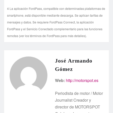
4 La aplicación FordPass, compatible con determinadas plataformas de
smartphone, está disponible mediante descarga. Se aplican tarifas de
mensajes y datos. Se requiere FordPass Connect, la aplicación
FordPass y el Servicio Conectado complementario para las funciones
remotas (ver los términos de FordPass para más detalles).
José Armando
Gómez
Web:
http://motorspot.es
Periodista de motor / Motor
Journalist Creador y
director de MOTORSPOT