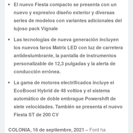
El nuevo Fiesta compacto se presenta con un
nuevo y expresivo diseño exterior y diversas
series de modelos con variantes adicionales del
lujoso pack Vignale
Las tecnologías de nueva generación incluyen
los nuevos faros Matrix LED con luz de carretera
antideslumbrante, la pantalla de instrumentos
personalizable de 12,3 pulgadas y la alerta de
conducción errónea.
La gama de motores electrificados incluye el
EcoBoost Hybrid de 48 voltios y el sistema
automático de doble embrague Powershift de
siete velocidades. También se presenta el nuevo
Fiesta ST de 200 CV
COLONIA, 16 de septiembre, 2021 –
Ford ha