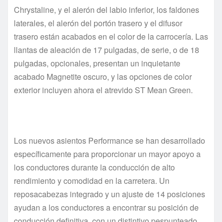
Chrystaline, y el alerón del labio inferior, los faldones
laterales, el alerón del portón trasero y el difusor
trasero están acabados en el color de la carrocería. Las
llantas de aleación de 17 pulgadas, de serie, o de 18
pulgadas, opcionales, presentan un inquietante
acabado Magnetite oscuro, y las opciones de color
exterior incluyen ahora el atrevido ST Mean Green.
Los nuevos asientos Performance se han desarrollado
específicamente para proporcionar un mayor apoyo a
los conductores durante la conducción de alto
rendimiento y comodidad en la carretera. Un
reposacabezas integrado y un ajuste de 14 posiciones
ayudan a los conductores a encontrar su posición de
conducción definitiva, con un distintivo pespunteado