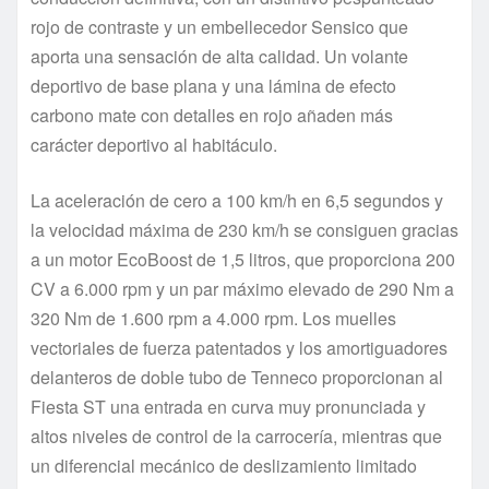
rojo de contraste y un embellecedor Sensico que
aporta una sensación de alta calidad. Un volante
deportivo de base plana y una lámina de efecto
carbono mate con detalles en rojo añaden más
carácter deportivo al habitáculo.
La aceleración de cero a 100 km/h en 6,5 segundos y
la velocidad máxima de 230 km/h se consiguen gracias
a un motor EcoBoost de 1,5 litros, que proporciona 200
CV a 6.000 rpm y un par máximo elevado de 290 Nm a
320 Nm de 1.600 rpm a 4.000 rpm. Los muelles
vectoriales de fuerza patentados y los amortiguadores
delanteros de doble tubo de Tenneco proporcionan al
Fiesta ST una entrada en curva muy pronunciada y
altos niveles de control de la carrocería, mientras que
un diferencial mecánico de deslizamiento limitado