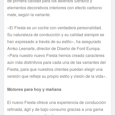
de primera calidad para los asientos Sensico y
elementos decorativos interiores con efecto carbono
mate, según la variante.
«El Fiesta es un coche con verdadera personalidad.
Su naturaleza de conducción y su calidad siempre se
han expresado a través de su estilo», ha asegurado
Amko Leenarts, director de Diseño de Ford Europa.
«Para nuestro nuevo Fiesta hemos creado caracteres
aún más distintivos para cada una de las variantes del
Fiesta, para que nuestros clientes puedan elegir una
versión que refleje su propio estilo y visión de la vida».
Motores para hoy y mañana
El nuevo Fiesta ofrece una experiencia de conducción
refinada, ágil y de bajo consumo gracias a una gama