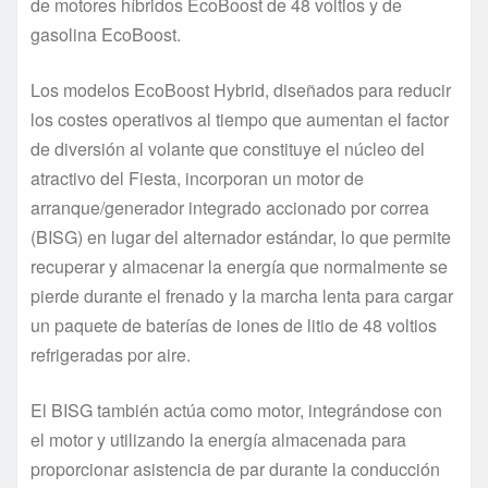
de motores híbridos EcoBoost de 48 voltios y de
gasolina EcoBoost.
Los modelos EcoBoost Hybrid, diseñados para reducir
los costes operativos al tiempo que aumentan el factor
de diversión al volante que constituye el núcleo del
atractivo del Fiesta, incorporan un motor de
arranque/generador integrado accionado por correa
(BISG) en lugar del alternador estándar, lo que permite
recuperar y almacenar la energía que normalmente se
pierde durante el frenado y la marcha lenta para cargar
un paquete de baterías de iones de litio de 48 voltios
refrigeradas por aire.
El BISG también actúa como motor, integrándose con
el motor y utilizando la energía almacenada para
proporcionar asistencia de par durante la conducción