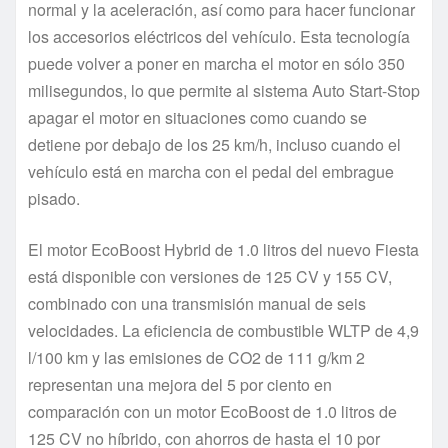
normal y la aceleración, así como para hacer funcionar
los accesorios eléctricos del vehículo. Esta tecnología
puede volver a poner en marcha el motor en sólo 350
milisegundos, lo que permite al sistema Auto Start-Stop
apagar el motor en situaciones como cuando se
detiene por debajo de los 25 km/h, incluso cuando el
vehículo está en marcha con el pedal del embrague
pisado.
El motor EcoBoost Hybrid de 1.0 litros del nuevo Fiesta
está disponible con versiones de 125 CV y 155 CV,
combinado con una transmisión manual de seis
velocidades. La eficiencia de combustible WLTP de 4,9
l/100 km y las emisiones de CO2 de 111 g/km 2
representan una mejora del 5 por ciento en
comparación con un motor EcoBoost de 1.0 litros de
125 CV no híbrido, con ahorros de hasta el 10 por