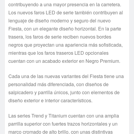
contribuyendo a una mayor presencia en la carretera.
Los nuevos faros LED de serie también contribuyen al
lenguaje de diseño moderno y seguro del nuevo
Fiesta, con un elegante diseño horizontal. En la parte
trasera, los faros de serie reciben nuevos bordes
negros que proyectan una apariencia más sofisticada,
mientras que los faros traseros LED opcionales
cuentan con un acabado exterior en Negro Premium.
Cada una de las nuevas variantes del Fiesta tiene una
personalidad más diferenciada, con diseños de
salpicadero y parrilla únicos, junto con elementos de
diseño exterior e interior característicos.
Las series Trend y Titanium cuentan con una amplia
parrilla superior con fuertes trazos horizontales y un
marco cromado de alto brillo, con unas distintivas