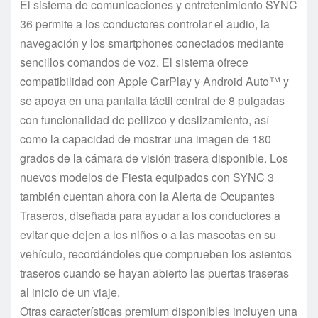
El sistema de comunicaciones y entretenimiento SYNC
36 permite a los conductores controlar el audio, la
navegación y los smartphones conectados mediante
sencillos comandos de voz. El sistema ofrece
compatibilidad con Apple CarPlay y Android Auto™ y
se apoya en una pantalla táctil central de 8 pulgadas
con funcionalidad de pellizco y deslizamiento, así
como la capacidad de mostrar una imagen de 180
grados de la cámara de visión trasera disponible. Los
nuevos modelos de Fiesta equipados con SYNC 3
también cuentan ahora con la Alerta de Ocupantes
Traseros, diseñada para ayudar a los conductores a
evitar que dejen a los niños o a las mascotas en su
vehículo, recordándoles que comprueben los asientos
traseros cuando se hayan abierto las puertas traseras
al inicio de un viaje.
Otras características premium disponibles incluyen una