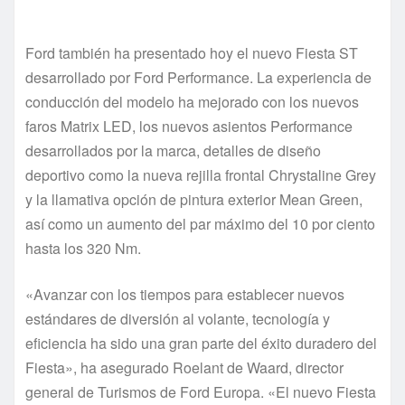
Ford también ha presentado hoy el nuevo Fiesta ST
desarrollado por Ford Performance. La experiencia de
conducción del modelo ha mejorado con los nuevos
faros Matrix LED, los nuevos asientos Performance
desarrollados por la marca, detalles de diseño
deportivo como la nueva rejilla frontal Chrystaline Grey
y la llamativa opción de pintura exterior Mean Green,
así como un aumento del par máximo del 10 por ciento
hasta los 320 Nm.
«Avanzar con los tiempos para establecer nuevos
estándares de diversión al volante, tecnología y
eficiencia ha sido una gran parte del éxito duradero del
Fiesta», ha asegurado Roelant de Waard, director
general de Turismos de Ford Europa. «El nuevo Fiesta