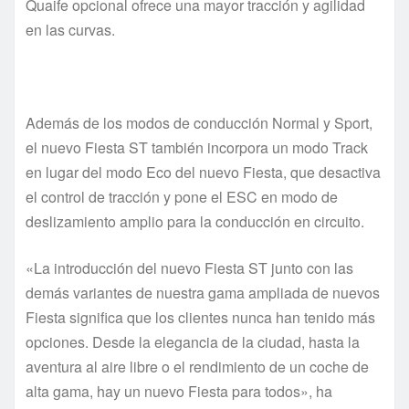
Quaife opcional ofrece una mayor tracción y agilidad
en las curvas.
Además de los modos de conducción Normal y Sport,
el nuevo Fiesta ST también incorpora un modo Track
en lugar del modo Eco del nuevo Fiesta, que desactiva
el control de tracción y pone el ESC en modo de
deslizamiento amplio para la conducción en circuito.
«La introducción del nuevo Fiesta ST junto con las
demás variantes de nuestra gama ampliada de nuevos
Fiesta significa que los clientes nunca han tenido más
opciones. Desde la elegancia de la ciudad, hasta la
aventura al aire libre o el rendimiento de un coche de
alta gama, hay un nuevo Fiesta para todos», ha