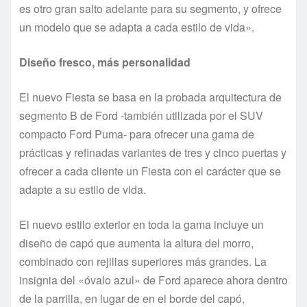
es otro gran salto adelante para su segmento, y ofrece
un modelo que se adapta a cada estilo de vida».
Diseño fresco, más personalidad
El nuevo Fiesta se basa en la probada arquitectura de
segmento B de Ford -también utilizada por el SUV
compacto Ford Puma- para ofrecer una gama de
prácticas y refinadas variantes de tres y cinco puertas y
ofrecer a cada cliente un Fiesta con el carácter que se
adapte a su estilo de vida.
El nuevo estilo exterior en toda la gama incluye un
diseño de capó que aumenta la altura del morro,
combinado con rejillas superiores más grandes. La
insignia del «óvalo azul» de Ford aparece ahora dentro
de la parrilla, en lugar de en el borde del capó,