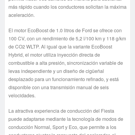
más rápido cuando los conductores solicitan la máxima
aceleración.
El motor EcoBoost de 1.0 litros de Ford se ofrece con
100 CV, con un rendimiento de 5,2 l/100 km y 118 g/km
de CO2 WLTP. Al igual que la variante EcoBoost
Hybrid, el motor utiliza inyección directa de
combustible a alta presión, sincronización variable de
levas independiente y un diseño de cigüeñal
desplazado para un funcionamiento refinado, y está
disponible con una transmisión manual de seis
velocidades.
La atractiva experiencia de conducción del Fiesta
puede adaptarse mediante la tecnología de modos de
conducción Normal, Sport y Eco, que permite a los