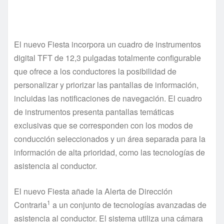
El nuevo Fiesta incorpora un cuadro de instrumentos
digital TFT de 12,3 pulgadas totalmente configurable
que ofrece a los conductores la posibilidad de
personalizar y priorizar las pantallas de información,
incluidas las notificaciones de navegación. El cuadro
de instrumentos presenta pantallas temáticas
exclusivas que se corresponden con los modos de
conducción seleccionados y un área separada para la
información de alta prioridad, como las tecnologías de
asistencia al conductor.
El nuevo Fiesta añade la Alerta de Dirección
1
Contraria
a un conjunto de tecnologías avanzadas de
asistencia al conductor. El sistema utiliza una cámara