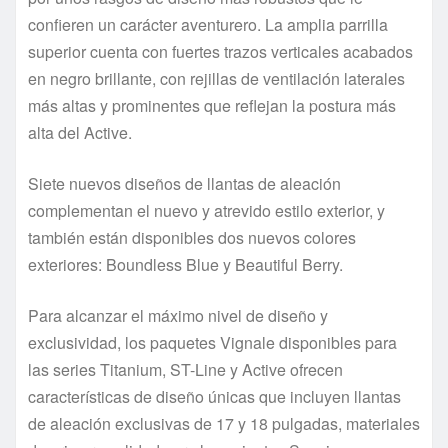
confieren un carácter aventurero. La amplia parrilla
superior cuenta con fuertes trazos verticales acabados
en negro brillante, con rejillas de ventilación laterales
más altas y prominentes que reflejan la postura más
alta del Active.
Siete nuevos diseños de llantas de aleación
complementan el nuevo y atrevido estilo exterior, y
también están disponibles dos nuevos colores
exteriores: Boundless Blue y Beautiful Berry.
Para alcanzar el máximo nivel de diseño y
exclusividad, los paquetes Vignale disponibles para
las series Titanium, ST-Line y Active ofrecen
características de diseño únicas que incluyen llantas
de aleación exclusivas de 17 y 18 pulgadas, materiales