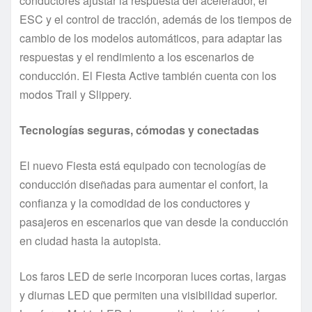
conductores ajustar la respuesta del acelerador, el
ESC y el control de tracción, además de los tiempos de
cambio de los modelos automáticos, para adaptar las
respuestas y el rendimiento a los escenarios de
conducción. El Fiesta Active también cuenta con los
modos Trail y Slippery.
Tecnologías seguras, cómodas y conectadas
El nuevo Fiesta está equipado con tecnologías de
conducción diseñadas para aumentar el confort, la
confianza y la comodidad de los conductores y
pasajeros en escenarios que van desde la conducción
en ciudad hasta la autopista.
Los faros LED de serie incorporan luces cortas, largas
y diurnas LED que permiten una visibilidad superior.