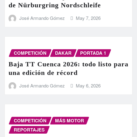
de Nürburgring Nordschleife
José Armando Gómez
May 7, 2026
COMPETICIÓN
DAKAR
PORTADA 1
Baja TT Cuenca 2026: todo listo para
una edición de récord
José Armando Gómez
May 6, 2026
COMPETICIÓN
MÁS MOTOR
REPORTAJES