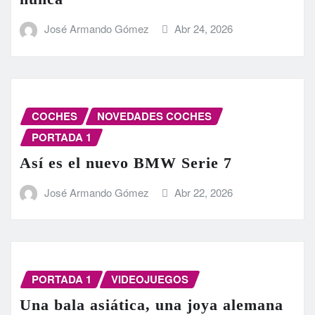
José Armando Gómez
Abr 24, 2026
COCHES
NOVEDADES COCHES
PORTADA 1
Así es el nuevo BMW Serie 7
José Armando Gómez
Abr 22, 2026
PORTADA 1
VIDEOJUEGOS
Una bala asiática, una joya alemana