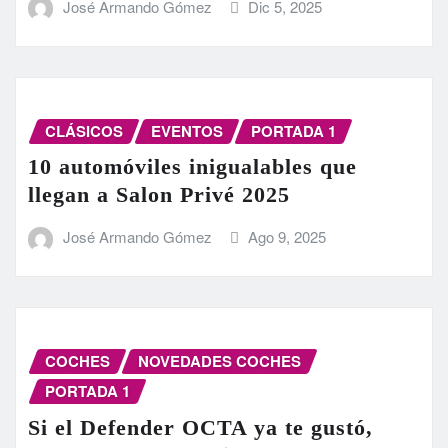
José Armando Gómez
Dic 5, 2025
CLÁSICOS
EVENTOS
PORTADA 1
10 automóviles inigualables que
llegan a Salon Privé 2025
José Armando Gómez
Ago 9, 2025
COCHES
NOVEDADES COCHES
PORTADA 1
Si el Defender OCTA ya te gustó,