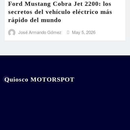
Ford Mustang Cobra Jet 2200: los
secretos del vehículo eléctrico más
rápido del mundo
José Armando Gómez
May 5, 2026
Quiosco MOTORSPOT