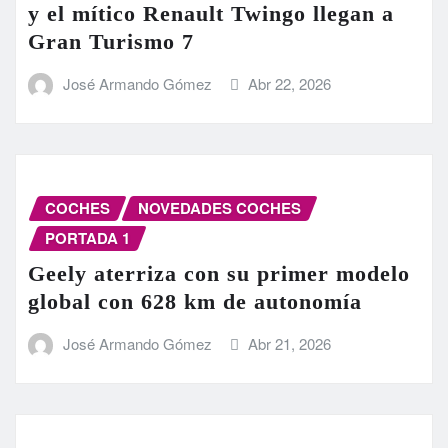
y el mítico Renault Twingo llegan a
Gran Turismo 7
José Armando Gómez
Abr 22, 2026
COCHES
NOVEDADES COCHES
PORTADA 1
Geely aterriza con su primer modelo
global con 628 km de autonomía
José Armando Gómez
Abr 21, 2026