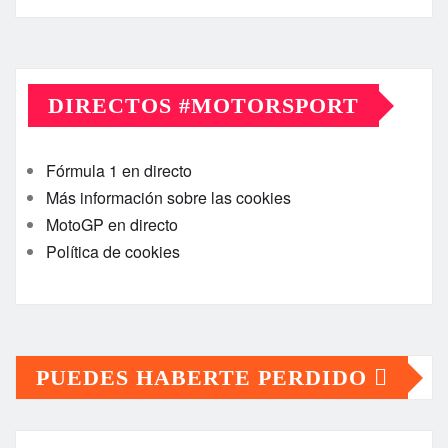
DIRECTOS #MOTORSPORT
Fórmula 1 en directo
Más información sobre las cookies
MotoGP en directo
Política de cookies
PUEDES HABERTE PERDIDO