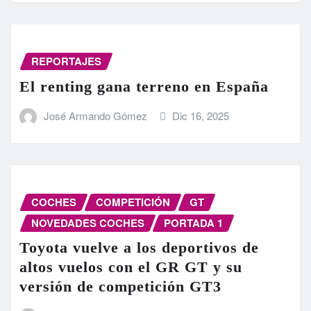
REPORTAJES
El renting gana terreno en España
José Armando Gómez
Dic 16, 2025
COCHES
COMPETICIÓN
GT
NOVEDADES COCHES
PORTADA 1
Toyota vuelve a los deportivos de
altos vuelos con el GR GT y su
versión de competición GT3