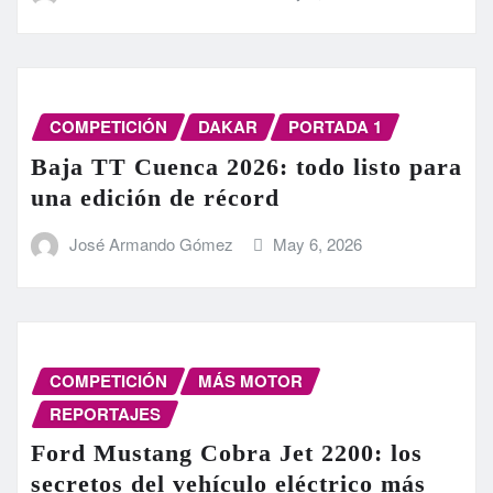
COMPETICIÓN
DAKAR
PORTADA 1
Baja TT Cuenca 2026: todo listo para
una edición de récord
José Armando Gómez
May 6, 2026
COMPETICIÓN
MÁS MOTOR
REPORTAJES
Ford Mustang Cobra Jet 2200: los
secretos del vehículo eléctrico más