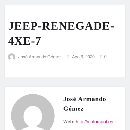
JEEP-RENEGADE-
4XE-7
José Armando Gómez
Ago 6, 2020
0
José Armando
Gómez
Web:
http://motorspot.es