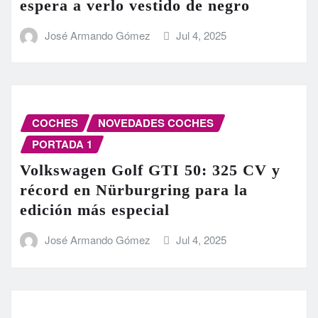
espera a verlo vestido de negro
José Armando Gómez
Jul 4, 2025
COCHES
NOVEDADES COCHES
PORTADA 1
Volkswagen Golf GTI 50: 325 CV y
récord en Nürburgring para la
edición más especial
José Armando Gómez
Jul 4, 2025