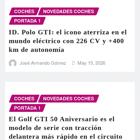
COCHES
NOVEDADES COCHES
PORTADA 1
ID. Polo GTI: el icono aterriza en el
mundo eléctrico con 226 CV y +400
km de autonomía
José Armando Gómez
May 15, 2026
COCHES
NOVEDADES COCHES
PORTADA 1
El Golf GTI 50 Aniversario es el
modelo de serie con tracción
delantera más rápido en el circuito