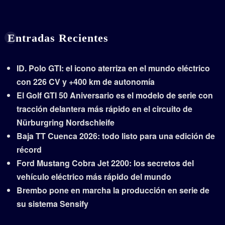
Entradas Recientes
ID. Polo GTI: el icono aterriza en el mundo eléctrico
con 226 CV y +400 km de autonomía
El Golf GTI 50 Aniversario es el modelo de serie con
tracción delantera más rápido en el circuito de
Nürburgring Nordschleife
Baja TT Cuenca 2026: todo listo para una edición de
récord
Ford Mustang Cobra Jet 2200: los secretos del
vehículo eléctrico más rápido del mundo
Brembo pone en marcha la producción en serie de
su sistema Sensify