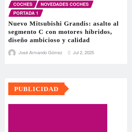
COCHES
NOVEDADES COCHES
PORTADA 1
Nuevo Mitsubishi Grandis: asalto al
segmento C con motores híbridos,
diseño ambicioso y calidad
José Armando Gómez
Jul 2, 2025
PUBLICIDAD