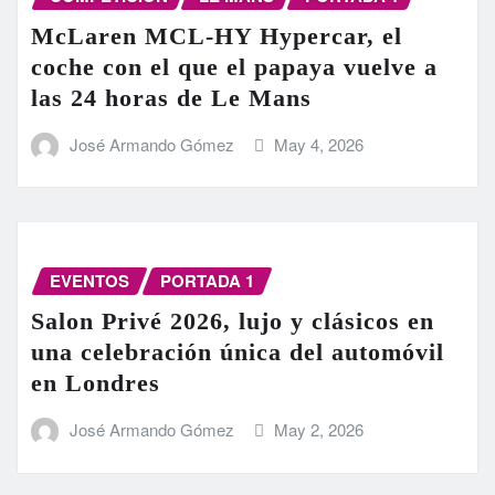
McLaren MCL-HY Hypercar, el
coche con el que el papaya vuelve a
las 24 horas de Le Mans
José Armando Gómez
May 4, 2026
EVENTOS
PORTADA 1
Salon Privé 2026, lujo y clásicos en
una celebración única del automóvil
en Londres
José Armando Gómez
May 2, 2026