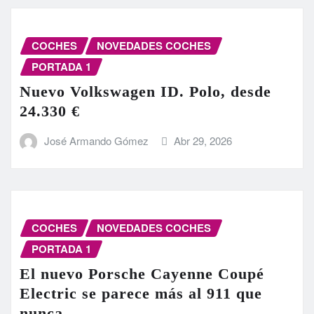
COCHES
NOVEDADES COCHES
PORTADA 1
Nuevo Volkswagen ID. Polo, desde
24.330 €
José Armando Gómez
Abr 29, 2026
COCHES
NOVEDADES COCHES
PORTADA 1
El nuevo Porsche Cayenne Coupé
Electric se parece más al 911 que
nunca