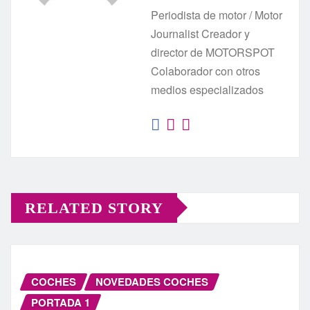
Periodista de motor / Motor
Journalist Creador y
director de MOTORSPOT
Colaborador con otros
medios especializados
RELATED STORY
COCHES
NOVEDADES COCHES
PORTADA 1