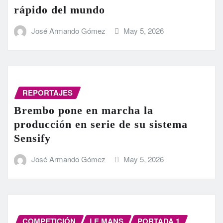
rápido del mundo
José Armando Gómez
May 5, 2026
REPORTAJES
Brembo pone en marcha la
producción en serie de su sistema
Sensify
José Armando Gómez
May 5, 2026
COMPETICIÓN
LE MANS
PORTADA 1