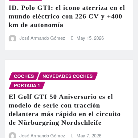
ID. Polo GTI: el icono aterriza en el
mundo eléctrico con 226 CV y +400
km de autonomía
José Armando Gómez
May 15, 2026
COCHES
NOVEDADES COCHES
PORTADA 1
El Golf GTI 50 Aniversario es el
modelo de serie con tracción
delantera más rápido en el circuito
de Nürburgring Nordschleife
José Armando Gómez
May 7, 2026