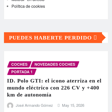
Política de cookies
PUEDES HABERTE PERDIDO
COCHES
NOVEDADES COCHES
PORTADA 1
ID. Polo GTI: el icono aterriza en el
mundo eléctrico con 226 CV y +400
km de autonomía
José Armando Gómez
May 15, 2026