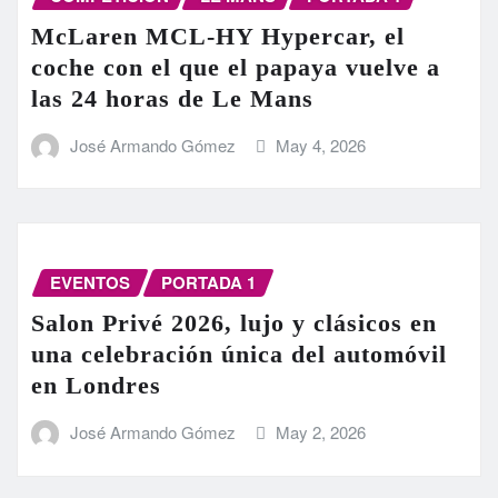
McLaren MCL-HY Hypercar, el
coche con el que el papaya vuelve a
las 24 horas de Le Mans
José Armando Gómez
May 4, 2026
EVENTOS
PORTADA 1
Salon Privé 2026, lujo y clásicos en
una celebración única del automóvil
en Londres
José Armando Gómez
May 2, 2026