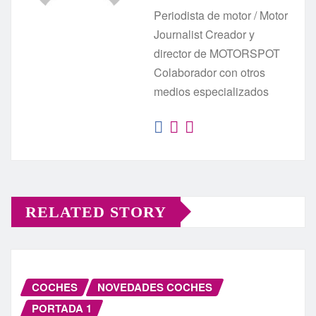
Periodista de motor / Motor
Journalist Creador y
director de MOTORSPOT
Colaborador con otros
medios especializados
RELATED STORY
COCHES
NOVEDADES COCHES
PORTADA 1