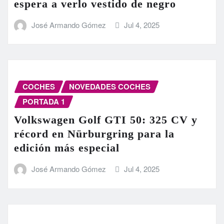
espera a verlo vestido de negro
José Armando Gómez
Jul 4, 2025
COCHES
NOVEDADES COCHES
PORTADA 1
Volkswagen Golf GTI 50: 325 CV y
récord en Nürburgring para la
edición más especial
José Armando Gómez
Jul 4, 2025