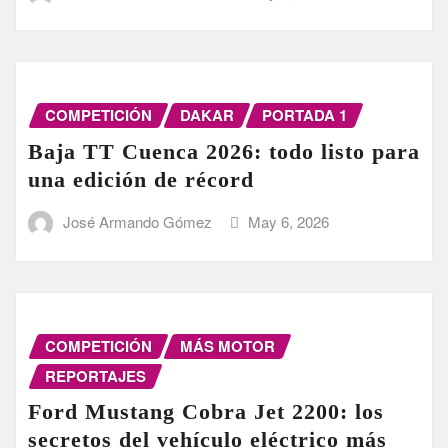
COMPETICIÓN
DAKAR
PORTADA 1
Baja TT Cuenca 2026: todo listo para
una edición de récord
José Armando Gómez
May 6, 2026
COMPETICIÓN
MÁS MOTOR
REPORTAJES
Ford Mustang Cobra Jet 2200: los
secretos del vehículo eléctrico más