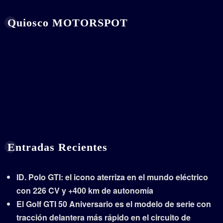
Quiosco MOTORSPOT
Entradas Recientes
ID. Polo GTI: el icono aterriza en el mundo eléctrico
con 226 CV y +400 km de autonomía
El Golf GTI 50 Aniversario es el modelo de serie con
tracción delantera más rápido en el circuito de