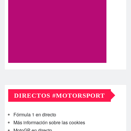
DIRECTOS #MOTORSPORT
Fórmula 1 en directo
Más información sobre las cookies
MotoGP en directo