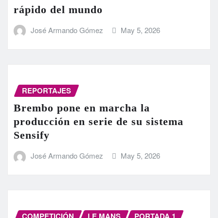
rápido del mundo
José Armando Gómez
May 5, 2026
REPORTAJES
Brembo pone en marcha la
producción en serie de su sistema
Sensify
José Armando Gómez
May 5, 2026
COMPETICIÓN
LE MANS
PORTADA 1