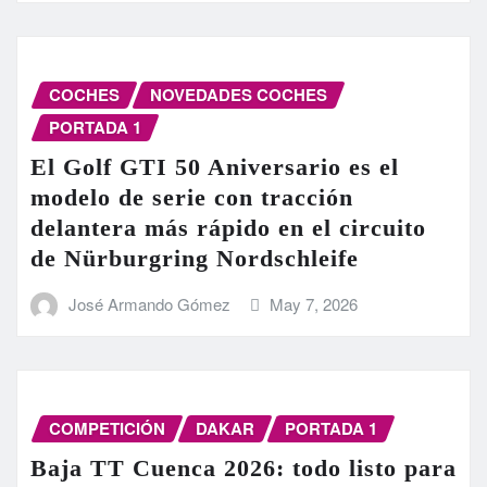
COCHES
NOVEDADES COCHES
PORTADA 1
El Golf GTI 50 Aniversario es el
modelo de serie con tracción
delantera más rápido en el circuito
de Nürburgring Nordschleife
José Armando Gómez
May 7, 2026
COMPETICIÓN
DAKAR
PORTADA 1
Baja TT Cuenca 2026: todo listo para