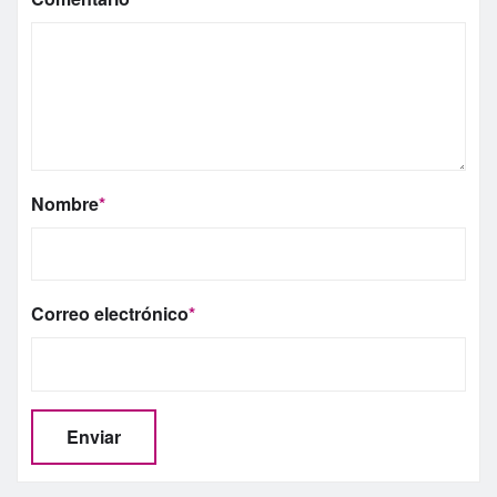
Nombre
*
Correo electrónico
*