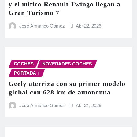
y el mítico Renault Twingo llegan a
Gran Turismo 7
José Armando Gómez
Abr 22, 2026
COCHES
NOVEDADES COCHES
PORTADA 1
Geely aterriza con su primer modelo
global con 628 km de autonomía
José Armando Gómez
Abr 21, 2026