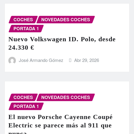
COCHES
NOVEDADES COCHES
PORTADA 1
Nuevo Volkswagen ID. Polo, desde
24.330 €
José Armando Gómez
Abr 29, 2026
COCHES
NOVEDADES COCHES
PORTADA 1
El nuevo Porsche Cayenne Coupé
Electric se parece más al 911 que
nunca