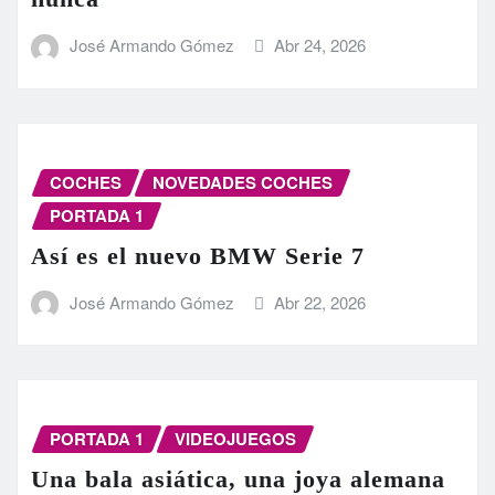
José Armando Gómez
Abr 24, 2026
COCHES
NOVEDADES COCHES
PORTADA 1
Así es el nuevo BMW Serie 7
José Armando Gómez
Abr 22, 2026
PORTADA 1
VIDEOJUEGOS
Una bala asiática, una joya alemana