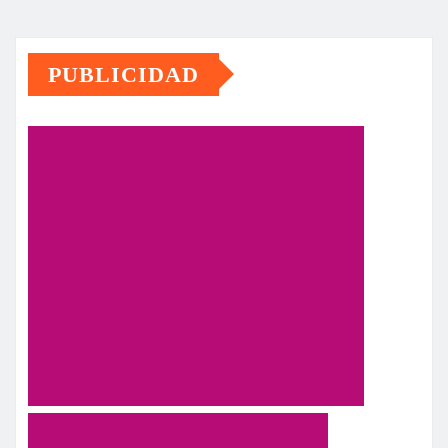
PUBLICIDAD