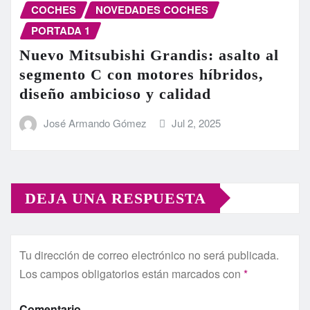
COCHES
NOVEDADES COCHES
PORTADA 1
Nuevo Mitsubishi Grandis: asalto al
segmento C con motores híbridos,
diseño ambicioso y calidad
José Armando Gómez
Jul 2, 2025
DEJA UNA RESPUESTA
Tu dirección de correo electrónico no será publicada.
Los campos obligatorios están marcados con
*
Comentario