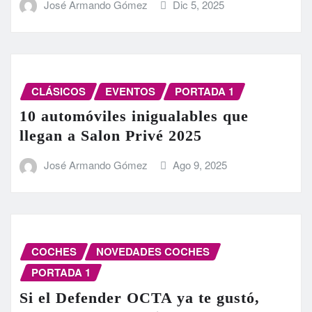
José Armando Gómez
Dic 5, 2025
CLÁSICOS
EVENTOS
PORTADA 1
10 automóviles inigualables que
llegan a Salon Privé 2025
José Armando Gómez
Ago 9, 2025
COCHES
NOVEDADES COCHES
PORTADA 1
Si el Defender OCTA ya te gustó,