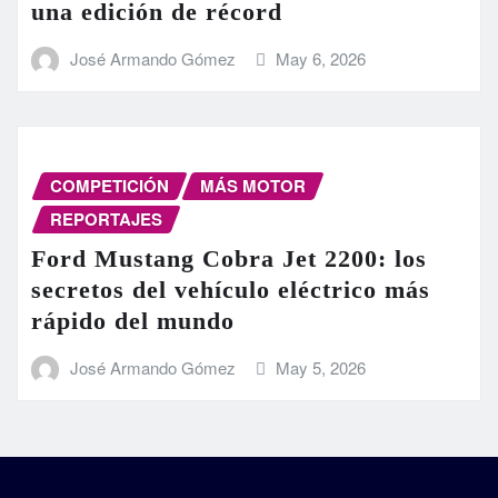
una edición de récord
José Armando Gómez
May 6, 2026
COMPETICIÓN
MÁS MOTOR
REPORTAJES
Ford Mustang Cobra Jet 2200: los
secretos del vehículo eléctrico más
rápido del mundo
José Armando Gómez
May 5, 2026