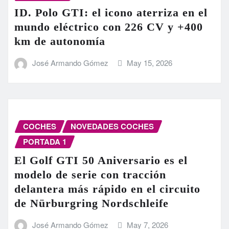
ID. Polo GTI: el icono aterriza en el
mundo eléctrico con 226 CV y +400
km de autonomía
José Armando Gómez
May 15, 2026
COCHES
NOVEDADES COCHES
PORTADA 1
El Golf GTI 50 Aniversario es el
modelo de serie con tracción
delantera más rápido en el circuito
de Nürburgring Nordschleife
José Armando Gómez
May 7, 2026