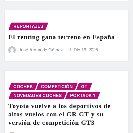
REPORTAJES
El renting gana terreno en España
José Armando Gómez
Dic 16, 2025
COCHES
COMPETICIÓN
GT
NOVEDADES COCHES
PORTADA 1
Toyota vuelve a los deportivos de
altos vuelos con el GR GT y su
versión de competición GT3