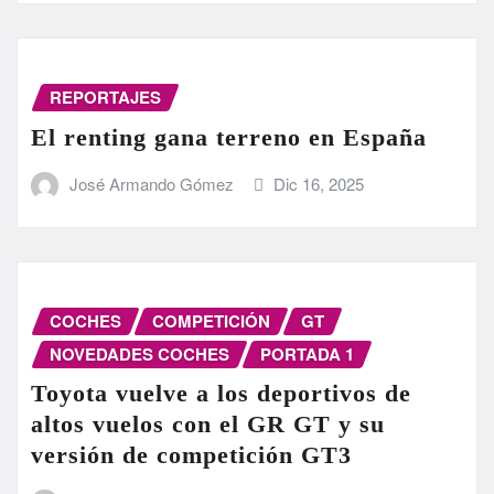
REPORTAJES
El renting gana terreno en España
José Armando Gómez
Dic 16, 2025
COCHES
COMPETICIÓN
GT
NOVEDADES COCHES
PORTADA 1
Toyota vuelve a los deportivos de
altos vuelos con el GR GT y su
versión de competición GT3