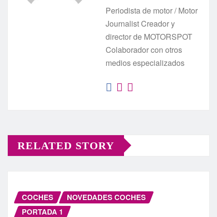
Periodista de motor / Motor
Journalist Creador y
director de MOTORSPOT
Colaborador con otros
medios especializados
RELATED STORY
COCHES
NOVEDADES COCHES
PORTADA 1