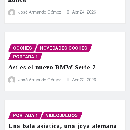
José Armando Gómez
Abr 24, 2026
COCHES
NOVEDADES COCHES
PORTADA 1
Así es el nuevo BMW Serie 7
José Armando Gómez
Abr 22, 2026
PORTADA 1
VIDEOJUEGOS
Una bala asiática, una joya alemana