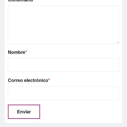
Nombre
*
Correo electrónico
*