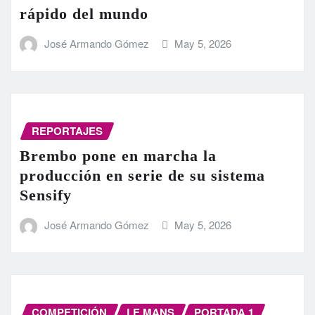
rápido del mundo
José Armando Gómez
May 5, 2026
REPORTAJES
Brembo pone en marcha la
producción en serie de su sistema
Sensify
José Armando Gómez
May 5, 2026
COMPETICIÓN
LE MANS
PORTADA 1