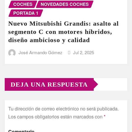
COCHES
NOVEDADES COCHES
PORTADA 1
Nuevo Mitsubishi Grandis: asalto al
segmento C con motores híbridos,
diseño ambicioso y calidad
José Armando Gómez
Jul 2, 2025
DEJA UNA RESPUESTA
Tu dirección de correo electrónico no será publicada.
Los campos obligatorios están marcados con
*
Comentario