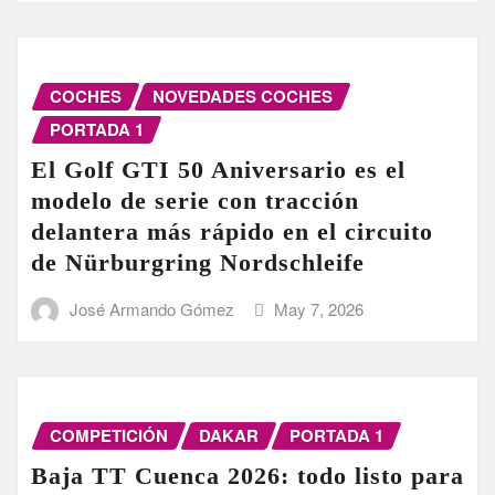
COCHES
NOVEDADES COCHES
PORTADA 1
El Golf GTI 50 Aniversario es el
modelo de serie con tracción
delantera más rápido en el circuito
de Nürburgring Nordschleife
José Armando Gómez
May 7, 2026
COMPETICIÓN
DAKAR
PORTADA 1
Baja TT Cuenca 2026: todo listo para