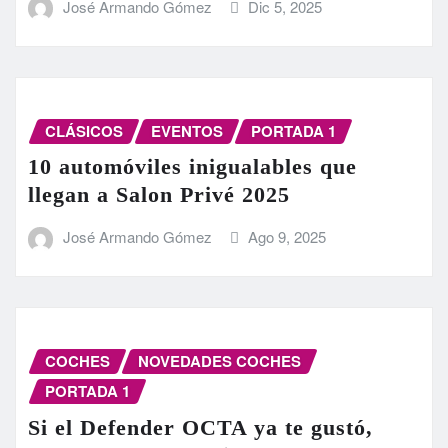
José Armando Gómez
Dic 5, 2025
CLÁSICOS
EVENTOS
PORTADA 1
10 automóviles inigualables que
llegan a Salon Privé 2025
José Armando Gómez
Ago 9, 2025
COCHES
NOVEDADES COCHES
PORTADA 1
Si el Defender OCTA ya te gustó,