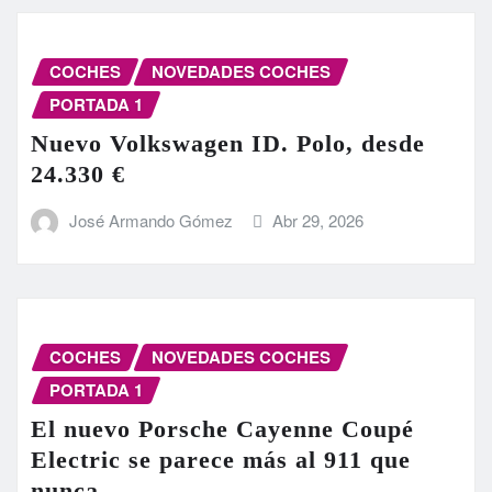
COCHES
NOVEDADES COCHES
PORTADA 1
Nuevo Volkswagen ID. Polo, desde
24.330 €
José Armando Gómez
Abr 29, 2026
COCHES
NOVEDADES COCHES
PORTADA 1
El nuevo Porsche Cayenne Coupé
Electric se parece más al 911 que
nunca