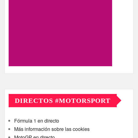
DIRECTOS #MOTORSPORT
Fórmula 1 en directo
Más información sobre las cookies
MotoGP en directo