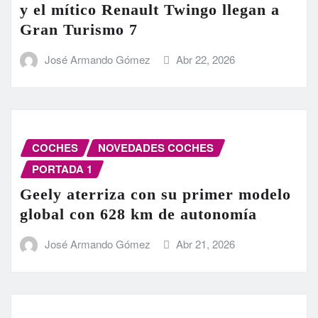
y el mítico Renault Twingo llegan a
Gran Turismo 7
José Armando Gómez
Abr 22, 2026
COCHES
NOVEDADES COCHES
PORTADA 1
Geely aterriza con su primer modelo
global con 628 km de autonomía
José Armando Gómez
Abr 21, 2026