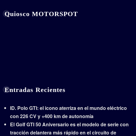
Quiosco MOTORSPOT
Entradas Recientes
ID. Polo GTI: el icono aterriza en el mundo eléctrico
con 226 CV y +400 km de autonomía
El Golf GTI 50 Aniversario es el modelo de serie con
tracción delantera más rápido en el circuito de