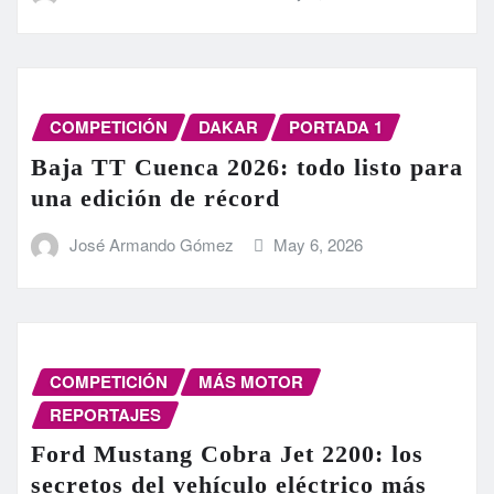
COMPETICIÓN
DAKAR
PORTADA 1
Baja TT Cuenca 2026: todo listo para
una edición de récord
José Armando Gómez
May 6, 2026
COMPETICIÓN
MÁS MOTOR
REPORTAJES
Ford Mustang Cobra Jet 2200: los
secretos del vehículo eléctrico más