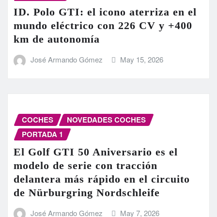
ID. Polo GTI: el icono aterriza en el
mundo eléctrico con 226 CV y +400
km de autonomía
José Armando Gómez
May 15, 2026
COCHES
NOVEDADES COCHES
PORTADA 1
El Golf GTI 50 Aniversario es el
modelo de serie con tracción
delantera más rápido en el circuito
de Nürburgring Nordschleife
José Armando Gómez
May 7, 2026