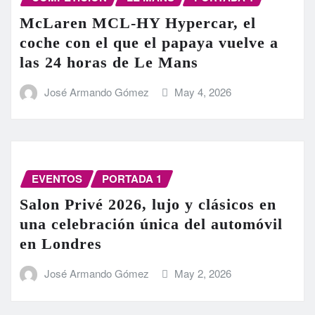
McLaren MCL-HY Hypercar, el
coche con el que el papaya vuelve a
las 24 horas de Le Mans
José Armando Gómez
May 4, 2026
EVENTOS
PORTADA 1
Salon Privé 2026, lujo y clásicos en
una celebración única del automóvil
en Londres
José Armando Gómez
May 2, 2026