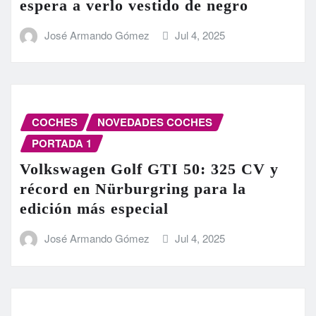
espera a verlo vestido de negro
José Armando Gómez
Jul 4, 2025
COCHES
NOVEDADES COCHES
PORTADA 1
Volkswagen Golf GTI 50: 325 CV y
récord en Nürburgring para la
edición más especial
José Armando Gómez
Jul 4, 2025