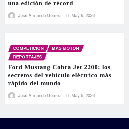
una edición de récord
José Armando Gómez
May 6, 2026
COMPETICIÓN
MÁS MOTOR
REPORTAJES
Ford Mustang Cobra Jet 2200: los
secretos del vehículo eléctrico más
rápido del mundo
José Armando Gómez
May 5, 2026