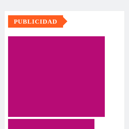
PUBLICIDAD