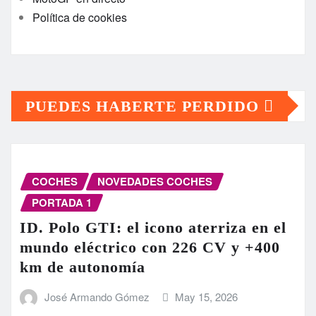
Política de cookies
PUEDES HABERTE PERDIDO
COCHES
NOVEDADES COCHES
PORTADA 1
ID. Polo GTI: el icono aterriza en el
mundo eléctrico con 226 CV y +400
km de autonomía
José Armando Gómez
May 15, 2026