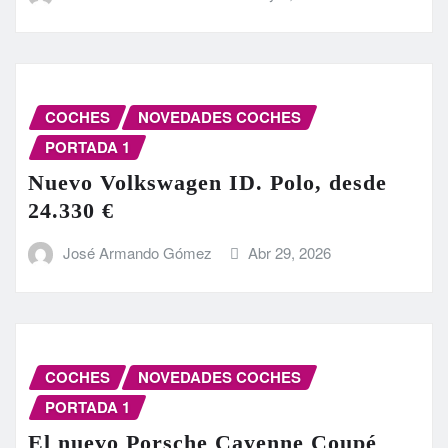
COCHES
NOVEDADES COCHES
PORTADA 1
Nuevo Volkswagen ID. Polo, desde
24.330 €
José Armando Gómez
Abr 29, 2026
COCHES
NOVEDADES COCHES
PORTADA 1
El nuevo Porsche Cayenne Coupé