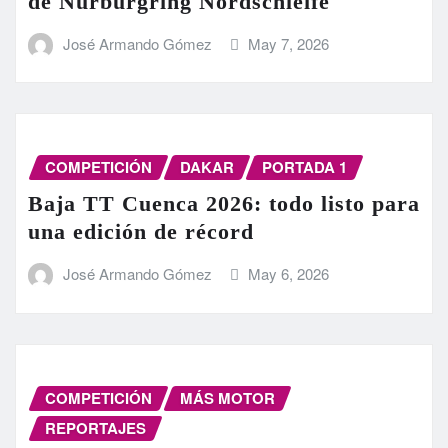
de Nürburgring Nordschleife
José Armando Gómez
May 7, 2026
COMPETICIÓN
DAKAR
PORTADA 1
Baja TT Cuenca 2026: todo listo para
una edición de récord
José Armando Gómez
May 6, 2026
COMPETICIÓN
MÁS MOTOR
REPORTAJES