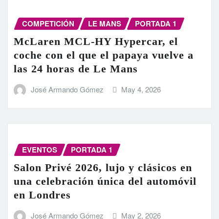
COMPETICIÓN
LE MANS
PORTADA 1
McLaren MCL-HY Hypercar, el
coche con el que el papaya vuelve a
las 24 horas de Le Mans
José Armando Gómez
May 4, 2026
EVENTOS
PORTADA 1
Salon Privé 2026, lujo y clásicos en
una celebración única del automóvil
en Londres
José Armando Gómez
May 2, 2026