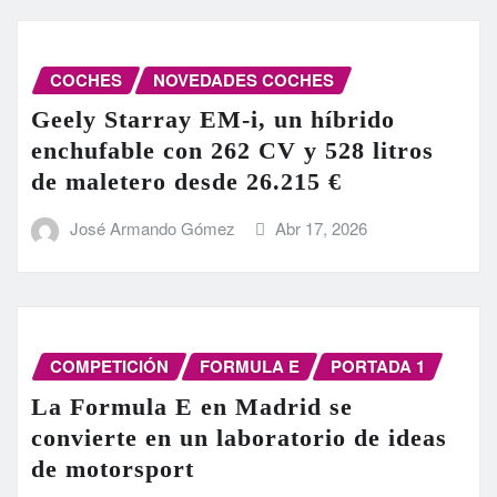
COCHES
NOVEDADES COCHES
Geely Starray EM-i, un híbrido
enchufable con 262 CV y 528 litros
de maletero desde 26.215 €
José Armando Gómez
Abr 17, 2026
COMPETICIÓN
FORMULA E
PORTADA 1
La Formula E en Madrid se
convierte en un laboratorio de ideas
de motorsport