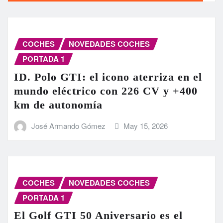
COCHES
NOVEDADES COCHES
PORTADA 1
ID. Polo GTI: el icono aterriza en el
mundo eléctrico con 226 CV y +400
km de autonomía
José Armando Gómez
May 15, 2026
COCHES
NOVEDADES COCHES
PORTADA 1
El Golf GTI 50 Aniversario es el