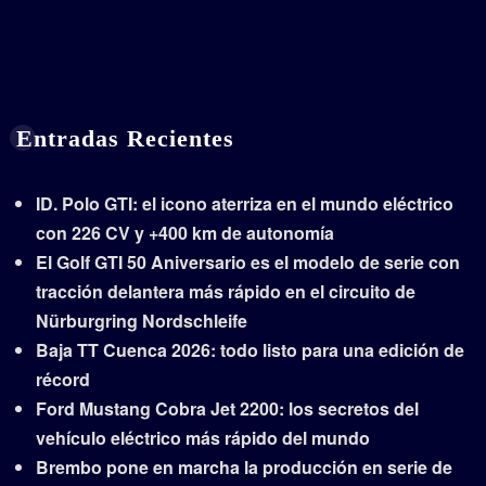
Entradas Recientes
ID. Polo GTI: el icono aterriza en el mundo eléctrico
con 226 CV y +400 km de autonomía
El Golf GTI 50 Aniversario es el modelo de serie con
tracción delantera más rápido en el circuito de
Nürburgring Nordschleife
Baja TT Cuenca 2026: todo listo para una edición de
récord
Ford Mustang Cobra Jet 2200: los secretos del
vehículo eléctrico más rápido del mundo
Brembo pone en marcha la producción en serie de