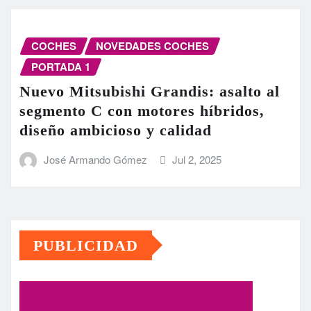
COCHES
NOVEDADES COCHES
PORTADA 1
Nuevo Mitsubishi Grandis: asalto al
segmento C con motores híbridos,
diseño ambicioso y calidad
José Armando Gómez
Jul 2, 2025
PUBLICIDAD