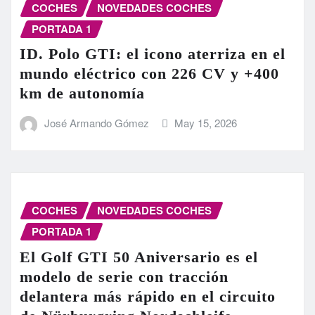
COCHES
NOVEDADES COCHES
PORTADA 1
ID. Polo GTI: el icono aterriza en el
mundo eléctrico con 226 CV y +400
km de autonomía
José Armando Gómez
May 15, 2026
COCHES
NOVEDADES COCHES
PORTADA 1
El Golf GTI 50 Aniversario es el
modelo de serie con tracción
delantera más rápido en el circuito