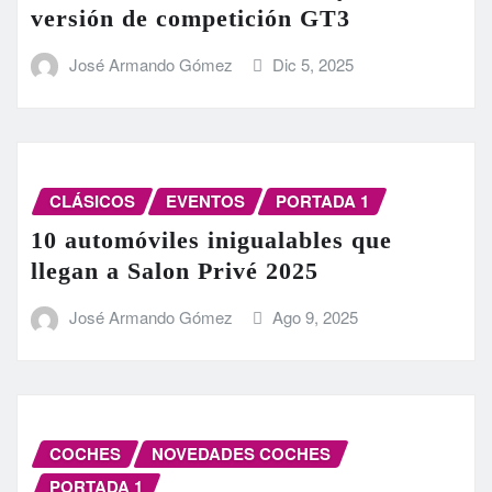
versión de competición GT3
José Armando Gómez
Dic 5, 2025
CLÁSICOS
EVENTOS
PORTADA 1
10 automóviles inigualables que
llegan a Salon Privé 2025
José Armando Gómez
Ago 9, 2025
COCHES
NOVEDADES COCHES
PORTADA 1