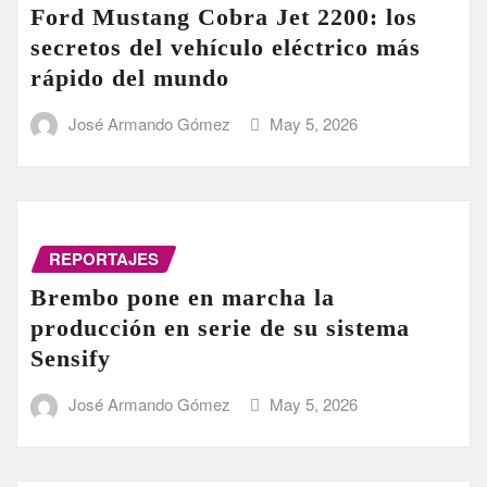
Ford Mustang Cobra Jet 2200: los
secretos del vehículo eléctrico más
rápido del mundo
José Armando Gómez
May 5, 2026
REPORTAJES
Brembo pone en marcha la
producción en serie de su sistema
Sensify
José Armando Gómez
May 5, 2026