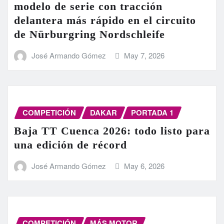
modelo de serie con tracción
delantera más rápido en el circuito
de Nürburgring Nordschleife
José Armando Gómez
May 7, 2026
COMPETICIÓN
DAKAR
PORTADA 1
Baja TT Cuenca 2026: todo listo para
una edición de récord
José Armando Gómez
May 6, 2026
COMPETICIÓN
MÁS MOTOR