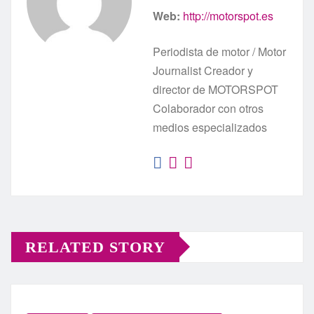
Web:
http://motorspot.es
Periodista de motor / Motor
Journalist Creador y
director de MOTORSPOT
Colaborador con otros
medios especializados
RELATED STORY