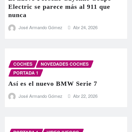
Electric se parece más al 911 que
nunca
José Armando Gómez
Abr 24, 2026
COCHES
NOVEDADES COCHES
PORTADA 1
Así es el nuevo BMW Serie 7
José Armando Gómez
Abr 22, 2026