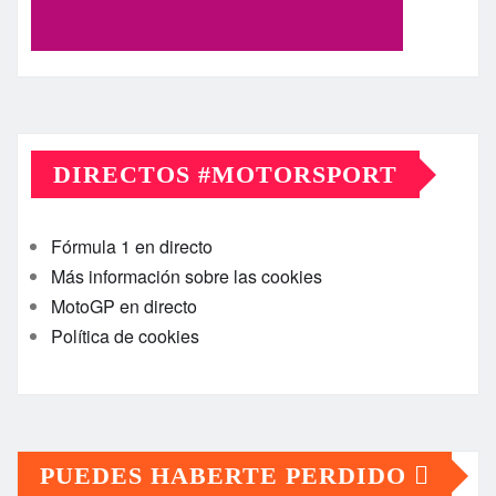
DIRECTOS #MOTORSPORT
Fórmula 1 en directo
Más información sobre las cookies
MotoGP en directo
Política de cookies
PUEDES HABERTE PERDIDO