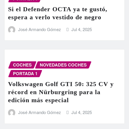
Si el Defender OCTA ya te gustó,
espera a verlo vestido de negro
José Armando Gómez
Jul 4, 2025
COCHES
NOVEDADES COCHES
PORTADA 1
Volkswagen Golf GTI 50: 325 CV y
récord en Nürburgring para la
edición más especial
José Armando Gómez
Jul 4, 2025