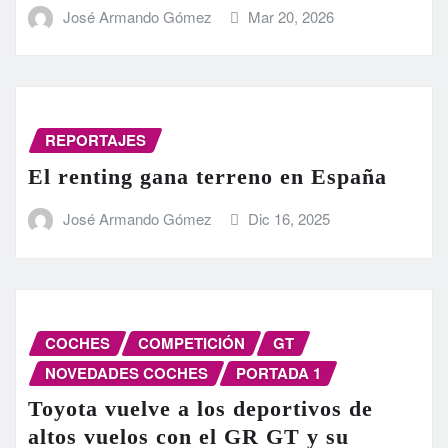
José Armando Gómez
Mar 20, 2026
REPORTAJES
El renting gana terreno en España
José Armando Gómez
Dic 16, 2025
COCHES
COMPETICIÓN
GT
NOVEDADES COCHES
PORTADA 1
Toyota vuelve a los deportivos de
altos vuelos con el GR GT y su