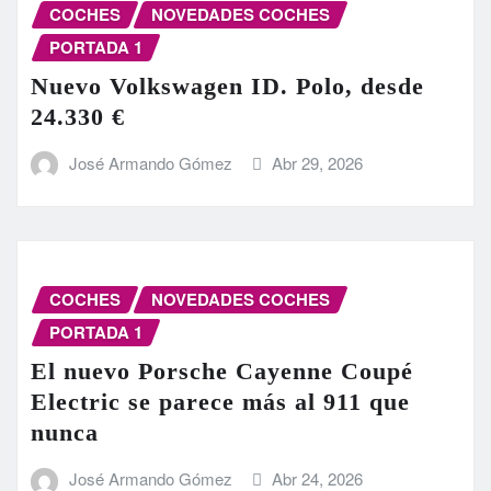
COCHES
NOVEDADES COCHES
PORTADA 1
Nuevo Volkswagen ID. Polo, desde
24.330 €
José Armando Gómez
Abr 29, 2026
COCHES
NOVEDADES COCHES
PORTADA 1
El nuevo Porsche Cayenne Coupé
Electric se parece más al 911 que
nunca
José Armando Gómez
Abr 24, 2026