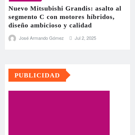
Nuevo Mitsubishi Grandis: asalto al
segmento C con motores híbridos,
diseño ambicioso y calidad
José Armando Gómez
Jul 2, 2025
PUBLICIDAD