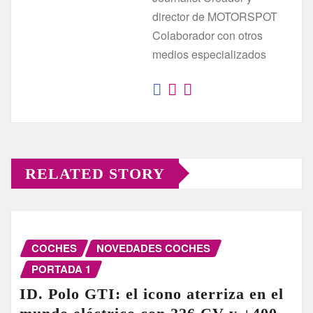
director de MOTORSPOT
Colaborador con otros
medios especializados
RELATED STORY
COCHES
NOVEDADES COCHES
PORTADA 1
ID. Polo GTI: el icono aterriza en el