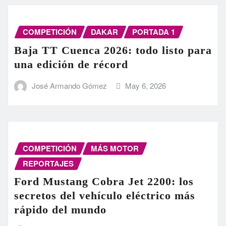
COMPETICIÓN
DAKAR
PORTADA 1
Baja TT Cuenca 2026: todo listo para
una edición de récord
José Armando Gómez
May 6, 2026
COMPETICIÓN
MÁS MOTOR
REPORTAJES
Ford Mustang Cobra Jet 2200: los
secretos del vehículo eléctrico más
rápido del mundo