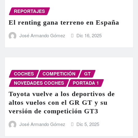
REPORTAJES
El renting gana terreno en España
José Armando Gómez
Dic 16, 2025
COCHES
COMPETICIÓN
GT
NOVEDADES COCHES
PORTADA 1
Toyota vuelve a los deportivos de
altos vuelos con el GR GT y su
versión de competición GT3
José Armando Gómez
Dic 5, 2025