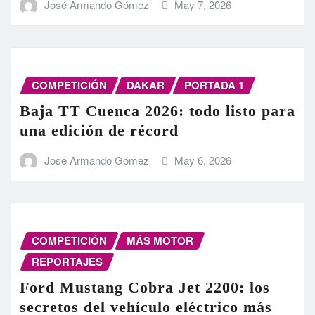
José Armando Gómez
May 7, 2026
COMPETICIÓN
DAKAR
PORTADA 1
Baja TT Cuenca 2026: todo listo para
una edición de récord
José Armando Gómez
May 6, 2026
COMPETICIÓN
MÁS MOTOR
REPORTAJES
Ford Mustang Cobra Jet 2200: los
secretos del vehículo eléctrico más