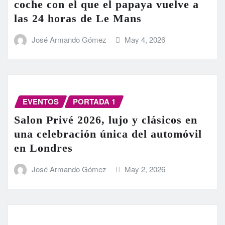
coche con el que el papaya vuelve a
las 24 horas de Le Mans
José Armando Gómez
May 4, 2026
EVENTOS
PORTADA 1
Salon Privé 2026, lujo y clásicos en
una celebración única del automóvil
en Londres
José Armando Gómez
May 2, 2026