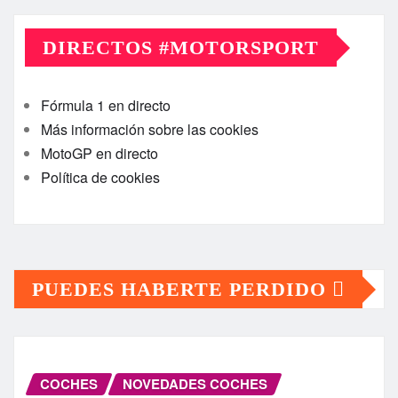
DIRECTOS #MOTORSPORT
Fórmula 1 en directo
Más información sobre las cookies
MotoGP en directo
Política de cookies
PUEDES HABERTE PERDIDO
COCHES
NOVEDADES COCHES