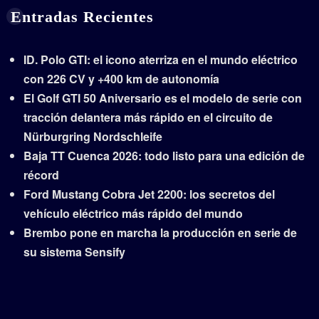
Entradas Recientes
ID. Polo GTI: el icono aterriza en el mundo eléctrico
con 226 CV y +400 km de autonomía
El Golf GTI 50 Aniversario es el modelo de serie con
tracción delantera más rápido en el circuito de
Nürburgring Nordschleife
Baja TT Cuenca 2026: todo listo para una edición de
récord
Ford Mustang Cobra Jet 2200: los secretos del
vehículo eléctrico más rápido del mundo
Brembo pone en marcha la producción en serie de
su sistema Sensify