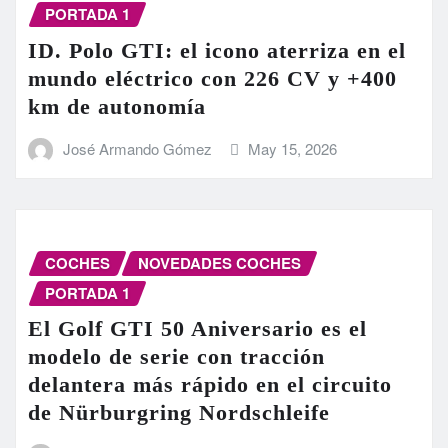
PORTADA 1
ID. Polo GTI: el icono aterriza en el
mundo eléctrico con 226 CV y +400
km de autonomía
José Armando Gómez
May 15, 2026
COCHES
NOVEDADES COCHES
PORTADA 1
El Golf GTI 50 Aniversario es el
modelo de serie con tracción
delantera más rápido en el circuito
de Nürburgring Nordschleife