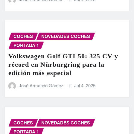
COCHES
NOVEDADES COCHES
PORTADA 1
Volkswagen Golf GTI 50: 325 CV y
récord en Nürburgring para la
edición más especial
José Armando Gómez
Jul 4, 2025
COCHES
NOVEDADES COCHES
PORTADA 1