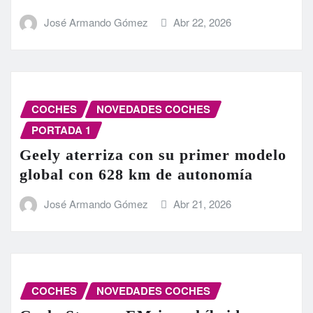
José Armando Gómez
Abr 22, 2026
COCHES
NOVEDADES COCHES
PORTADA 1
Geely aterriza con su primer modelo
global con 628 km de autonomía
José Armando Gómez
Abr 21, 2026
COCHES
NOVEDADES COCHES