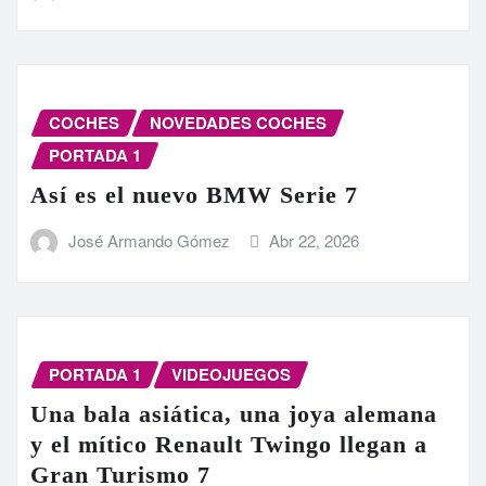
COCHES
NOVEDADES COCHES
PORTADA 1
Así es el nuevo BMW Serie 7
José Armando Gómez
Abr 22, 2026
PORTADA 1
VIDEOJUEGOS
Una bala asiática, una joya alemana
y el mítico Renault Twingo llegan a
Gran Turismo 7