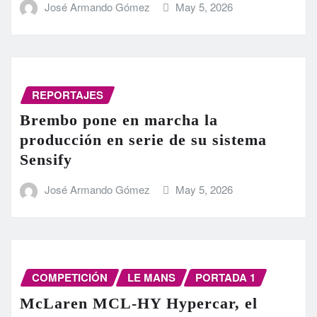
José Armando Gómez
May 5, 2026
REPORTAJES
Brembo pone en marcha la
producción en serie de su sistema
Sensify
José Armando Gómez
May 5, 2026
COMPETICIÓN
LE MANS
PORTADA 1
McLaren MCL-HY Hypercar, el