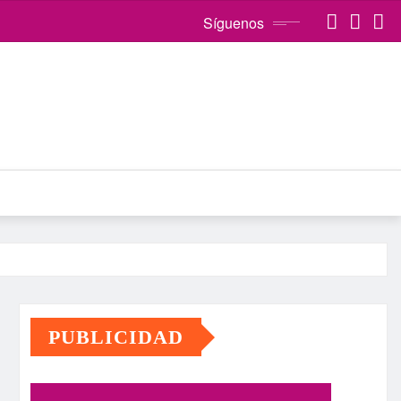
Síguenos
PUBLICIDAD