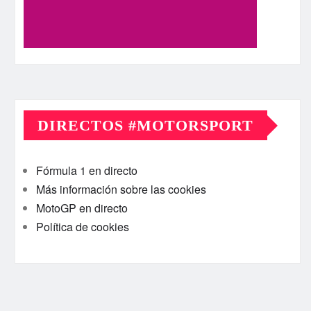
DIRECTOS #MOTORSPORT
Fórmula 1 en directo
Más información sobre las cookies
MotoGP en directo
Política de cookies