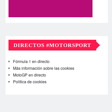
DIRECTOS #MOTORSPORT
Fórmula 1 en directo
Más información sobre las cookies
MotoGP en directo
Política de cookies