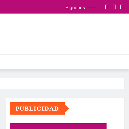
Síguenos
PUBLICIDAD