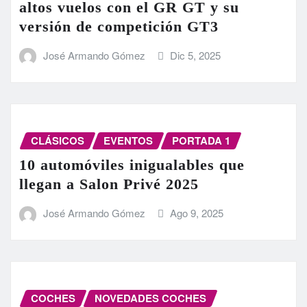
altos vuelos con el GR GT y su
versión de competición GT3
José Armando Gómez
Dic 5, 2025
CLÁSICOS
EVENTOS
PORTADA 1
10 automóviles inigualables que
llegan a Salon Privé 2025
José Armando Gómez
Ago 9, 2025
COCHES
NOVEDADES COCHES