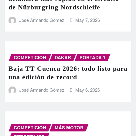
de Nürburgring Nordschleife
José Armando Gómez
May 7, 2026
COMPETICIÓN
DAKAR
PORTADA 1
Baja TT Cuenca 2026: todo listo para
una edición de récord
José Armando Gómez
May 6, 2026
COMPETICIÓN
MÁS MOTOR