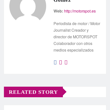
Web:
http://motorspot.es
Periodista de motor / Motor
Journalist Creador y
director de MOTORSPOT
Colaborador con otros
medios especializados
RELATED STORY