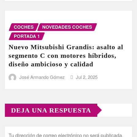
COCHES
NOVEDADES COCHES
PORTADA 1
Nuevo Mitsubishi Grandis: asalto al
segmento C con motores híbridos,
diseño ambicioso y calidad
José Armando Gómez
Jul 2, 2025
DEJA UNA RESPUESTA
Tu dirección de correo electrónico no será publicada.