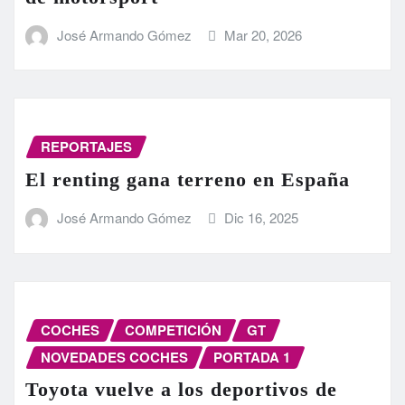
José Armando Gómez
Mar 20, 2026
REPORTAJES
El renting gana terreno en España
José Armando Gómez
Dic 16, 2025
COCHES
COMPETICIÓN
GT
NOVEDADES COCHES
PORTADA 1
Toyota vuelve a los deportivos de