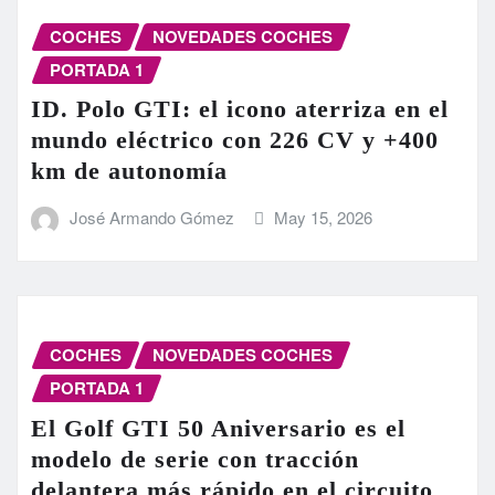
COCHES
NOVEDADES COCHES
PORTADA 1
ID. Polo GTI: el icono aterriza en el
mundo eléctrico con 226 CV y +400
km de autonomía
José Armando Gómez
May 15, 2026
COCHES
NOVEDADES COCHES
PORTADA 1
El Golf GTI 50 Aniversario es el
modelo de serie con tracción
delantera más rápido en el circuito