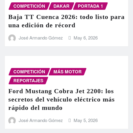
COMPETICIÓN
DAKAR
PORTADA 1
Baja TT Cuenca 2026: todo listo para
una edición de récord
José Armando Gómez
May 6, 2026
COMPETICIÓN
MÁS MOTOR
REPORTAJES
Ford Mustang Cobra Jet 2200: los
secretos del vehículo eléctrico más
rápido del mundo
José Armando Gómez
May 5, 2026