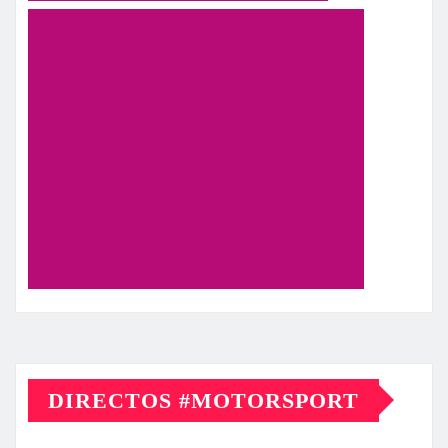
DIRECTOS #MOTORSPORT