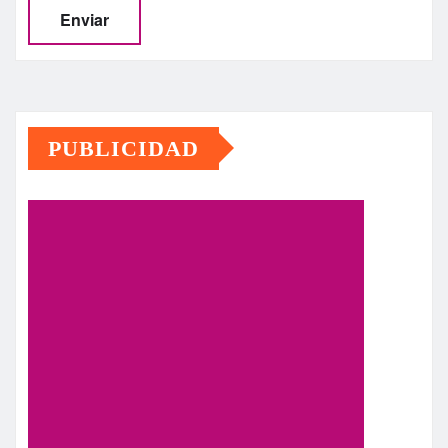
PUBLICIDAD