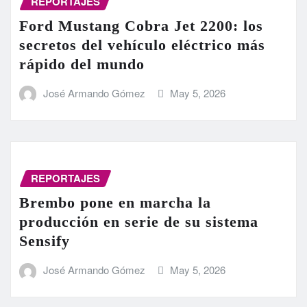
REPORTAJES
Ford Mustang Cobra Jet 2200: los
secretos del vehículo eléctrico más
rápido del mundo
José Armando Gómez
May 5, 2026
REPORTAJES
Brembo pone en marcha la
producción en serie de su sistema
Sensify
José Armando Gómez
May 5, 2026