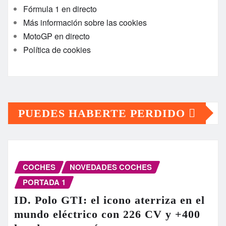
Fórmula 1 en directo
Más información sobre las cookies
MotoGP en directo
Política de cookies
PUEDES HABERTE PERDIDO
COCHES
NOVEDADES COCHES
PORTADA 1
ID. Polo GTI: el icono aterriza en el
mundo eléctrico con 226 CV y +400