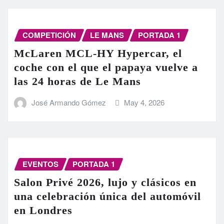
COMPETICIÓN
LE MANS
PORTADA 1
McLaren MCL-HY Hypercar, el
coche con el que el papaya vuelve a
las 24 horas de Le Mans
José Armando Gómez
May 4, 2026
EVENTOS
PORTADA 1
Salon Privé 2026, lujo y clásicos en
una celebración única del automóvil
en Londres