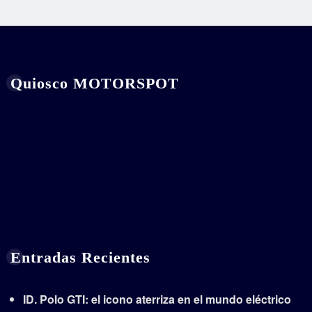
Quiosco MOTORSPOT
Entradas Recientes
ID. Polo GTI: el icono aterriza en el mundo eléctrico