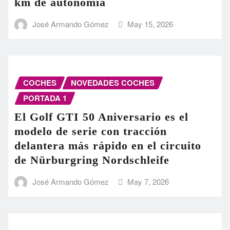
km de autonomía
José Armando Gómez
May 15, 2026
COCHES
NOVEDADES COCHES
PORTADA 1
El Golf GTI 50 Aniversario es el
modelo de serie con tracción
delantera más rápido en el circuito
de Nürburgring Nordschleife
José Armando Gómez
May 7, 2026