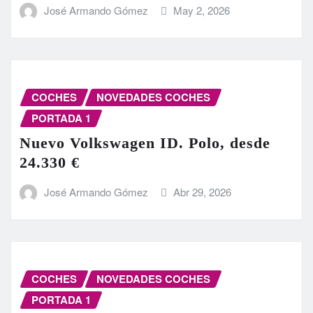
José Armando Gómez
May 2, 2026
COCHES
NOVEDADES COCHES
PORTADA 1
Nuevo Volkswagen ID. Polo, desde
24.330 €
José Armando Gómez
Abr 29, 2026
COCHES
NOVEDADES COCHES
PORTADA 1