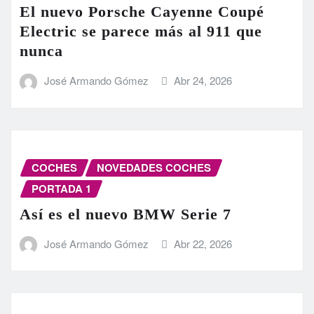
El nuevo Porsche Cayenne Coupé
Electric se parece más al 911 que
nunca
José Armando Gómez
Abr 24, 2026
COCHES
NOVEDADES COCHES
PORTADA 1
Así es el nuevo BMW Serie 7
José Armando Gómez
Abr 22, 2026