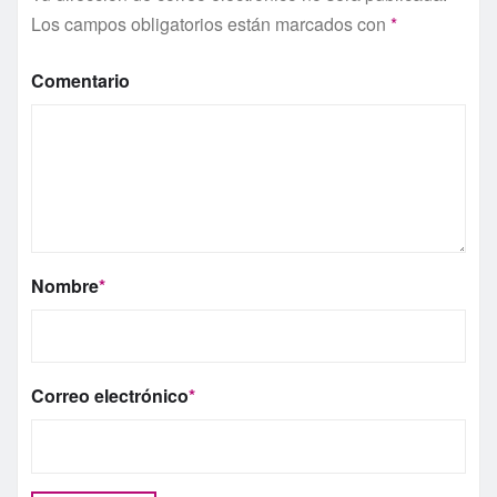
Los campos obligatorios están marcados con
*
Comentario
Nombre
*
Correo electrónico
*