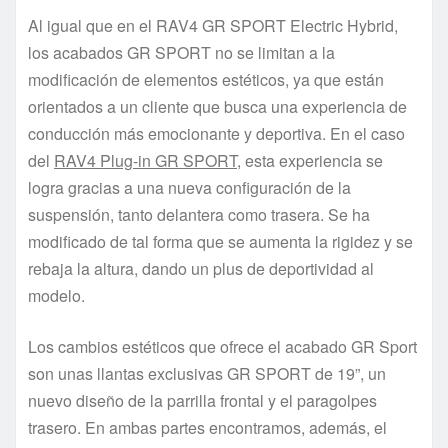
Al igual que en el RAV4 GR SPORT Electric Hybrid,
los acabados GR SPORT no se limitan a la
modificación de elementos estéticos, ya que están
orientados a un cliente que busca una experiencia de
conducción más emocionante y deportiva. En el caso
del
RAV4 Plug-in GR SPORT
, esta experiencia se
logra gracias a una nueva configuración de la
suspensión, tanto delantera como trasera. Se ha
modificado de tal forma que se aumenta la rigidez y se
rebaja la altura, dando un plus de deportividad al
modelo.
Los cambios estéticos que ofrece el acabado GR Sport
son unas llantas exclusivas GR SPORT de 19”, un
nuevo diseño de la parrilla frontal y el paragolpes
trasero. En ambas partes encontramos, además, el