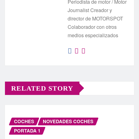
Periodista de motor / Motor
Journalist Creador y
director de MOTORSPOT
Colaborador con otros
medios especializados
RELATED STORY
COCHES
NOVEDADES COCHES
PORTADA 1