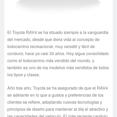
El Toyota RAV4 se ha situado siempre a la vanguardia
del mercado, desde que diera vida al concepto de
todocamino recreacional, muy versátil y fácil de
conducir, hace ya casi 30 años. Hoy sigue consolidado
como el todocamino más vendido del mundo, y
también es uno de los modelos más vendidos de todos
los tipos y clases.
Año tras año, Toyota se ha asegurado de que el RAV4
se adelante en lo que a gustos y preferencias de los
clientes se refiere, adoptando nuevas tecnologías y
principios de diseño para mantener al día el atractivo y
las capacidades del vehículo. El más reciente capítulo