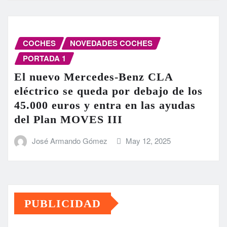
COCHES
NOVEDADES COCHES
PORTADA 1
El nuevo Mercedes-Benz CLA
eléctrico se queda por debajo de los
45.000 euros y entra en las ayudas
del Plan MOVES III
José Armando Gómez
May 12, 2025
PUBLICIDAD