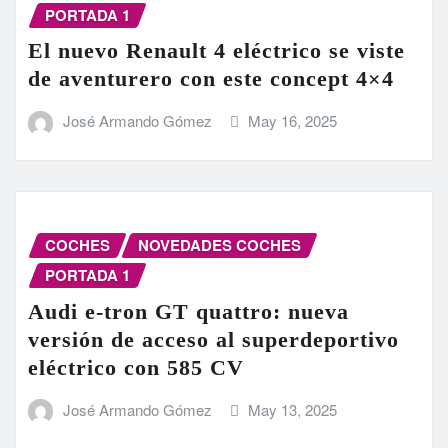
PORTADA 1
El nuevo Renault 4 eléctrico se viste
de aventurero con este concept 4×4
José Armando Gómez
May 16, 2025
COCHES
NOVEDADES COCHES
PORTADA 1
Audi e-tron GT quattro: nueva
versión de acceso al superdeportivo
eléctrico con 585 CV
José Armando Gómez
May 13, 2025