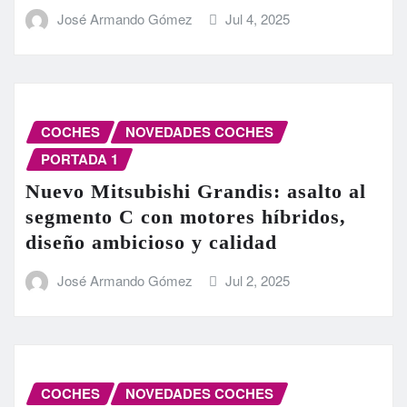
José Armando Gómez
Jul 4, 2025
COCHES
NOVEDADES COCHES
PORTADA 1
Nuevo Mitsubishi Grandis: asalto al
segmento C con motores híbridos,
diseño ambicioso y calidad
José Armando Gómez
Jul 2, 2025
COCHES
NOVEDADES COCHES