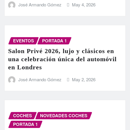
José Armando Gómez
May 4, 2026
EVENTOS
PORTADA 1
Salon Privé 2026, lujo y clásicos en
una celebración única del automóvil
en Londres
José Armando Gómez
May 2, 2026
COCHES
NOVEDADES COCHES
PORTADA 1