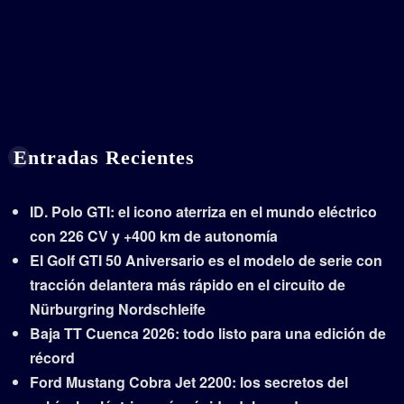
Entradas Recientes
ID. Polo GTI: el icono aterriza en el mundo eléctrico
con 226 CV y +400 km de autonomía
El Golf GTI 50 Aniversario es el modelo de serie con
tracción delantera más rápido en el circuito de
Nürburgring Nordschleife
Baja TT Cuenca 2026: todo listo para una edición de
récord
Ford Mustang Cobra Jet 2200: los secretos del