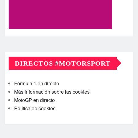
DIRECTOS #MOTORSPORT
Fórmula 1 en directo
Más información sobre las cookies
MotoGP en directo
Política de cookies