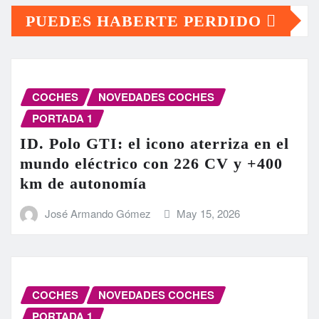
PUEDES HABERTE PERDIDO
COCHES
NOVEDADES COCHES
PORTADA 1
ID. Polo GTI: el icono aterriza en el
mundo eléctrico con 226 CV y +400
km de autonomía
José Armando Gómez
May 15, 2026
COCHES
NOVEDADES COCHES
PORTADA 1