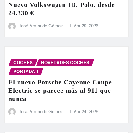
Nuevo Volkswagen ID. Polo, desde
24.330 €
José Armando Gómez
Abr 29, 2026
COCHES
NOVEDADES COCHES
PORTADA 1
El nuevo Porsche Cayenne Coupé
Electric se parece más al 911 que
nunca
José Armando Gómez
Abr 24, 2026