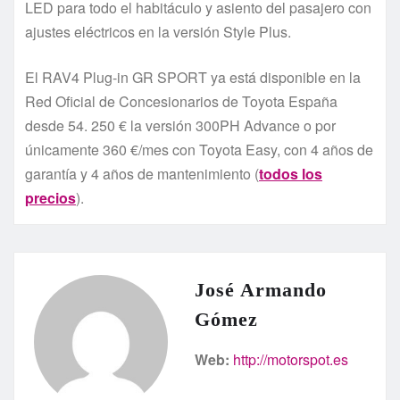
LED para todo el habitáculo y asiento del pasajero con
ajustes eléctricos en la versión Style Plus.
El RAV4 Plug-in GR SPORT ya está disponible en la
Red Oficial de Concesionarios de Toyota España
desde 54. 250 € la versión 300PH Advance o por
únicamente 360 €/mes con Toyota Easy, con 4 años de
garantía y 4 años de mantenimiento (
todos los
precios
).
José Armando
Gómez
Web:
http://motorspot.es