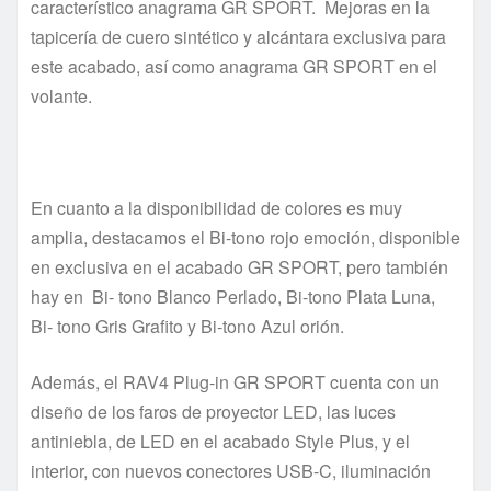
característico anagrama GR SPORT. Mejoras en la
tapicería de cuero sintético y alcántara exclusiva para
este acabado, así como anagrama GR SPORT en el
volante.
En cuanto a la disponibilidad de colores es muy
amplia, destacamos el Bi-tono rojo emoción, disponible
en exclusiva en el acabado GR SPORT, pero también
hay en Bi- tono Blanco Perlado, Bi-tono Plata Luna,
Bi- tono Gris Grafito y Bi-tono Azul orión.
Además, el RAV4 Plug-in GR SPORT cuenta con un
diseño de los faros de proyector LED, las luces
antiniebla, de LED en el acabado Style Plus, y el
interior, con nuevos conectores USB-C, iluminación