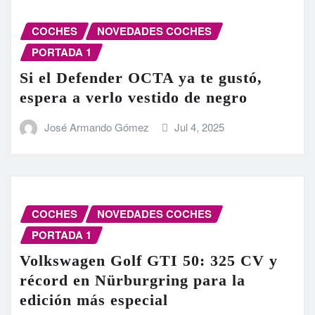
COCHES
NOVEDADES COCHES
PORTADA 1
Si el Defender OCTA ya te gustó,
espera a verlo vestido de negro
José Armando Gómez
Jul 4, 2025
COCHES
NOVEDADES COCHES
PORTADA 1
Volkswagen Golf GTI 50: 325 CV y
récord en Nürburgring para la
edición más especial