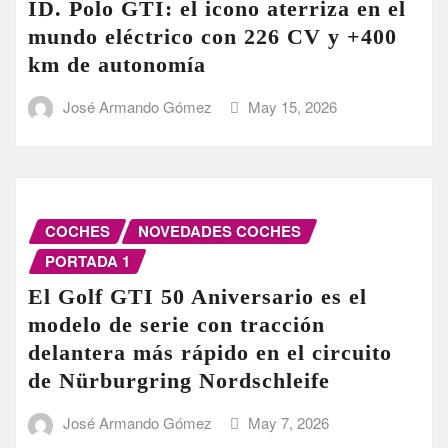
ID. Polo GTI: el icono aterriza en el
mundo eléctrico con 226 CV y +400
km de autonomía
José Armando Gómez
May 15, 2026
COCHES
NOVEDADES COCHES
PORTADA 1
El Golf GTI 50 Aniversario es el
modelo de serie con tracción
delantera más rápido en el circuito
de Nürburgring Nordschleife
José Armando Gómez
May 7, 2026