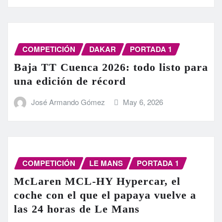
COMPETICIÓN
DAKAR
PORTADA 1
Baja TT Cuenca 2026: todo listo para
una edición de récord
José Armando Gómez
May 6, 2026
COMPETICIÓN
LE MANS
PORTADA 1
McLaren MCL-HY Hypercar, el
coche con el que el papaya vuelve a
las 24 horas de Le Mans