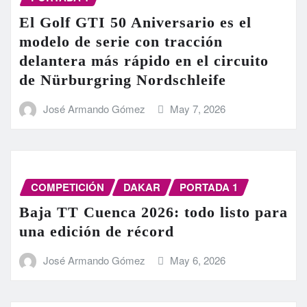
El Golf GTI 50 Aniversario es el
modelo de serie con tracción
delantera más rápido en el circuito
de Nürburgring Nordschleife
José Armando Gómez
May 7, 2026
COMPETICIÓN
DAKAR
PORTADA 1
Baja TT Cuenca 2026: todo listo para
una edición de récord
José Armando Gómez
May 6, 2026