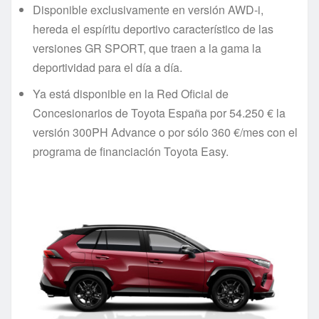
Disponible exclusivamente en versión AWD-i,
hereda el espíritu deportivo característico de las
versiones GR SPORT, que traen a la gama la
deportividad para el día a día.
Ya está disponible en la Red Oficial de
Concesionarios de Toyota España por 54.250 € la
versión 300PH Advance o por sólo 360 €/mes con el
programa de financiación Toyota Easy.