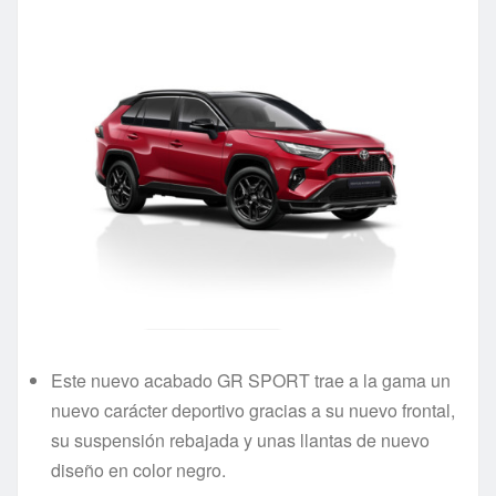
Este nuevo acabado GR SPORT trae a la gama un
nuevo carácter deportivo gracias a su nuevo frontal,
su suspensión rebajada y unas llantas de nuevo
diseño en color negro.