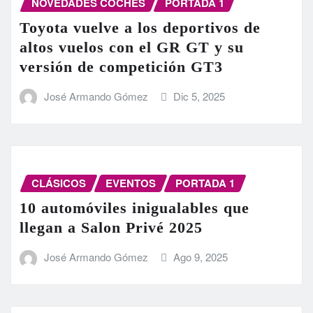
NOVEDADES COCHES
PORTADA 1
Toyota vuelve a los deportivos de
altos vuelos con el GR GT y su
versión de competición GT3
José Armando Gómez
Dic 5, 2025
CLÁSICOS
EVENTOS
PORTADA 1
10 automóviles inigualables que
llegan a Salon Privé 2025
José Armando Gómez
Ago 9, 2025