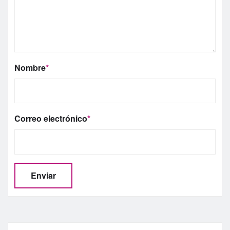
Nombre
*
Correo electrónico
*