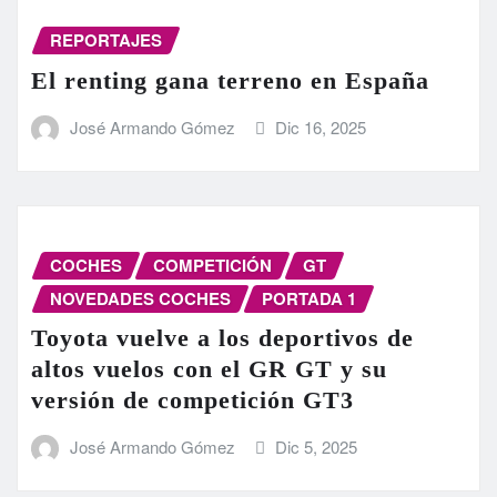
REPORTAJES
El renting gana terreno en España
José Armando Gómez
Dic 16, 2025
COCHES
COMPETICIÓN
GT
NOVEDADES COCHES
PORTADA 1
Toyota vuelve a los deportivos de
altos vuelos con el GR GT y su
versión de competición GT3
José Armando Gómez
Dic 5, 2025