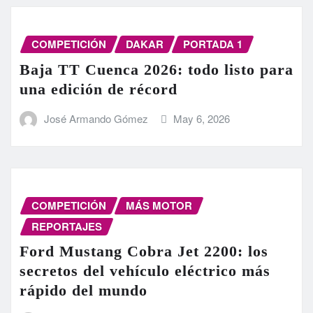
COMPETICIÓN
DAKAR
PORTADA 1
Baja TT Cuenca 2026: todo listo para
una edición de récord
José Armando Gómez
May 6, 2026
COMPETICIÓN
MÁS MOTOR
REPORTAJES
Ford Mustang Cobra Jet 2200: los
secretos del vehículo eléctrico más
rápido del mundo