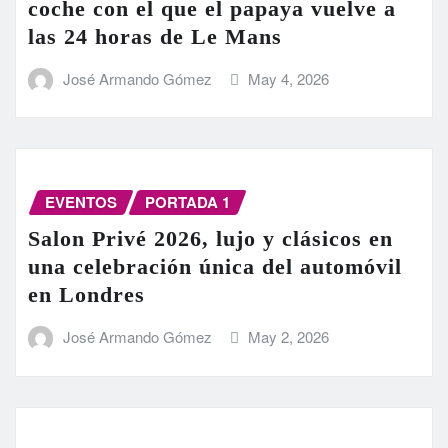
coche con el que el papaya vuelve a
las 24 horas de Le Mans
José Armando Gómez
May 4, 2026
EVENTOS
PORTADA 1
Salon Privé 2026, lujo y clásicos en
una celebración única del automóvil
en Londres
José Armando Gómez
May 2, 2026