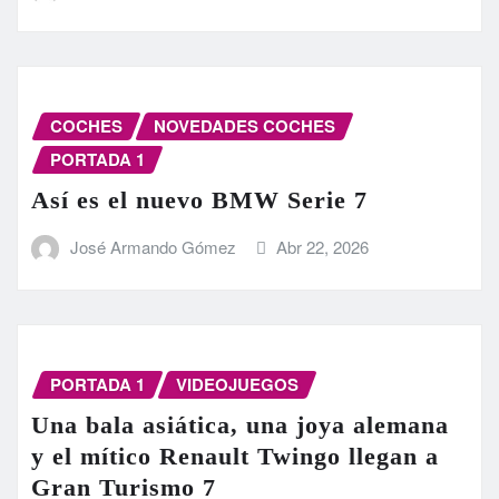
COCHES
NOVEDADES COCHES
PORTADA 1
Así es el nuevo BMW Serie 7
José Armando Gómez
Abr 22, 2026
PORTADA 1
VIDEOJUEGOS
Una bala asiática, una joya alemana
y el mítico Renault Twingo llegan a
Gran Turismo 7