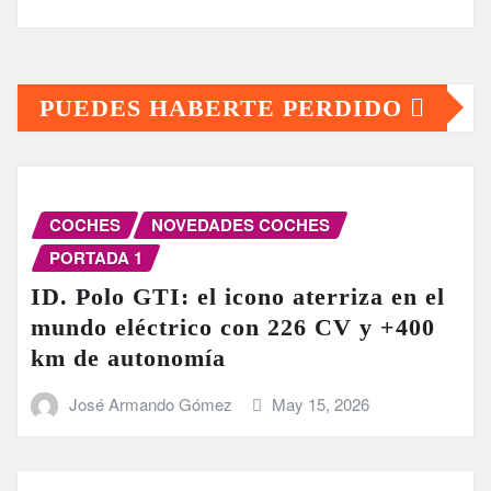
PUEDES HABERTE PERDIDO
COCHES
NOVEDADES COCHES
PORTADA 1
ID. Polo GTI: el icono aterriza en el
mundo eléctrico con 226 CV y +400
km de autonomía
José Armando Gómez
May 15, 2026