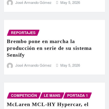
José Armando Gómez
May 5, 2026
REPORTAJES
Brembo pone en marcha la
producción en serie de su sistema
Sensify
José Armando Gómez
May 5, 2026
COMPETICIÓN
LE MANS
PORTADA 1
McLaren MCL-HY Hypercar, el