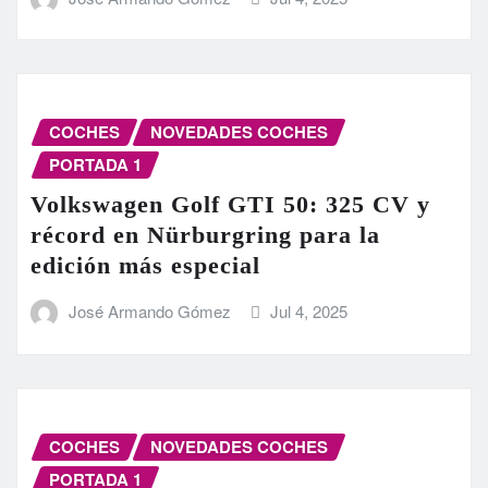
COCHES
NOVEDADES COCHES
PORTADA 1
Volkswagen Golf GTI 50: 325 CV y
récord en Nürburgring para la
edición más especial
José Armando Gómez
Jul 4, 2025
COCHES
NOVEDADES COCHES
PORTADA 1