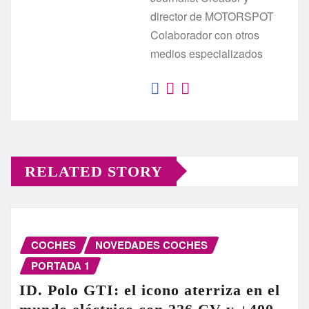
director de MOTORSPOT
Colaborador con otros
medios especializados
RELATED STORY
COCHES
NOVEDADES COCHES
PORTADA 1
ID. Polo GTI: el icono aterriza en el