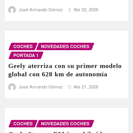
José Armando Gómez
Abr 22, 2026
COCHES
NOVEDADES COCHES
PORTADA 1
Geely aterriza con su primer modelo
global con 628 km de autonomía
José Armando Gómez
Abr 21, 2026
COCHES
NOVEDADES COCHES