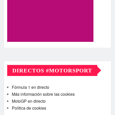
DIRECTOS #MOTORSPORT
Fórmula 1 en directo
Más información sobre las cookies
MotoGP en directo
Política de cookies