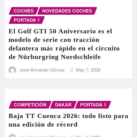
COCHES
NOVEDADES COCHES
PORTADA 1
El Golf GTI 50 Aniversario es el
modelo de serie con tracción
delantera más rápido en el circuito
de Nürburgring Nordschleife
José Armando Gómez
May 7, 2026
COMPETICIÓN
DAKAR
PORTADA 1
Baja TT Cuenca 2026: todo listo para
una edición de récord