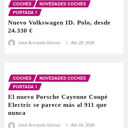
COCHES
NOVEDADES COCHES
PORTADA 1
Nuevo Volkswagen ID. Polo, desde
24.330 €
José Armando Gómez
Abr 29, 2026
COCHES
NOVEDADES COCHES
PORTADA 1
El nuevo Porsche Cayenne Coupé
Electric se parece más al 911 que
nunca
José Armando Gómez
Abr 24, 2026