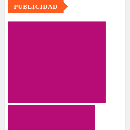
PUBLICIDAD