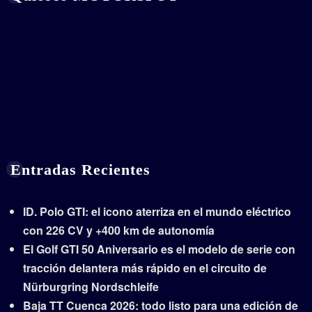
Entradas Recientes
ID. Polo GTI: el icono aterriza en el mundo eléctrico
con 226 CV y +400 km de autonomía
El Golf GTI 50 Aniversario es el modelo de serie con
tracción delantera más rápido en el circuito de
Nürburgring Nordschleife
Baja TT Cuenca 2026: todo listo para una edición de