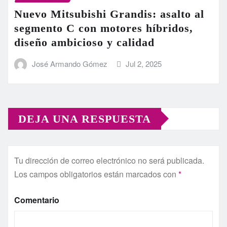
Nuevo Mitsubishi Grandis: asalto al
segmento C con motores híbridos,
diseño ambicioso y calidad
José Armando Gómez
Jul 2, 2025
DEJA UNA RESPUESTA
Tu dirección de correo electrónico no será publicada.
Los campos obligatorios están marcados con
*
Comentario