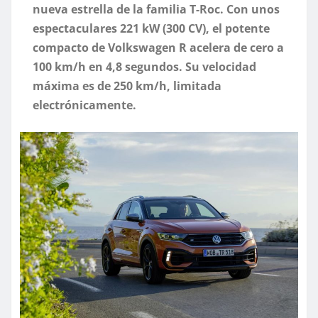
nueva estrella de la familia T-Roc. Con unos
espectaculares 221 kW (300 CV), el potente
compacto de Volkswagen R acelera de cero a
100 km/h en 4,8 segundos. Su velocidad
máxima es de 250 km/h, limitada
electrónicamente.