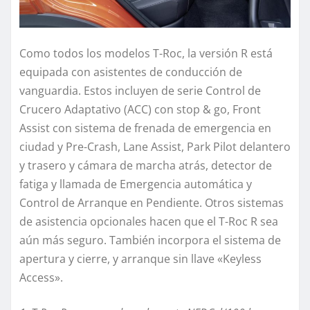
Como todos los modelos T-Roc, la versión R está
equipada con asistentes de conducción de
vanguardia. Estos incluyen de serie Control de
Crucero Adaptativo (ACC) con stop & go, Front
Assist con sistema de frenada de emergencia en
ciudad y Pre-Crash, Lane Assist, Park Pilot delantero
y trasero y cámara de marcha atrás, detector de
fatiga y llamada de Emergencia automática y
Control de Arranque en Pendiente. Otros sistemas
de asistencia opcionales hacen que el T-Roc R sea
aún más seguro. También incorpora el sistema de
apertura y cierre, y arranque sin llave «Keyless
Access».