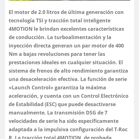
El motor de 2.0 litros de última generación con
tecnología TSI y tracción total inteligente
4MOTION le brindan excelentes características
de conducción. La turboalimentación y la
inyección directa generan un par motor de 400
Nm a bajas revoluciones para tener las
prestaciones ideales en cualquier situación. El
sistema de frenos de alto rendimiento garantiza
una desaceleración efectiva. La función de serie
«Launch Control» garantiza la máxima
aceleración, y cuenta con un Control Electrónico
de Estabilidad (ESC) que puede desactivarse
manualmente. La transmisión DSG de 7
velocidades de serie ha sido específicamente
adaptada a la impulsiva configuración del T-Roc
R. La tracción total 4MOTION, de probada