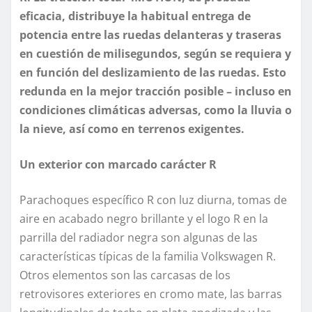
eficacia, distribuye la habitual entrega de
potencia entre las ruedas delanteras y traseras
en cuestión de milisegundos, según se requiera y
en función del deslizamiento de las ruedas. Esto
redunda en la mejor tracción posible – incluso en
condiciones climáticas adversas, como la lluvia o
la nieve, así como en terrenos exigentes.
Un exterior con marcado carácter R
Parachoques específico R con luz diurna, tomas de
aire en acabado negro brillante y el logo R en la
parrilla del radiador negra son algunas de las
características típicas de la familia Volkswagen R.
Otros elementos son las carcasas de los
retrovisores exteriores en cromo mate, las barras