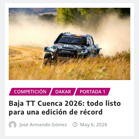
COMPETICIÓN
DAKAR
PORTADA 1
Baja TT Cuenca 2026: todo listo
para una edición de récord
José Armando Gómez
May 6, 2026