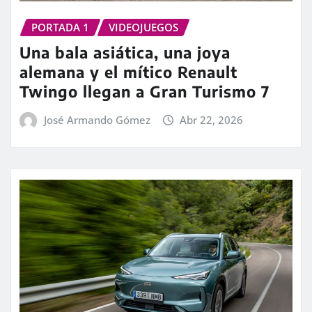
PORTADA 1
VIDEOJUEGOS
Una bala asiática, una joya
alemana y el mítico Renault
Twingo llegan a Gran Turismo 7
José Armando Gómez
Abr 22, 2026