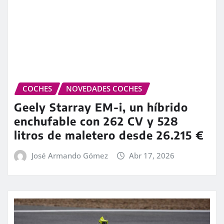
COCHES
NOVEDADES COCHES
Geely Starray EM-i, un híbrido
enchufable con 262 CV y 528
litros de maletero desde 26.215 €
José Armando Gómez
Abr 17, 2026