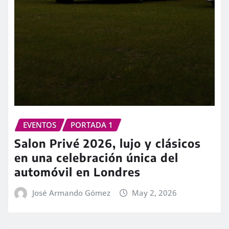
EVENTOS
PORTADA 1
Salon Privé 2026, lujo y clásicos
en una celebración única del
automóvil en Londres
José Armando Gómez
May 2, 2026