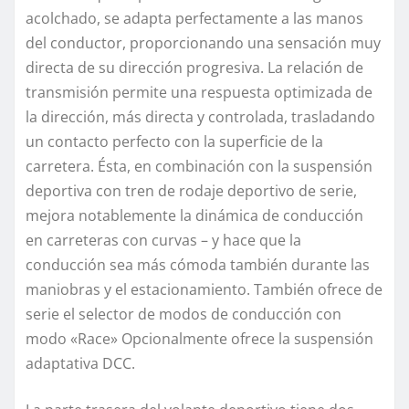
acolchado, se adapta perfectamente a las manos
del conductor, proporcionando una sensación muy
directa de su dirección progresiva. La relación de
transmisión permite una respuesta optimizada de
la dirección, más directa y controlada, trasladando
un contacto perfecto con la superficie de la
carretera. Ésta, en combinación con la suspensión
deportiva con tren de rodaje deportivo de serie,
mejora notablemente la dinámica de conducción
en carreteras con curvas – y hace que la
conducción sea más cómoda también durante las
maniobras y el estacionamiento. También ofrece de
serie el selector de modos de conducción con
modo «Race» Opcionalmente ofrece la suspensión
adaptativa DCC.