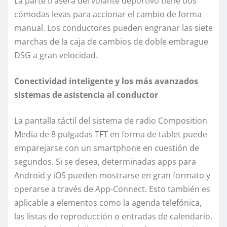
La parte trasera del volante deportivo tiene dos
cómodas levas para accionar el cambio de forma
manual. Los conductores pueden engranar las siete
marchas de la caja de cambios de doble embrague
DSG a gran velocidad.
Conectividad inteligente y los más avanzados
sistemas de asistencia al conductor
La pantalla táctil del sistema de radio Composition
Media de 8 pulgadas TFT en forma de tablet puede
emparejarse con un smartphone en cuestión de
segundos. Si se desea, determinadas apps para
Android y iOS pueden mostrarse en gran formato y
operarse a través de App-Connect. Esto también es
aplicable a elementos como la agenda telefónica,
las listas de reproducción o entradas de calendario.