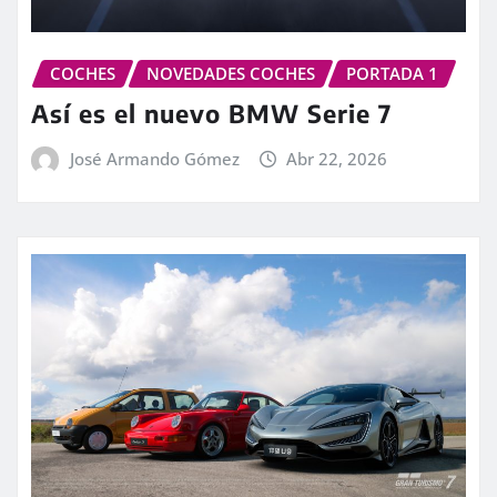
COCHES
NOVEDADES COCHES
PORTADA 1
Así es el nuevo BMW Serie 7
José Armando Gómez
Abr 22, 2026