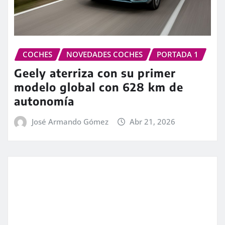
COCHES
NOVEDADES COCHES
PORTADA 1
Geely aterriza con su primer
modelo global con 628 km de
autonomía
José Armando Gómez
Abr 21, 2026