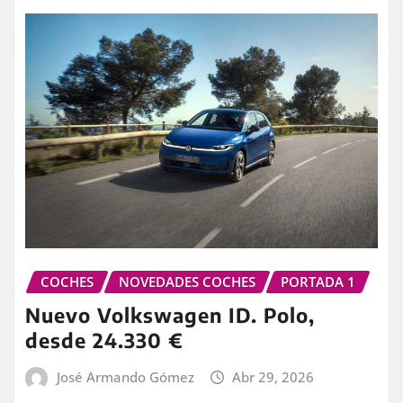
COCHES
NOVEDADES COCHES
PORTADA 1
Nuevo Volkswagen ID. Polo,
desde 24.330 €
José Armando Gómez
Abr 29, 2026