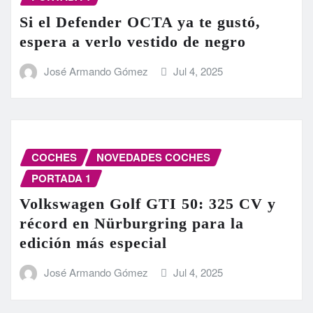
Si el Defender OCTA ya te gustó,
espera a verlo vestido de negro
José Armando Gómez
Jul 4, 2025
COCHES
NOVEDADES COCHES
PORTADA 1
Volkswagen Golf GTI 50: 325 CV y
récord en Nürburgring para la
edición más especial
José Armando Gómez
Jul 4, 2025