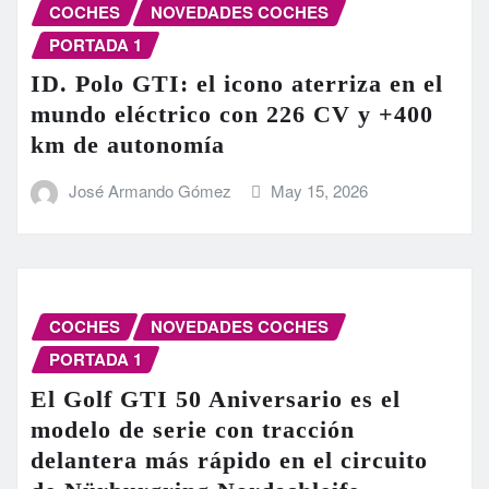
COCHES
NOVEDADES COCHES
PORTADA 1
ID. Polo GTI: el icono aterriza en el
mundo eléctrico con 226 CV y +400
km de autonomía
José Armando Gómez
May 15, 2026
COCHES
NOVEDADES COCHES
PORTADA 1
El Golf GTI 50 Aniversario es el
modelo de serie con tracción
delantera más rápido en el circuito