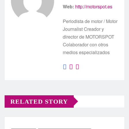
Web:
http://motorspot.es
Periodista de motor / Motor
Journalist Creador y
director de MOTORSPOT
Colaborador con otros
medios especializados
RELATED STORY