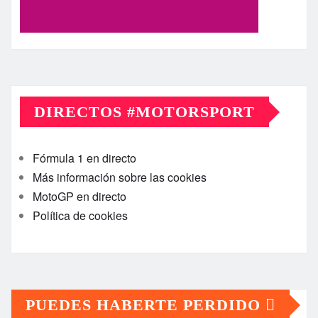
DIRECTOS #MOTORSPORT
Fórmula 1 en directo
Más información sobre las cookies
MotoGP en directo
Política de cookies
PUEDES HABERTE PERDIDO