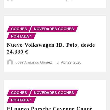
COCHES
NOVEDADES COCHES
PORTADA 1
Nuevo Volkswagen ID. Polo, desde
24.330 €
José Armando Gómez
Abr 29, 2026
COCHES
NOVEDADES COCHES
PORTADA 1
El nuevo Porsche Cayenne Coupé