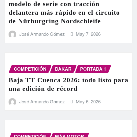
modelo de serie con tracción
delantera más rápido en el circuito
de Nürburgring Nordschleife
José Armando Gómez
May 7, 2026
COMPETICIÓN
DAKAR
PORTADA 1
Baja TT Cuenca 2026: todo listo para
una edición de récord
José Armando Gómez
May 6, 2026
COMPETICIÓN
MÁS MOTOR