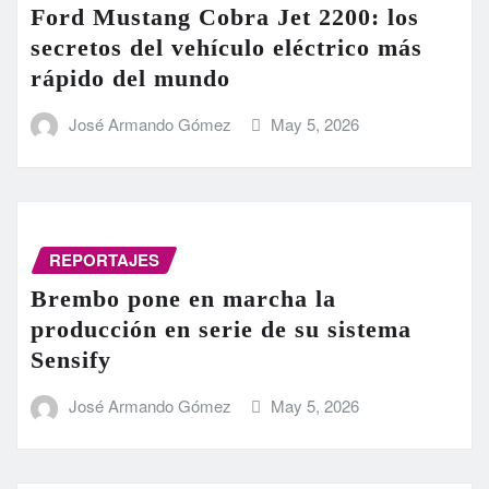
Ford Mustang Cobra Jet 2200: los
secretos del vehículo eléctrico más
rápido del mundo
José Armando Gómez
May 5, 2026
REPORTAJES
Brembo pone en marcha la
producción en serie de su sistema
Sensify
José Armando Gómez
May 5, 2026