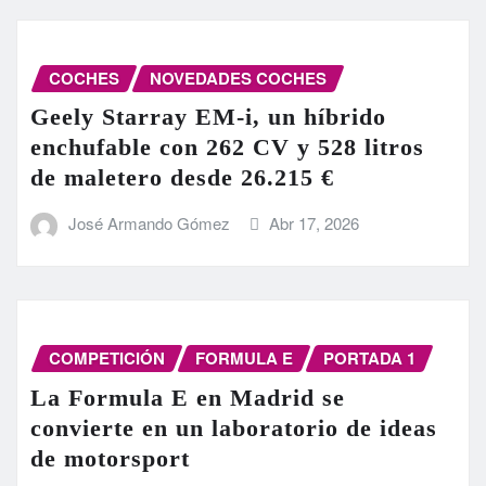
COCHES
NOVEDADES COCHES
Geely Starray EM-i, un híbrido
enchufable con 262 CV y 528 litros
de maletero desde 26.215 €
José Armando Gómez
Abr 17, 2026
COMPETICIÓN
FORMULA E
PORTADA 1
La Formula E en Madrid se
convierte en un laboratorio de ideas
de motorsport