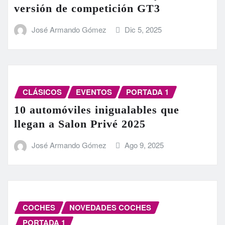
versión de competición GT3
José Armando Gómez
Dic 5, 2025
CLÁSICOS
EVENTOS
PORTADA 1
10 automóviles inigualables que
llegan a Salon Privé 2025
José Armando Gómez
Ago 9, 2025
COCHES
NOVEDADES COCHES
PORTADA 1