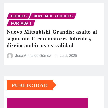
COCHES
NOVEDADES COCHES
PORTADA 1
Nuevo Mitsubishi Grandis: asalto al
segmento C con motores híbridos,
diseño ambicioso y calidad
José Armando Gómez
Jul 2, 2025
PUBLICIDAD