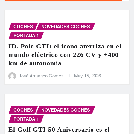
COCHES
NOVEDADES COCHES
PORTADA 1
ID. Polo GTI: el icono aterriza en el
mundo eléctrico con 226 CV y +400
km de autonomía
José Armando Gómez
May 15, 2026
COCHES
NOVEDADES COCHES
PORTADA 1
El Golf GTI 50 Aniversario es el