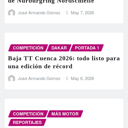
de Nürburgring Nordschleife
José Armando Gómez
May 7, 2026
COMPETICIÓN
DAKAR
PORTADA 1
Baja TT Cuenca 2026: todo listo para
una edición de récord
José Armando Gómez
May 6, 2026
COMPETICIÓN
MÁS MOTOR
REPORTAJES