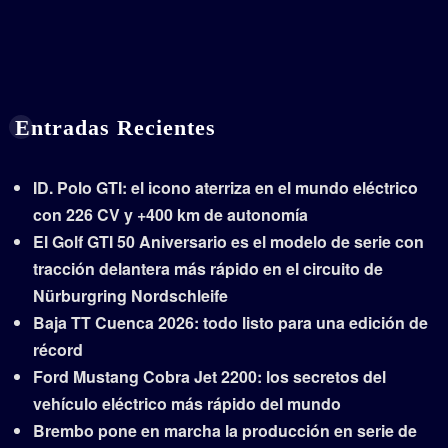
Entradas Recientes
ID. Polo GTI: el icono aterriza en el mundo eléctrico
con 226 CV y +400 km de autonomía
El Golf GTI 50 Aniversario es el modelo de serie con
tracción delantera más rápido en el circuito de
Nürburgring Nordschleife
Baja TT Cuenca 2026: todo listo para una edición de
récord
Ford Mustang Cobra Jet 2200: los secretos del
vehículo eléctrico más rápido del mundo
Brembo pone en marcha la producción en serie de