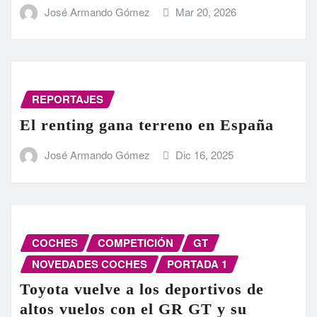
José Armando Gómez
Mar 20, 2026
REPORTAJES
El renting gana terreno en España
José Armando Gómez
Dic 16, 2025
COCHES
COMPETICIÓN
GT
NOVEDADES COCHES
PORTADA 1
Toyota vuelve a los deportivos de
altos vuelos con el GR GT y su