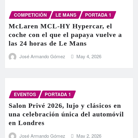
COMPETICIÓN
LE MANS
PORTADA 1
McLaren MCL-HY Hypercar, el
coche con el que el papaya vuelve a
las 24 horas de Le Mans
José Armando Gómez
May 4, 2026
EVENTOS
PORTADA 1
Salon Privé 2026, lujo y clásicos en
una celebración única del automóvil
en Londres
José Armando Gómez
May 2, 2026