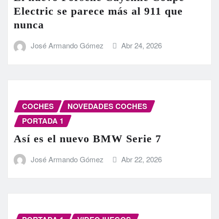
Electric se parece más al 911 que
nunca
José Armando Gómez
Abr 24, 2026
COCHES
NOVEDADES COCHES
PORTADA 1
Así es el nuevo BMW Serie 7
José Armando Gómez
Abr 22, 2026