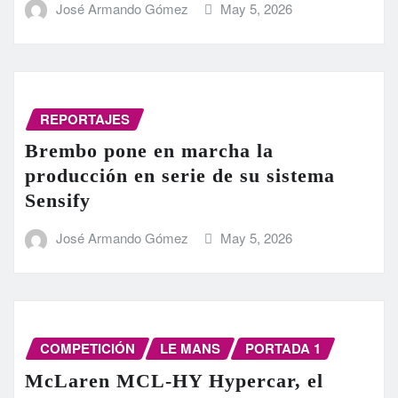
José Armando Gómez
May 5, 2026
REPORTAJES
Brembo pone en marcha la
producción en serie de su sistema
Sensify
José Armando Gómez
May 5, 2026
COMPETICIÓN
LE MANS
PORTADA 1
McLaren MCL-HY Hypercar, el