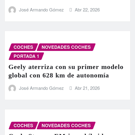
José Armando Gómez
Abr 22, 2026
COCHES
NOVEDADES COCHES
PORTADA 1
Geely aterriza con su primer modelo
global con 628 km de autonomía
José Armando Gómez
Abr 21, 2026
COCHES
NOVEDADES COCHES