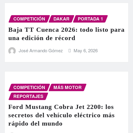
COMPETICIÓN
DAKAR
PORTADA 1
Baja TT Cuenca 2026: todo listo para
una edición de récord
José Armando Gómez
May 6, 2026
COMPETICIÓN
MÁS MOTOR
REPORTAJES
Ford Mustang Cobra Jet 2200: los
secretos del vehículo eléctrico más
rápido del mundo