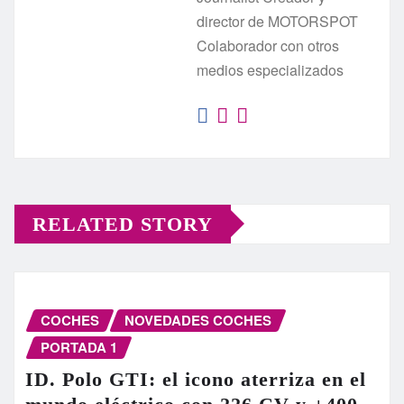
director de MOTORSPOT
Colaborador con otros
medios especializados
RELATED STORY
COCHES
NOVEDADES COCHES
PORTADA 1
ID. Polo GTI: el icono aterriza en el