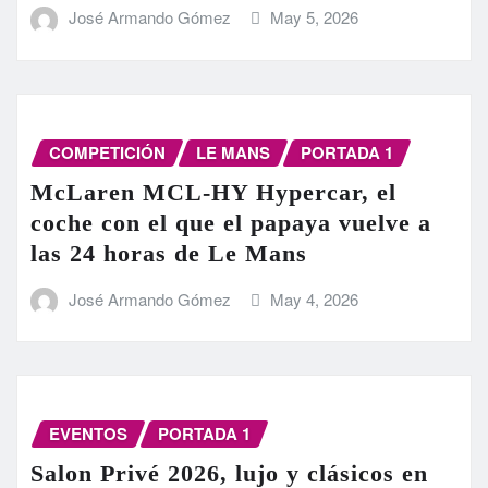
José Armando Gómez
May 5, 2026
COMPETICIÓN
LE MANS
PORTADA 1
McLaren MCL-HY Hypercar, el
coche con el que el papaya vuelve a
las 24 horas de Le Mans
José Armando Gómez
May 4, 2026
EVENTOS
PORTADA 1
Salon Privé 2026, lujo y clásicos en