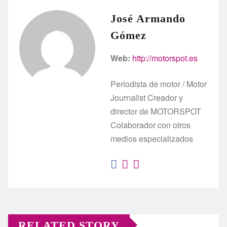
José Armando
Gómez
Web:
http://motorspot.es
Periodista de motor / Motor
Journalist Creador y
director de MOTORSPOT
Colaborador con otros
medios especializados
RELATED STORY