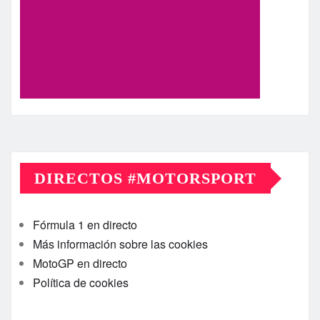
DIRECTOS #MOTORSPORT
Fórmula 1 en directo
Más información sobre las cookies
MotoGP en directo
Política de cookies