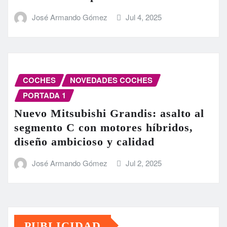
José Armando Gómez
Jul 4, 2025
COCHES
NOVEDADES COCHES
PORTADA 1
Nuevo Mitsubishi Grandis: asalto al
segmento C con motores híbridos,
diseño ambicioso y calidad
José Armando Gómez
Jul 2, 2025
PUBLICIDAD