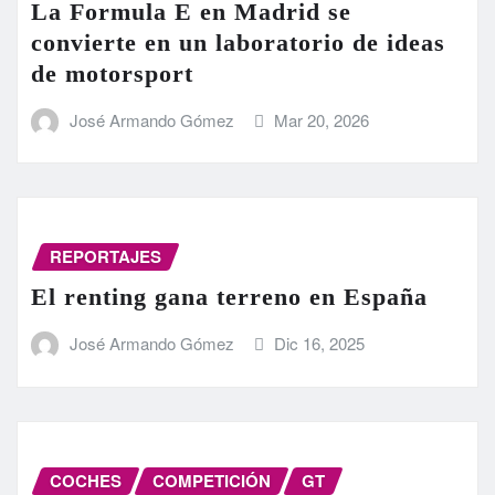
La Formula E en Madrid se
convierte en un laboratorio de ideas
de motorsport
José Armando Gómez
Mar 20, 2026
REPORTAJES
El renting gana terreno en España
José Armando Gómez
Dic 16, 2025
COCHES
COMPETICIÓN
GT