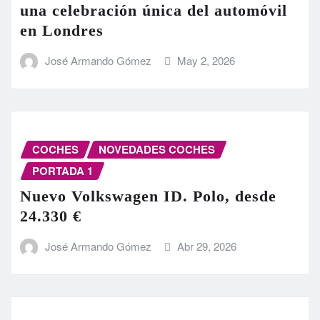
una celebración única del automóvil
en Londres
José Armando Gómez
May 2, 2026
COCHES
NOVEDADES COCHES
PORTADA 1
Nuevo Volkswagen ID. Polo, desde
24.330 €
José Armando Gómez
Abr 29, 2026