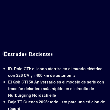
Entradas Recientes
ID. Polo GTI: el icono aterriza en el mundo eléctrico
con 226 CV y +400 km de autonomía
El Golf GTI 50 Aniversario es el modelo de serie con
tracción delantera más rápido en el circuito de
Nürburgring Nordschleife
Baja TT Cuenca 2026: todo listo para una edición de
récord