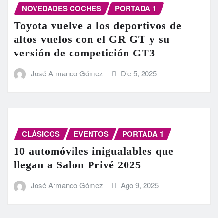
NOVEDADES COCHES
PORTADA 1
Toyota vuelve a los deportivos de
altos vuelos con el GR GT y su
versión de competición GT3
José Armando Gómez
Dic 5, 2025
CLÁSICOS
EVENTOS
PORTADA 1
10 automóviles inigualables que
llegan a Salon Privé 2025
José Armando Gómez
Ago 9, 2025