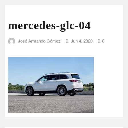
mercedes-glc-04
José Armando Gómez
Jun 4, 2020
0