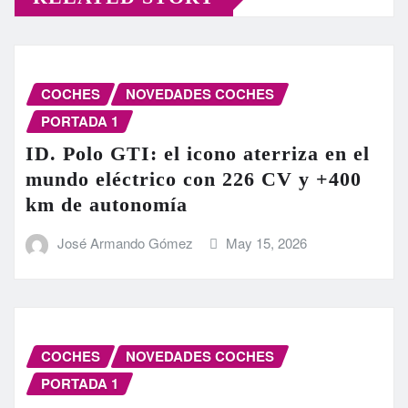
COCHES
NOVEDADES COCHES
PORTADA 1
ID. Polo GTI: el icono aterriza en el
mundo eléctrico con 226 CV y +400
km de autonomía
José Armando Gómez
May 15, 2026
COCHES
NOVEDADES COCHES
PORTADA 1