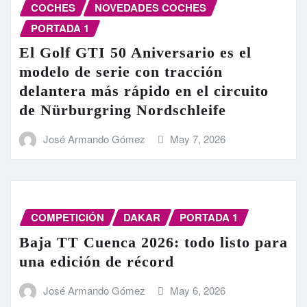
COCHES
NOVEDADES COCHES
PORTADA 1
El Golf GTI 50 Aniversario es el
modelo de serie con tracción
delantera más rápido en el circuito
de Nürburgring Nordschleife
José Armando Gómez
May 7, 2026
COMPETICIÓN
DAKAR
PORTADA 1
Baja TT Cuenca 2026: todo listo para
una edición de récord
José Armando Gómez
May 6, 2026