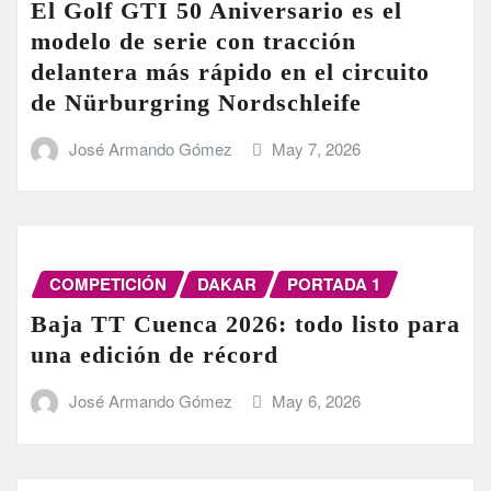
El Golf GTI 50 Aniversario es el
modelo de serie con tracción
delantera más rápido en el circuito
de Nürburgring Nordschleife
José Armando Gómez
May 7, 2026
COMPETICIÓN
DAKAR
PORTADA 1
Baja TT Cuenca 2026: todo listo para
una edición de récord
José Armando Gómez
May 6, 2026