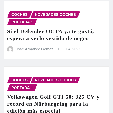
COCHES
NOVEDADES COCHES
PORTADA 1
Si el Defender OCTA ya te gustó,
espera a verlo vestido de negro
José Armando Gómez
Jul 4, 2025
COCHES
NOVEDADES COCHES
PORTADA 1
Volkswagen Golf GTI 50: 325 CV y
récord en Nürburgring para la
edición más especial