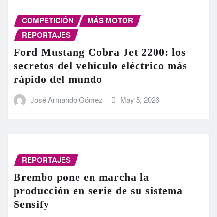
COMPETICIÓN
MÁS MOTOR
REPORTAJES
Ford Mustang Cobra Jet 2200: los
secretos del vehículo eléctrico más
rápido del mundo
José Armando Gómez
May 5, 2026
REPORTAJES
Brembo pone en marcha la
producción en serie de su sistema
Sensify