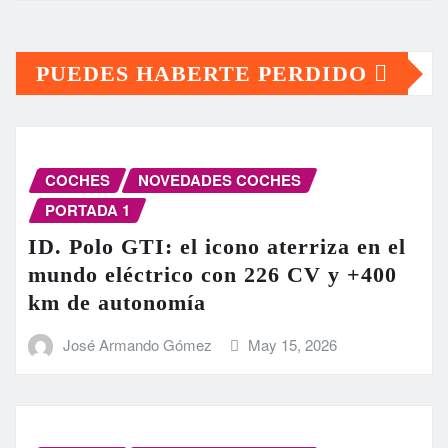
PUEDES HABERTE PERDIDO
COCHES
NOVEDADES COCHES
PORTADA 1
ID. Polo GTI: el icono aterriza en el
mundo eléctrico con 226 CV y +400
km de autonomía
José Armando Gómez
May 15, 2026