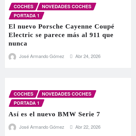
COCHES
NOVEDADES COCHES
PORTADA 1
El nuevo Porsche Cayenne Coupé
Electric se parece más al 911 que
nunca
José Armando Gómez
Abr 24, 2026
COCHES
NOVEDADES COCHES
PORTADA 1
Así es el nuevo BMW Serie 7
José Armando Gómez
Abr 22, 2026