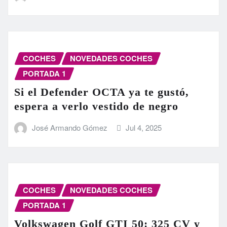
COCHES
NOVEDADES COCHES
PORTADA 1
Si el Defender OCTA ya te gustó,
espera a verlo vestido de negro
José Armando Gómez
Jul 4, 2025
COCHES
NOVEDADES COCHES
PORTADA 1
Volkswagen Golf GTI 50: 325 CV y