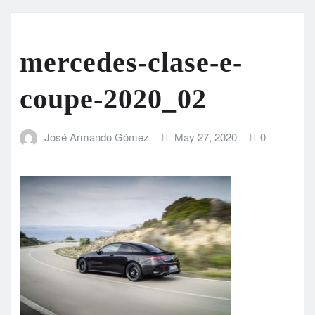
mercedes-clase-e-
coupe-2020_02
José Armando Gómez
May 27, 2020
0