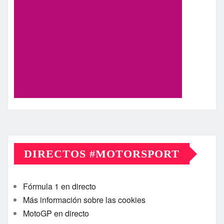
DIRECTOS #MOTORSPORT
Fórmula 1 en directo
Más información sobre las cookies
MotoGP en directo