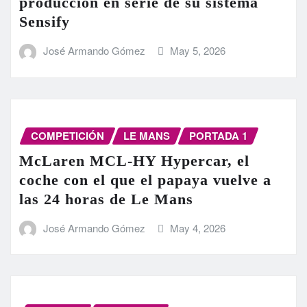
producción en serie de su sistema
Sensify
José Armando Gómez
May 5, 2026
COMPETICIÓN
LE MANS
PORTADA 1
McLaren MCL-HY Hypercar, el
coche con el que el papaya vuelve a
las 24 horas de Le Mans
José Armando Gómez
May 4, 2026