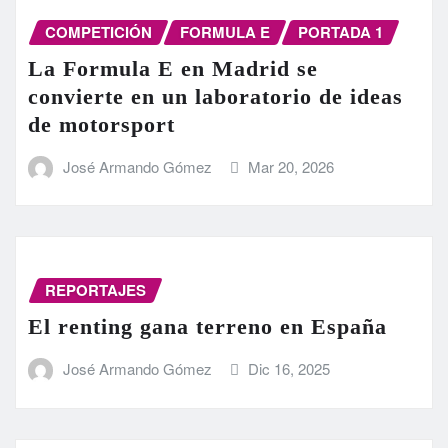
COMPETICIÓN
FORMULA E
PORTADA 1
La Formula E en Madrid se
convierte en un laboratorio de ideas
de motorsport
José Armando Gómez
Mar 20, 2026
REPORTAJES
El renting gana terreno en España
José Armando Gómez
Dic 16, 2025