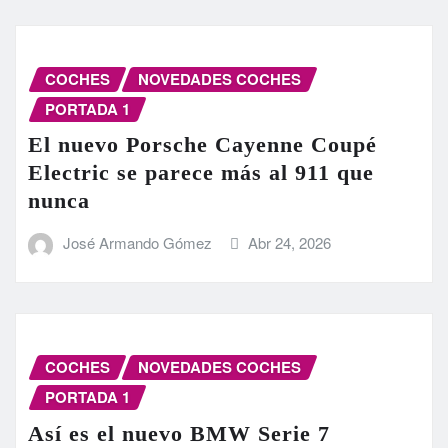
COCHES
NOVEDADES COCHES
PORTADA 1
El nuevo Porsche Cayenne Coupé
Electric se parece más al 911 que
nunca
José Armando Gómez
Abr 24, 2026
COCHES
NOVEDADES COCHES
PORTADA 1
Así es el nuevo BMW Serie 7