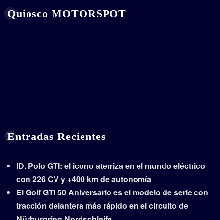
Quiosco MOTORSPOT
Entradas Recientes
ID. Polo GTI: el icono aterriza en el mundo eléctrico
con 226 CV y +400 km de autonomía
El Golf GTI 50 Aniversario es el modelo de serie con
tracción delantera más rápido en el circuito de
Nürburgring Nordschleife