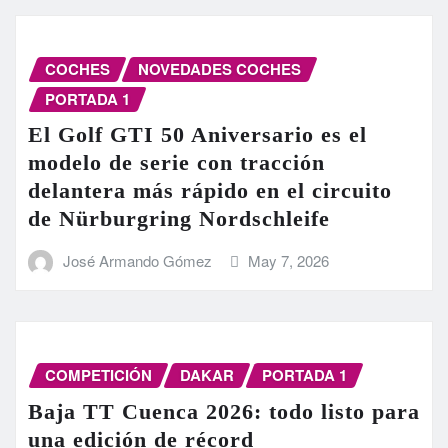
COCHES
NOVEDADES COCHES
PORTADA 1
El Golf GTI 50 Aniversario es el
modelo de serie con tracción
delantera más rápido en el circuito
de Nürburgring Nordschleife
José Armando Gómez
May 7, 2026
COMPETICIÓN
DAKAR
PORTADA 1
Baja TT Cuenca 2026: todo listo para
una edición de récord