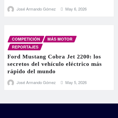
José Armando Gómez
May 6, 2026
COMPETICIÓN
MÁS MOTOR
REPORTAJES
Ford Mustang Cobra Jet 2200: los
secretos del vehículo eléctrico más
rápido del mundo
José Armando Gómez
May 5, 2026