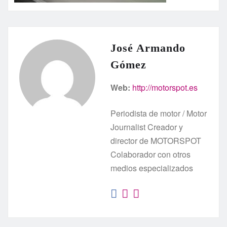
José Armando
Gómez
Web:
http://motorspot.es
Periodista de motor / Motor
Journalist Creador y
director de MOTORSPOT
Colaborador con otros
medios especializados