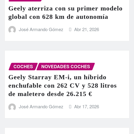
Geely aterriza con su primer modelo
global con 628 km de autonomía
José Armando Gómez
Abr 21, 2026
COCHES
NOVEDADES COCHES
Geely Starray EM-i, un híbrido
enchufable con 262 CV y 528 litros
de maletero desde 26.215 €
José Armando Gómez
Abr 17, 2026