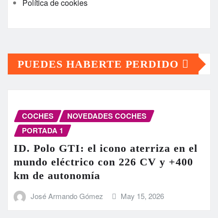
Política de cookies
PUEDES HABERTE PERDIDO
COCHES
NOVEDADES COCHES
PORTADA 1
ID. Polo GTI: el icono aterriza en el
mundo eléctrico con 226 CV y +400
km de autonomía
José Armando Gómez
May 15, 2026