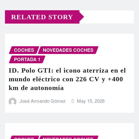
RELATED STORY
COCHES
NOVEDADES COCHES
PORTADA 1
ID. Polo GTI: el icono aterriza en el
mundo eléctrico con 226 CV y +400
km de autonomía
José Armando Gómez
May 15, 2026