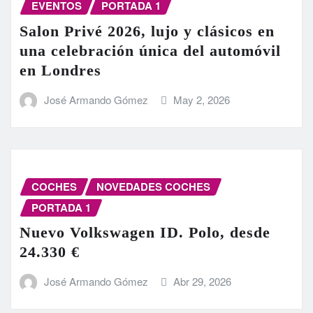
EVENTOS
PORTADA 1
Salon Privé 2026, lujo y clásicos en
una celebración única del automóvil
en Londres
José Armando Gómez
May 2, 2026
COCHES
NOVEDADES COCHES
PORTADA 1
Nuevo Volkswagen ID. Polo, desde
24.330 €
José Armando Gómez
Abr 29, 2026