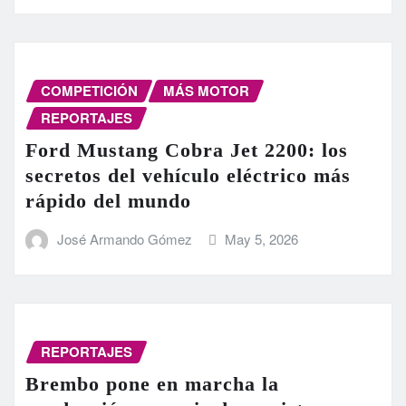
COMPETICIÓN
MÁS MOTOR
REPORTAJES
Ford Mustang Cobra Jet 2200: los
secretos del vehículo eléctrico más
rápido del mundo
José Armando Gómez
May 5, 2026
REPORTAJES
Brembo pone en marcha la