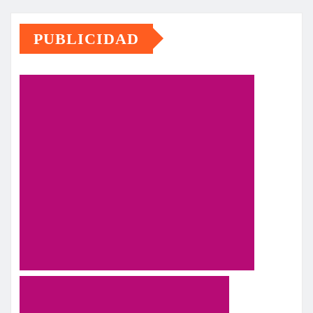
PUBLICIDAD