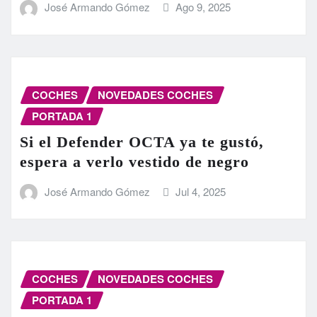
José Armando Gómez
Ago 9, 2025
COCHES
NOVEDADES COCHES
PORTADA 1
Si el Defender OCTA ya te gustó,
espera a verlo vestido de negro
José Armando Gómez
Jul 4, 2025
COCHES
NOVEDADES COCHES
PORTADA 1