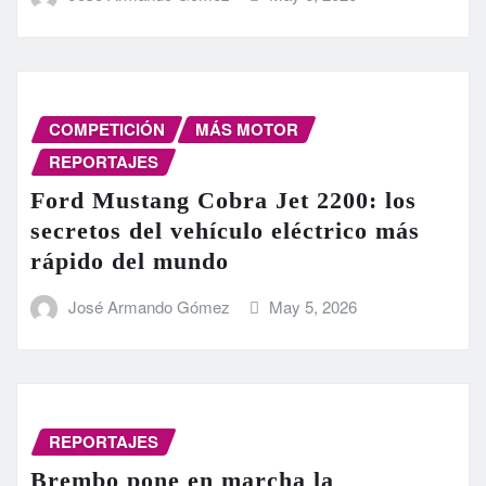
COMPETICIÓN
MÁS MOTOR
REPORTAJES
Ford Mustang Cobra Jet 2200: los
secretos del vehículo eléctrico más
rápido del mundo
José Armando Gómez
May 5, 2026
REPORTAJES
Brembo pone en marcha la