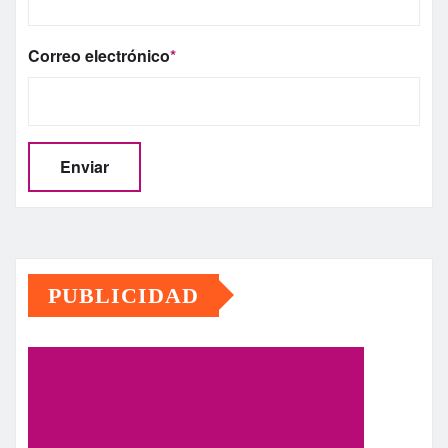
Correo electrónico
*
PUBLICIDAD