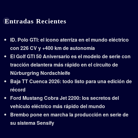
Entradas Recientes
ID. Polo GTI: el icono aterriza en el mundo eléctrico
con 226 CV y +400 km de autonomía
El Golf GTI 50 Aniversario es el modelo de serie con
tracción delantera más rápido en el circuito de
Nürburgring Nordschleife
Baja TT Cuenca 2026: todo listo para una edición de
récord
Ford Mustang Cobra Jet 2200: los secretos del
vehículo eléctrico más rápido del mundo
Brembo pone en marcha la producción en serie de
su sistema Sensify