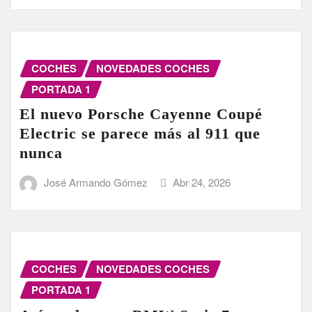
COCHES
NOVEDADES COCHES
PORTADA 1
El nuevo Porsche Cayenne Coupé
Electric se parece más al 911 que
nunca
José Armando Gómez
Abr 24, 2026
COCHES
NOVEDADES COCHES
PORTADA 1