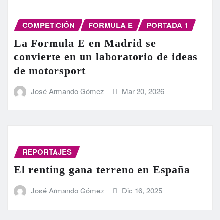
COMPETICIÓN
FORMULA E
PORTADA 1
La Formula E en Madrid se
convierte en un laboratorio de ideas
de motorsport
José Armando Gómez
Mar 20, 2026
REPORTAJES
El renting gana terreno en España
José Armando Gómez
Dic 16, 2025