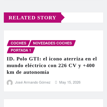
RELATED STORY
COCHES
NOVEDADES COCHES
PORTADA 1
ID. Polo GTI: el icono aterriza en el
mundo eléctrico con 226 CV y +400
km de autonomía
José Armando Gómez
May 15, 2026