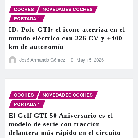
COCHES
NOVEDADES COCHES
PORTADA 1
ID. Polo GTI: el icono aterriza en el
mundo eléctrico con 226 CV y +400
km de autonomía
José Armando Gómez
May 15, 2026
COCHES
NOVEDADES COCHES
PORTADA 1
El Golf GTI 50 Aniversario es el
modelo de serie con tracción
delantera más rápido en el circuito