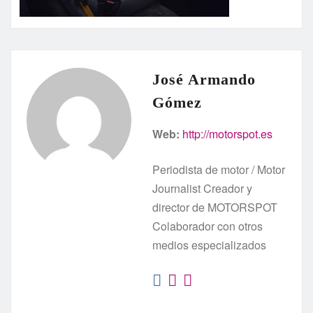
José Armando
Gómez
Web:
http://motorspot.es
Periodista de motor / Motor
Journalist Creador y
director de MOTORSPOT
Colaborador con otros
medios especializados