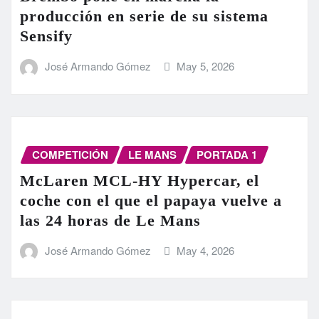
producción en serie de su sistema
Sensify
José Armando Gómez
May 5, 2026
COMPETICIÓN
LE MANS
PORTADA 1
McLaren MCL-HY Hypercar, el
coche con el que el papaya vuelve a
las 24 horas de Le Mans
José Armando Gómez
May 4, 2026