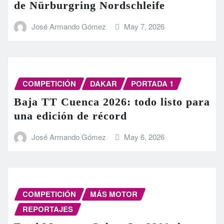
de Nürburgring Nordschleife
José Armando Gómez
May 7, 2026
COMPETICIÓN
DAKAR
PORTADA 1
Baja TT Cuenca 2026: todo listo para
una edición de récord
José Armando Gómez
May 6, 2026
COMPETICIÓN
MÁS MOTOR
REPORTAJES