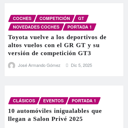
COCHES
COMPETICIÓN
GT
NOVEDADES COCHES
PORTADA 1
Toyota vuelve a los deportivos de
altos vuelos con el GR GT y su
versión de competición GT3
José Armando Gómez
Dic 5, 2025
CLÁSICOS
EVENTOS
PORTADA 1
10 automóviles inigualables que
llegan a Salon Privé 2025