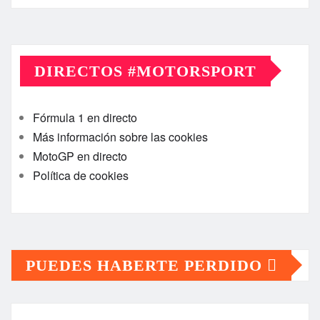
DIRECTOS #MOTORSPORT
Fórmula 1 en directo
Más información sobre las cookies
MotoGP en directo
Política de cookies
PUEDES HABERTE PERDIDO