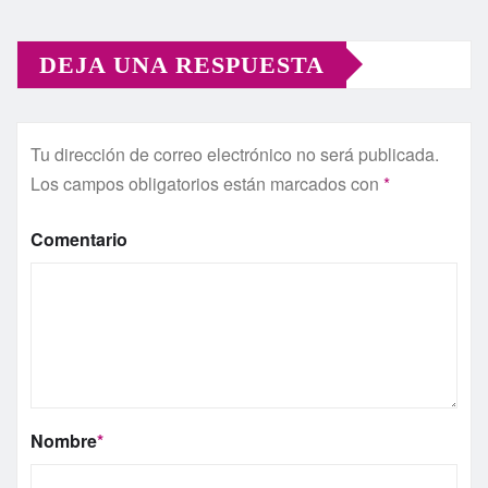
DEJA UNA RESPUESTA
Tu dirección de correo electrónico no será publicada.
Los campos obligatorios están marcados con
*
Comentario
Nombre
*