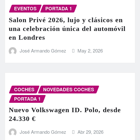
EVENTOS
PORTADA 1
Salon Privé 2026, lujo y clásicos en
una celebración única del automóvil
en Londres
José Armando Gómez
May 2, 2026
COCHES
NOVEDADES COCHES
PORTADA 1
Nuevo Volkswagen ID. Polo, desde
24.330 €
José Armando Gómez
Abr 29, 2026