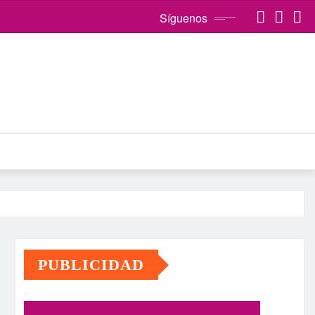
Síguenos
PUBLICIDAD