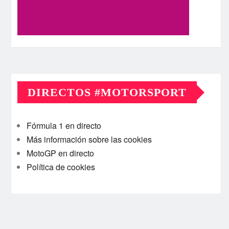
DIRECTOS #MOTORSPORT
Fórmula 1 en directo
Más información sobre las cookies
MotoGP en directo
Política de cookies