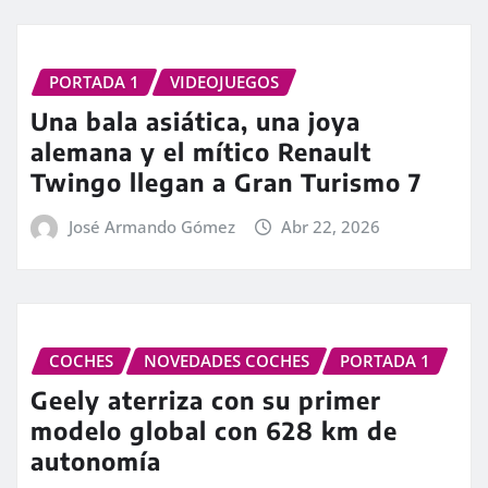
PORTADA 1
VIDEOJUEGOS
Una bala asiática, una joya
alemana y el mítico Renault
Twingo llegan a Gran Turismo 7
José Armando Gómez
Abr 22, 2026
COCHES
NOVEDADES COCHES
PORTADA 1
Geely aterriza con su primer
modelo global con 628 km de
autonomía