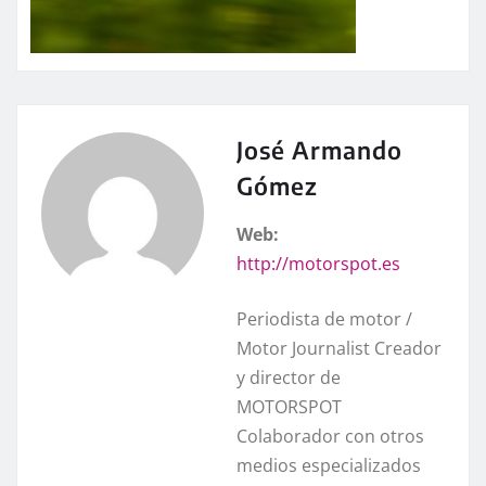
José Armando
Gómez
Web:
http://motorspot.es
Periodista de motor /
Motor Journalist Creador
y director de
MOTORSPOT
Colaborador con otros
medios especializados