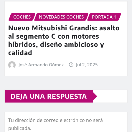
COCHES
NOVEDADES COCHES
PORTADA 1
Nuevo Mitsubishi Grandis: asalto
al segmento C con motores
híbridos, diseño ambicioso y
calidad
José Armando Gómez
Jul 2, 2025
DEJA UNA RESPUESTA
Tu dirección de correo electrónico no será
publicada.