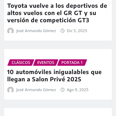
Toyota vuelve a los deportivos de
altos vuelos con el GR GT y su
versión de competición GT3
José Armando Gómez
Dic 5, 2025
CLÁSICOS
EVENTOS
PORTADA 1
10 automóviles inigualables que
llegan a Salon Privé 2025
José Armando Gómez
Ago 9, 2025