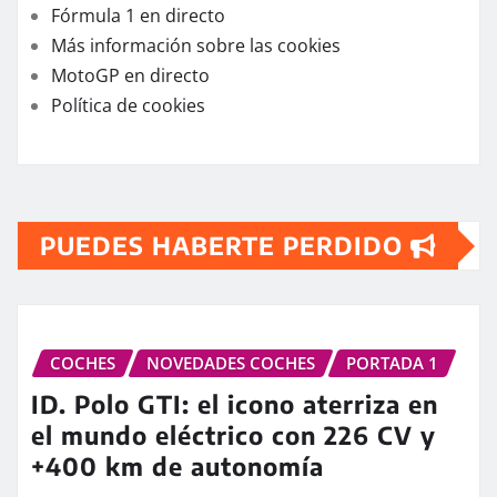
Fórmula 1 en directo
Más información sobre las cookies
MotoGP en directo
Política de cookies
PUEDES HABERTE PERDIDO
COCHES
NOVEDADES COCHES
PORTADA 1
ID. Polo GTI: el icono aterriza en
el mundo eléctrico con 226 CV y
+400 km de autonomía