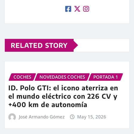
RELATED STORY
COCHES
NOVEDADES COCHES
PORTADA 1
ID. Polo GTI: el icono aterriza en
el mundo eléctrico con 226 CV y
+400 km de autonomía
José Armando Gómez
May 15, 2026