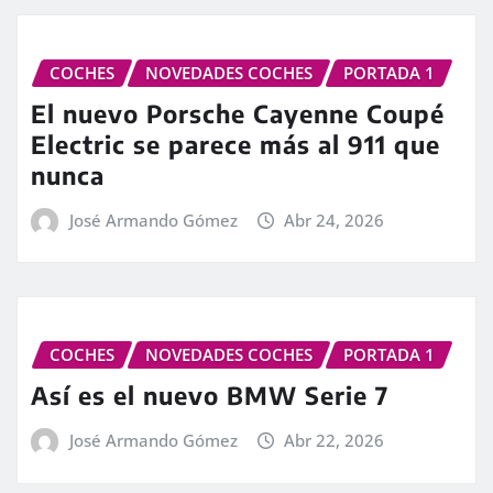
COCHES
NOVEDADES COCHES
PORTADA 1
El nuevo Porsche Cayenne Coupé
Electric se parece más al 911 que
nunca
José Armando Gómez
Abr 24, 2026
COCHES
NOVEDADES COCHES
PORTADA 1
Así es el nuevo BMW Serie 7
José Armando Gómez
Abr 22, 2026