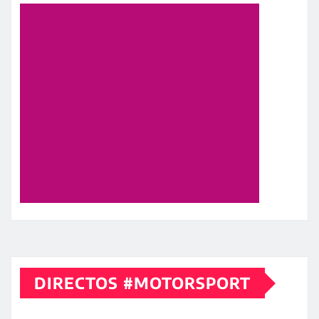
DIRECTOS #MOTORSPORT