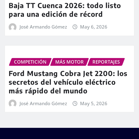
Baja TT Cuenca 2026: todo listo
para una edición de récord
José Armando Gómez
May 6, 2026
COMPETICIÓN
MÁS MOTOR
REPORTAJES
Ford Mustang Cobra Jet 2200: los
secretos del vehículo eléctrico
más rápido del mundo
José Armando Gómez
May 5, 2026