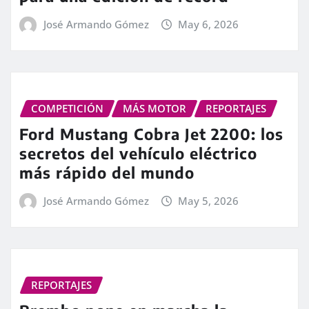
José Armando Gómez
May 6, 2026
COMPETICIÓN
MÁS MOTOR
REPORTAJES
Ford Mustang Cobra Jet 2200: los
secretos del vehículo eléctrico
más rápido del mundo
José Armando Gómez
May 5, 2026
REPORTAJES