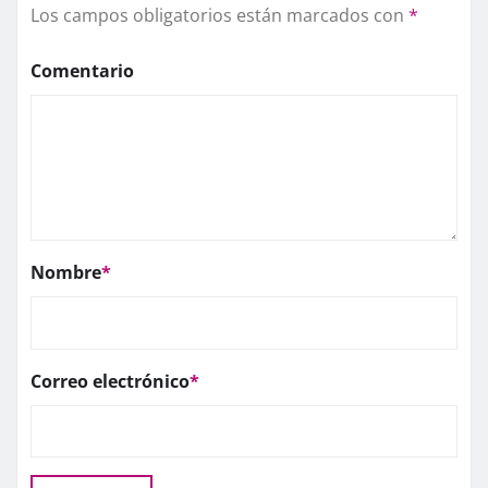
Los campos obligatorios están marcados con
*
Comentario
Nombre
*
Correo electrónico
*