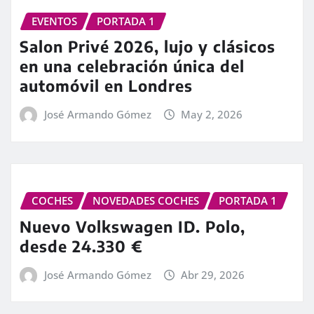
EVENTOS
PORTADA 1
Salon Privé 2026, lujo y clásicos
en una celebración única del
automóvil en Londres
José Armando Gómez
May 2, 2026
COCHES
NOVEDADES COCHES
PORTADA 1
Nuevo Volkswagen ID. Polo,
desde 24.330 €
José Armando Gómez
Abr 29, 2026