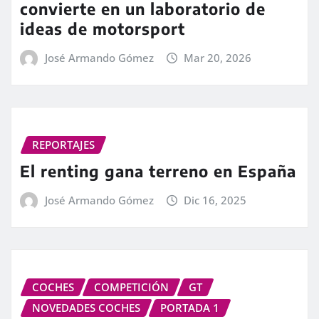
convierte en un laboratorio de
ideas de motorsport
José Armando Gómez
Mar 20, 2026
REPORTAJES
El renting gana terreno en España
José Armando Gómez
Dic 16, 2025
COCHES
COMPETICIÓN
GT
NOVEDADES COCHES
PORTADA 1