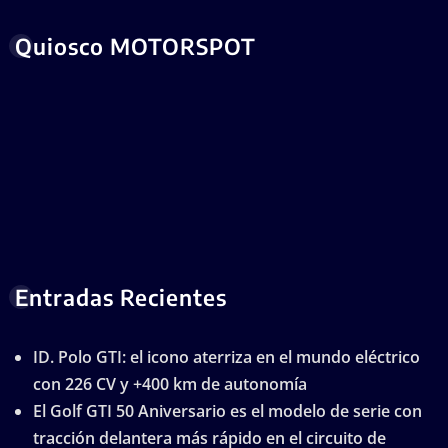
Quiosco MOTORSPOT
Entradas Recientes
ID. Polo GTI: el icono aterriza en el mundo eléctrico
con 226 CV y +400 km de autonomía
El Golf GTI 50 Aniversario es el modelo de serie con
tracción delantera más rápido en el circuito de