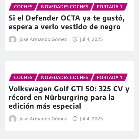
COCHES
NOVEDADES COCHES
PORTADA 1
Si el Defender OCTA ya te gustó,
espera a verlo vestido de negro
José Armando Gómez
Jul 4, 2025
COCHES
NOVEDADES COCHES
PORTADA 1
Volkswagen Golf GTI 50: 325 CV y
récord en Nürburgring para la
edición más especial
José Armando Gómez
Jul 4, 2025