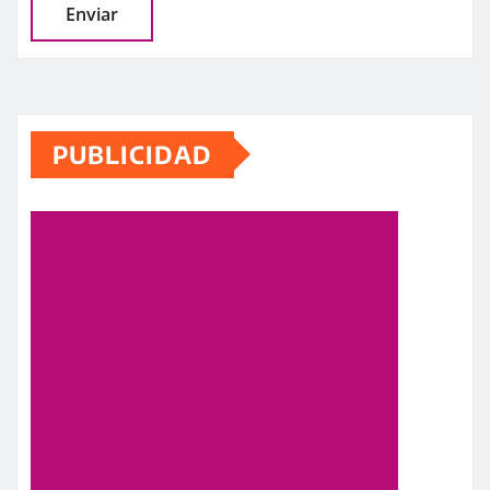
PUBLICIDAD