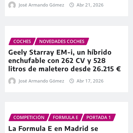
José Armando Gómez
Abr 21, 2026
COCHES
NOVEDADES COCHES
Geely Starray EM-i, un híbrido
enchufable con 262 CV y 528
litros de maletero desde 26.215 €
José Armando Gómez
Abr 17, 2026
COMPETICIÓN
FORMULA E
PORTADA 1
La Formula E en Madrid se