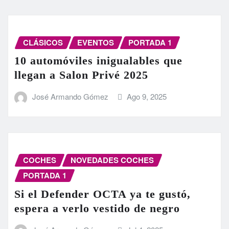
CLÁSICOS
EVENTOS
PORTADA 1
10 automóviles inigualables que
llegan a Salon Privé 2025
José Armando Gómez
Ago 9, 2025
COCHES
NOVEDADES COCHES
PORTADA 1
Si el Defender OCTA ya te gustó,
espera a verlo vestido de negro