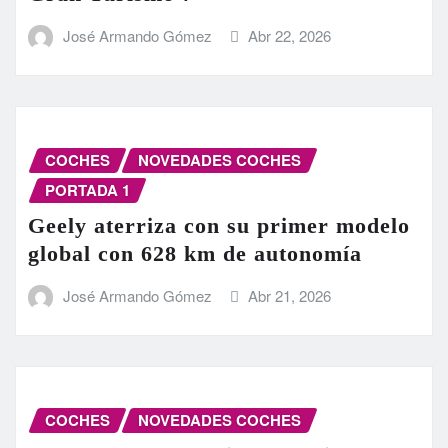
José Armando Gómez
Abr 22, 2026
COCHES
NOVEDADES COCHES
PORTADA 1
Geely aterriza con su primer modelo
global con 628 km de autonomía
José Armando Gómez
Abr 21, 2026
COCHES
NOVEDADES COCHES