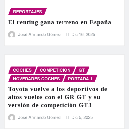
REPORTAJES
El renting gana terreno en España
José Armando Gómez
Dic 16, 2025
COCHES
COMPETICIÓN
GT
NOVEDADES COCHES
PORTADA 1
Toyota vuelve a los deportivos de
altos vuelos con el GR GT y su
versión de competición GT3
José Armando Gómez
Dic 5, 2025