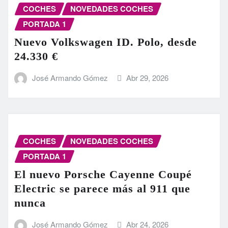
COCHES
NOVEDADES COCHES
PORTADA 1
Nuevo Volkswagen ID. Polo, desde
24.330 €
José Armando Gómez
Abr 29, 2026
COCHES
NOVEDADES COCHES
PORTADA 1
El nuevo Porsche Cayenne Coupé
Electric se parece más al 911 que
nunca
José Armando Gómez
Abr 24, 2026