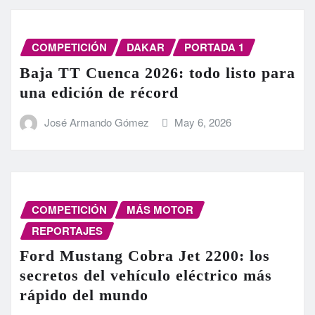
COMPETICIÓN
DAKAR
PORTADA 1
Baja TT Cuenca 2026: todo listo para
una edición de récord
José Armando Gómez
May 6, 2026
COMPETICIÓN
MÁS MOTOR
REPORTAJES
Ford Mustang Cobra Jet 2200: los
secretos del vehículo eléctrico más
rápido del mundo