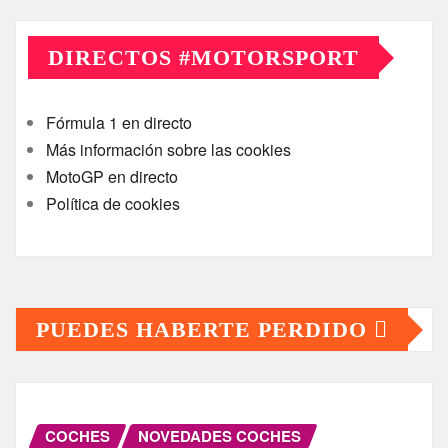
DIRECTOS #MOTORSPORT
Fórmula 1 en directo
Más información sobre las cookies
MotoGP en directo
Política de cookies
PUEDES HABERTE PERDIDO
COCHES
NOVEDADES COCHES