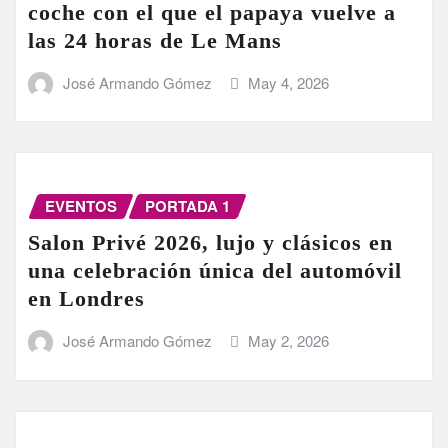
coche con el que el papaya vuelve a
las 24 horas de Le Mans
José Armando Gómez
May 4, 2026
EVENTOS
PORTADA 1
Salon Privé 2026, lujo y clásicos en
una celebración única del automóvil
en Londres
José Armando Gómez
May 2, 2026