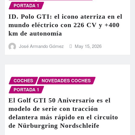
PORTADA 1
ID. Polo GTI: el icono aterriza en el
mundo eléctrico con 226 CV y +400
km de autonomía
José Armando Gómez
May 15, 2026
COCHES
NOVEDADES COCHES
PORTADA 1
El Golf GTI 50 Aniversario es el
modelo de serie con tracción
delantera más rápido en el circuito
de Nürburgring Nordschleife