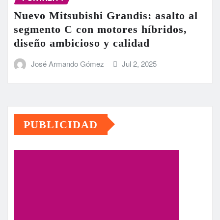
Nuevo Mitsubishi Grandis: asalto al
segmento C con motores híbridos,
diseño ambicioso y calidad
José Armando Gómez
Jul 2, 2025
PUBLICIDAD