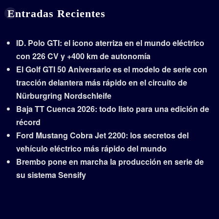
Entradas Recientes
ID. Polo GTI: el icono aterriza en el mundo eléctrico
con 226 CV y +400 km de autonomía
El Golf GTI 50 Aniversario es el modelo de serie con
tracción delantera más rápido en el circuito de
Nürburgring Nordschleife
Baja TT Cuenca 2026: todo listo para una edición de
récord
Ford Mustang Cobra Jet 2200: los secretos del
vehículo eléctrico más rápido del mundo
Brembo pone en marcha la producción en serie de
su sistema Sensify