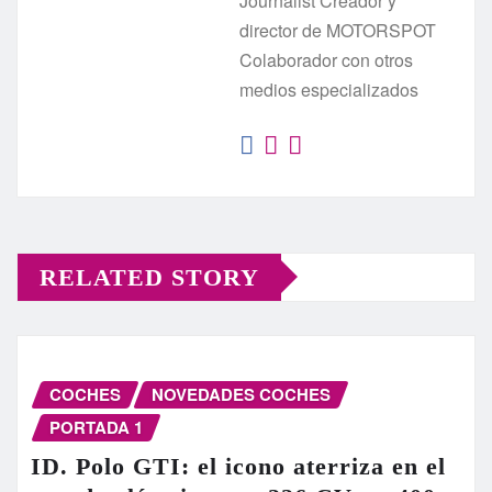
Journalist Creador y
director de MOTORSPOT
Colaborador con otros
medios especializados
RELATED STORY
COCHES
NOVEDADES COCHES
PORTADA 1
ID. Polo GTI: el icono aterriza en el