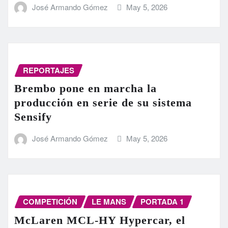
José Armando Gómez
May 5, 2026
REPORTAJES
Brembo pone en marcha la
producción en serie de su sistema
Sensify
José Armando Gómez
May 5, 2026
COMPETICIÓN
LE MANS
PORTADA 1
McLaren MCL-HY Hypercar, el