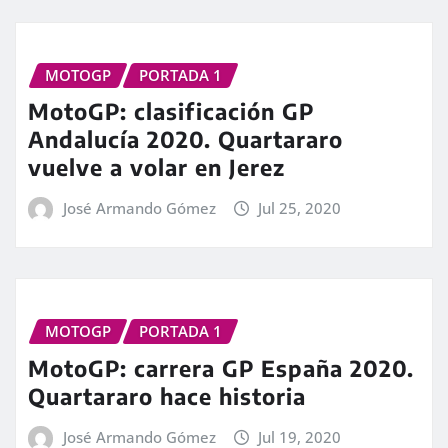
MOTOGP
PORTADA 1
MotoGP: clasificación GP
Andalucía 2020. Quartararo
vuelve a volar en Jerez
José Armando Gómez
Jul 25, 2020
MOTOGP
PORTADA 1
MotoGP: carrera GP España 2020.
Quartararo hace historia
José Armando Gómez
Jul 19, 2020