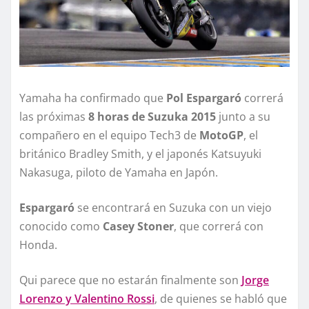
Yamaha ha confirmado que
Pol Espargaró
correrá
las próximas
8 horas de Suzuka 2015
junto a su
compañero en el equipo Tech3 de
MotoGP
, el
británico Bradley Smith, y el japonés Katsuyuki
Nakasuga, piloto de Yamaha en Japón.
Espargaró
se encontrará en Suzuka con un viejo
conocido como
Casey Stoner
, que correrá con
Honda.
Qui parece que no estarán finalmente son
Jorge
Lorenzo y Valentino Rossi
, de quienes se habló que