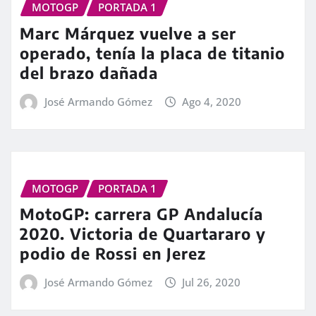
MOTOGP
PORTADA 1
Marc Márquez vuelve a ser
operado, tenía la placa de titanio
del brazo dañada
José Armando Gómez
Ago 4, 2020
MOTOGP
PORTADA 1
MotoGP: carrera GP Andalucía
2020. Victoria de Quartararo y
podio de Rossi en Jerez
José Armando Gómez
Jul 26, 2020