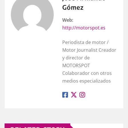
Gómez
Web:
http://motorspot.es
Periodista de motor /
Motor Journalist Creador
y director de
MOTORSPOT
Colaborador con otros
medios especializados