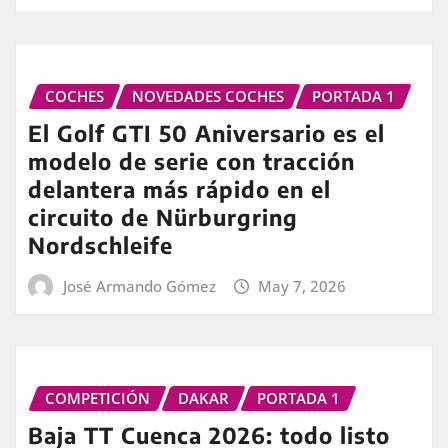
COCHES
NOVEDADES COCHES
PORTADA 1
El Golf GTI 50 Aniversario es el
modelo de serie con tracción
delantera más rápido en el
circuito de Nürburgring
Nordschleife
José Armando Gómez
May 7, 2026
COMPETICIÓN
DAKAR
PORTADA 1
Baja TT Cuenca 2026: todo listo