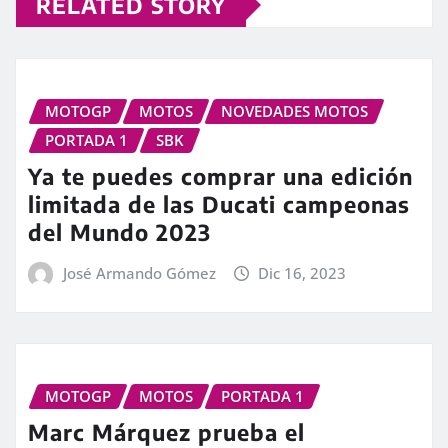
RELATED STORY
MOTOGP
MOTOS
NOVEDADES MOTOS
PORTADA 1
SBK
Ya te puedes comprar una edición
limitada de las Ducati campeonas
del Mundo 2023
José Armando Gómez
Dic 16, 2023
MOTOGP
MOTOS
PORTADA 1
Marc Márquez prueba el