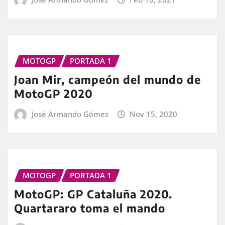
MOTOGP
PORTADA 1
Joan Mir, campeón del mundo de
MotoGP 2020
José Armando Gómez
Nov 15, 2020
MOTOGP
PORTADA 1
MotoGP: GP Cataluña 2020.
Quartararo toma el mando