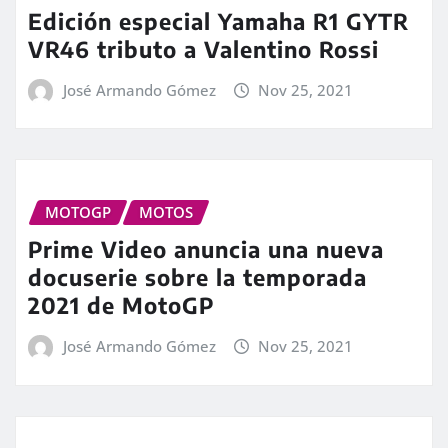
Edición especial Yamaha R1 GYTR
VR46 tributo a Valentino Rossi
José Armando Gómez
Nov 25, 2021
MOTOGP
MOTOS
Prime Video anuncia una nueva
docuserie sobre la temporada
2021 de MotoGP
José Armando Gómez
Nov 25, 2021