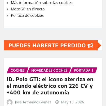
Más información sobre las cookies
MotoGP en directo
Política de cookies
PUEDES HABERTE PERDIDO
COCHES
NOVEDADES COCHES
PORTADA 1
ID. Polo GTI: el icono aterriza en
el mundo eléctrico con 226 CV y
+400 km de autonomía
José Armando Gómez
May 15, 2026