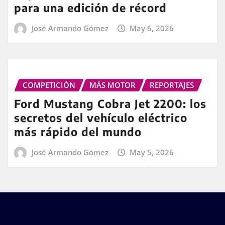
para una edición de récord
José Armando Gómez
May 6, 2026
COMPETICIÓN
MÁS MOTOR
REPORTAJES
Ford Mustang Cobra Jet 2200: los
secretos del vehículo eléctrico
más rápido del mundo
José Armando Gómez
May 5, 2026