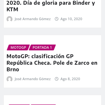
2020. Día de gloria para Binder y
KTM
José Armando Gómez
Ago 10, 2020
MOTOGP
PORTADA 1
MotoGP: clasificación GP
República Checa. Pole de Zarco en
Brno
José Armando Gómez
Ago 8, 2020