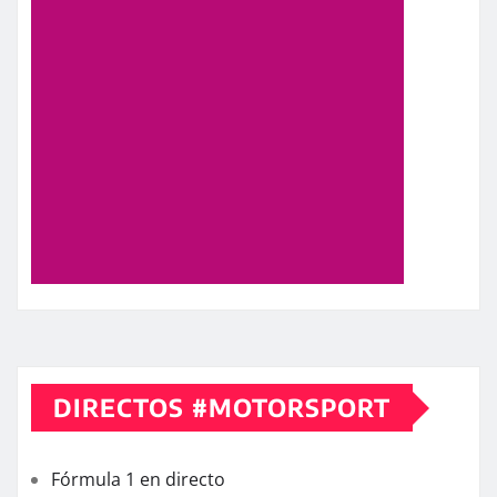
DIRECTOS #MOTORSPORT
Fórmula 1 en directo