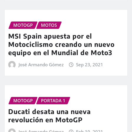
MOTOGP
MOTOS
MSI Spain apuesta por el
Motociclismo creando un nuevo
equipo en el Mundial de Moto3
José Armando Gómez
Sep 23, 2021
MOTOGP
PORTADA 1
Ducati desata una nueva
revolución en MotoGP
José Armando Gómez
Feb 10, 2021