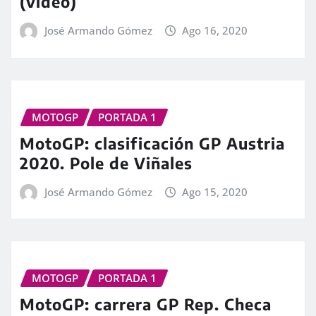
(vídeo)
José Armando Gómez
Ago 16, 2020
MOTOGP
PORTADA 1
MotoGP: clasificación GP Austria
2020. Pole de Viñales
José Armando Gómez
Ago 15, 2020
MOTOGP
PORTADA 1
MotoGP: carrera GP Rep. Checa