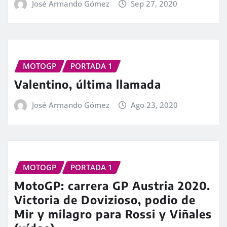
José Armando Gómez
Sep 27, 2020
MOTOGP
PORTADA 1
Valentino, última llamada
José Armando Gómez
Ago 23, 2020
MOTOGP
PORTADA 1
MotoGP: carrera GP Austria 2020.
Victoria de Dovizioso, podio de
Mir y milagro para Rossi y Viñales