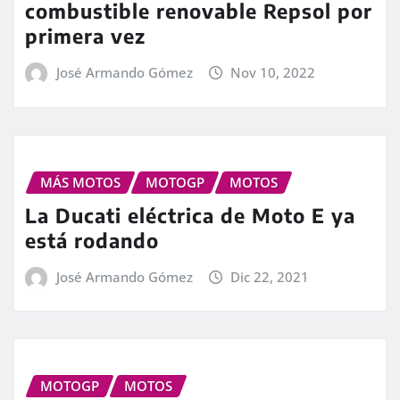
combustible renovable Repsol por
primera vez
José Armando Gómez
Nov 10, 2022
MÁS MOTOS
MOTOGP
MOTOS
La Ducati eléctrica de Moto E ya
está rodando
José Armando Gómez
Dic 22, 2021
MOTOGP
MOTOS