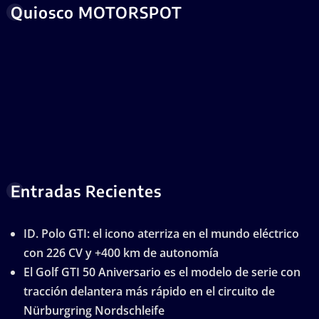
Quiosco MOTORSPOT
Entradas Recientes
ID. Polo GTI: el icono aterriza en el mundo eléctrico
con 226 CV y +400 km de autonomía
El Golf GTI 50 Aniversario es el modelo de serie con
tracción delantera más rápido en el circuito de
Nürburgring Nordschleife