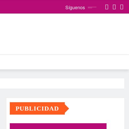
Síguenos
PUBLICIDAD