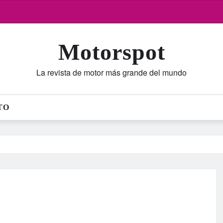
Motorspot
La revista de motor más grande del mundo
TO