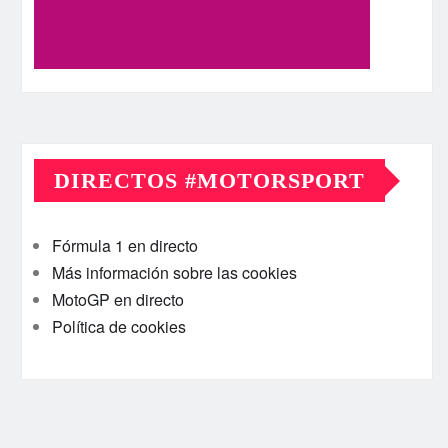
DIRECTOS #MOTORSPORT
Fórmula 1 en directo
Más información sobre las cookies
MotoGP en directo
Política de cookies