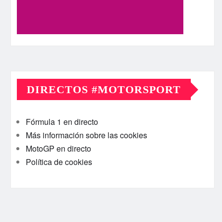
DIRECTOS #MOTORSPORT
Fórmula 1 en directo
Más información sobre las cookies
MotoGP en directo
Política de cookies