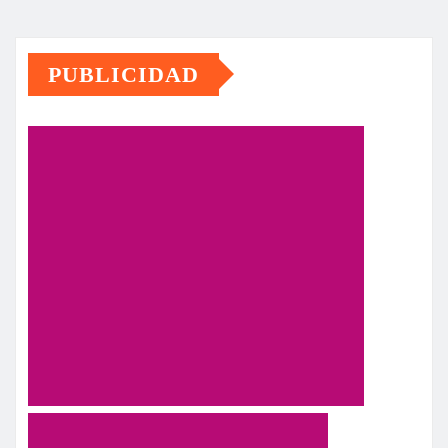
PUBLICIDAD