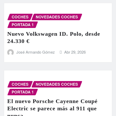
COCHES
NOVEDADES COCHES
PORTADA 1
Nuevo Volkswagen ID. Polo, desde
24.330 €
José Armando Gómez
Abr 29, 2026
COCHES
NOVEDADES COCHES
PORTADA 1
El nuevo Porsche Cayenne Coupé
Electric se parece más al 911 que
nunca