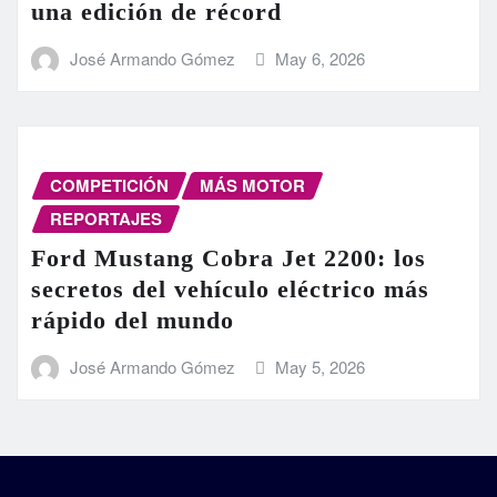
una edición de récord
José Armando Gómez
May 6, 2026
COMPETICIÓN
MÁS MOTOR
REPORTAJES
Ford Mustang Cobra Jet 2200: los
secretos del vehículo eléctrico más
rápido del mundo
José Armando Gómez
May 5, 2026