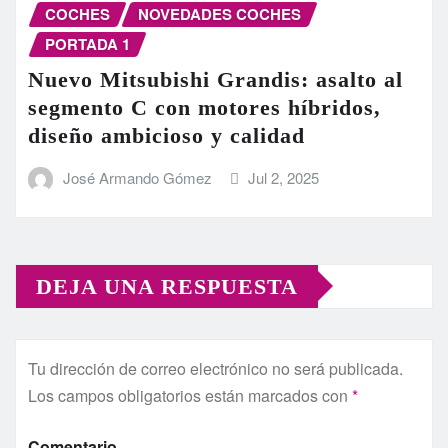
COCHES
NOVEDADES COCHES
PORTADA 1
Nuevo Mitsubishi Grandis: asalto al
segmento C con motores híbridos,
diseño ambicioso y calidad
José Armando Gómez
Jul 2, 2025
DEJA UNA RESPUESTA
Tu dirección de correo electrónico no será publicada.
Los campos obligatorios están marcados con
*
Comentario