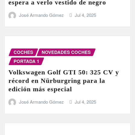
espera a verlo vestido de negro
José Armando Gómez
Jul 4, 2025
COCHES
NOVEDADES COCHES
PORTADA 1
Volkswagen Golf GTI 50: 325 CV y
récord en Nürburgring para la
edición más especial
José Armando Gómez
Jul 4, 2025