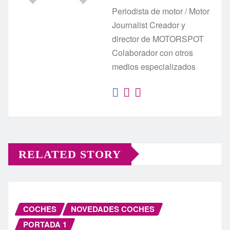
Periodista de motor / Motor
Journalist Creador y
director de MOTORSPOT
Colaborador con otros
medios especializados
RELATED STORY
COCHES
NOVEDADES COCHES
PORTADA 1