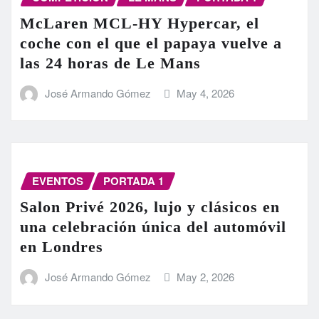
McLaren MCL-HY Hypercar, el
coche con el que el papaya vuelve a
las 24 horas de Le Mans
José Armando Gómez
May 4, 2026
EVENTOS
PORTADA 1
Salon Privé 2026, lujo y clásicos en
una celebración única del automóvil
en Londres
José Armando Gómez
May 2, 2026