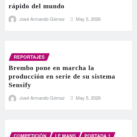
rápido del mundo
José Armando Gómez
May 5, 2026
REPORTAJES
Brembo pone en marcha la
producción en serie de su sistema
Sensify
José Armando Gómez
May 5, 2026
COMPETICIÓN
LE MANS
PORTADA 1