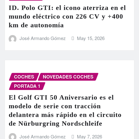
ID. Polo GTI: el icono aterriza en el
mundo eléctrico con 226 CV y +400
km de autonomía
José Armando Gómez
May 15, 2026
COCHES
NOVEDADES COCHES
PORTADA 1
El Golf GTI 50 Aniversario es el
modelo de serie con tracción
delantera más rápido en el circuito
de Nürburgring Nordschleife
José Armando Gómez
May 7, 2026