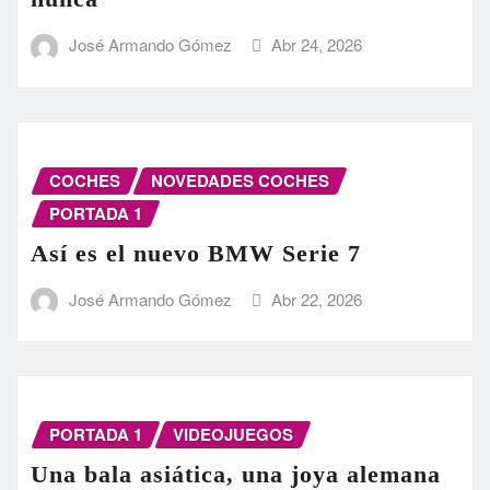
José Armando Gómez
Abr 24, 2026
COCHES
NOVEDADES COCHES
PORTADA 1
Así es el nuevo BMW Serie 7
José Armando Gómez
Abr 22, 2026
PORTADA 1
VIDEOJUEGOS
Una bala asiática, una joya alemana