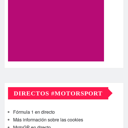
DIRECTOS #MOTORSPORT
Fórmula 1 en directo
Más información sobre las cookies
MotoGP en directo