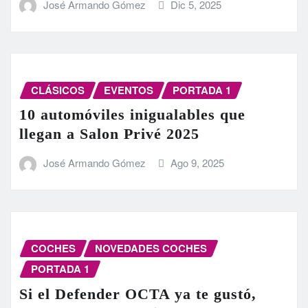
José Armando Gómez
Dic 5, 2025
CLÁSICOS
EVENTOS
PORTADA 1
10 automóviles inigualables que
llegan a Salon Privé 2025
José Armando Gómez
Ago 9, 2025
COCHES
NOVEDADES COCHES
PORTADA 1
Si el Defender OCTA ya te gustó,