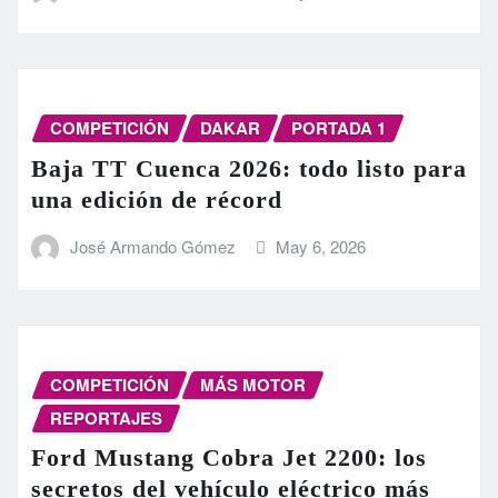
COMPETICIÓN
DAKAR
PORTADA 1
Baja TT Cuenca 2026: todo listo para
una edición de récord
José Armando Gómez
May 6, 2026
COMPETICIÓN
MÁS MOTOR
REPORTAJES
Ford Mustang Cobra Jet 2200: los
secretos del vehículo eléctrico más