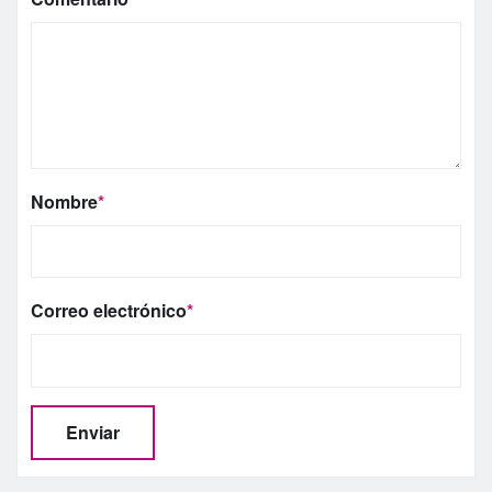
Nombre
*
Correo electrónico
*