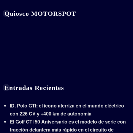
Quiosco MOTORSPOT
Entradas Recientes
ID. Polo GTI: el icono aterriza en el mundo eléctrico
con 226 CV y +400 km de autonomía
El Golf GTI 50 Aniversario es el modelo de serie con
tracción delantera más rápido en el circuito de