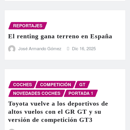
REPORTAJES
El renting gana terreno en España
José Armando Gómez
Dic 16, 2025
COCHES
COMPETICIÓN
GT
NOVEDADES COCHES
PORTADA 1
Toyota vuelve a los deportivos de
altos vuelos con el GR GT y su
versión de competición GT3