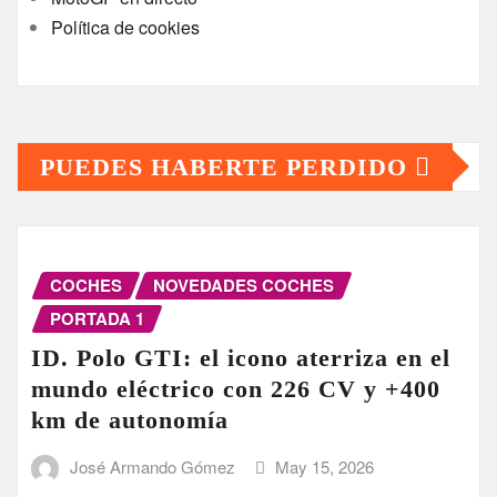
Política de cookies
PUEDES HABERTE PERDIDO
COCHES
NOVEDADES COCHES
PORTADA 1
ID. Polo GTI: el icono aterriza en el
mundo eléctrico con 226 CV y +400
km de autonomía
José Armando Gómez
May 15, 2026