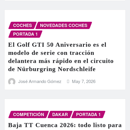
COCHES
NOVEDADES COCHES
PORTADA 1
El Golf GTI 50 Aniversario es el
modelo de serie con tracción
delantera más rápido en el circuito
de Nürburgring Nordschleife
José Armando Gómez
May 7, 2026
COMPETICIÓN
DAKAR
PORTADA 1
Baja TT Cuenca 2026: todo listo para