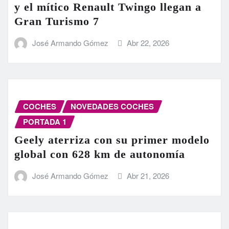
y el mítico Renault Twingo llegan a
Gran Turismo 7
José Armando Gómez
Abr 22, 2026
COCHES
NOVEDADES COCHES
PORTADA 1
Geely aterriza con su primer modelo
global con 628 km de autonomía
José Armando Gómez
Abr 21, 2026