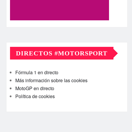
DIRECTOS #MOTORSPORT
Fórmula 1 en directo
Más información sobre las cookies
MotoGP en directo
Política de cookies