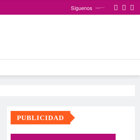
Síguenos
PUBLICIDAD