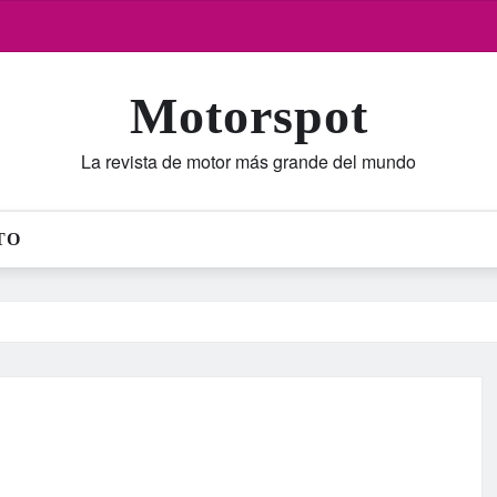
Motorspot
La revista de motor más grande del mundo
TO