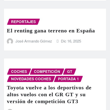
REPORTAJES
El renting gana terreno en España
José Armando Gómez
Dic 16, 2025
COCHES
COMPETICIÓN
GT
NOVEDADES COCHES
PORTADA 1
Toyota vuelve a los deportivos de
altos vuelos con el GR GT y su
versión de competición GT3