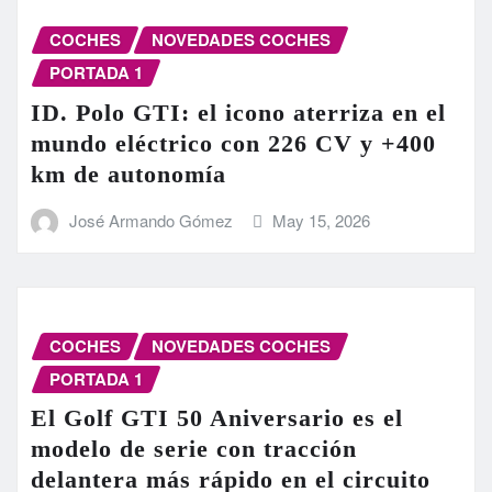
COCHES
NOVEDADES COCHES
PORTADA 1
ID. Polo GTI: el icono aterriza en el
mundo eléctrico con 226 CV y +400
km de autonomía
José Armando Gómez
May 15, 2026
COCHES
NOVEDADES COCHES
PORTADA 1
El Golf GTI 50 Aniversario es el
modelo de serie con tracción
delantera más rápido en el circuito