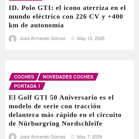
ID. Polo GTI: el icono aterriza en el
mundo eléctrico con 226 CV y +400
km de autonomía
José Armando Gómez
May 15, 2026
COCHES
NOVEDADES COCHES
PORTADA 1
El Golf GTI 50 Aniversario es el
modelo de serie con tracción
delantera más rápido en el circuito
de Nürburgring Nordschleife
José Armando Gómez
May 7, 2026