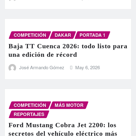
COMPETICIÓN
DAKAR
PORTADA 1
Baja TT Cuenca 2026: todo listo para
una edición de récord
José Armando Gómez
May 6, 2026
COMPETICIÓN
MÁS MOTOR
REPORTAJES
Ford Mustang Cobra Jet 2200: los
secretos del vehículo eléctrico más