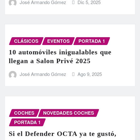
José Armando Gómez
Dic 5, 2025
CLÁSICOS
EVENTOS
PORTADA 1
10 automóviles inigualables que
llegan a Salon Privé 2025
José Armando Gómez
Ago 9, 2025
COCHES
NOVEDADES COCHES
PORTADA 1
Si el Defender OCTA ya te gustó,