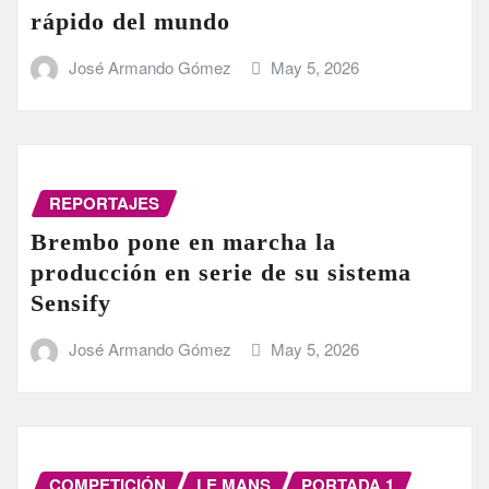
rápido del mundo
José Armando Gómez
May 5, 2026
REPORTAJES
Brembo pone en marcha la
producción en serie de su sistema
Sensify
José Armando Gómez
May 5, 2026
COMPETICIÓN
LE MANS
PORTADA 1