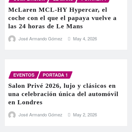
McLaren MCL-HY Hypercar, el
coche con el que el papaya vuelve a
las 24 horas de Le Mans
José Armando Gómez
May 4, 2026
EVENTOS
PORTADA 1
Salon Privé 2026, lujo y clásicos en
una celebración única del automóvil
en Londres
José Armando Gómez
May 2, 2026