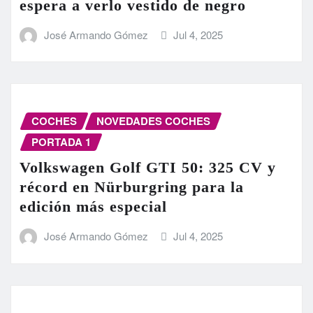
espera a verlo vestido de negro
José Armando Gómez
Jul 4, 2025
COCHES
NOVEDADES COCHES
PORTADA 1
Volkswagen Golf GTI 50: 325 CV y
récord en Nürburgring para la
edición más especial
José Armando Gómez
Jul 4, 2025