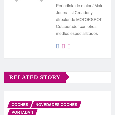
Periodista de motor / Motor
Journalist Creador y
director de MOTORSPOT
Colaborador con otros
medios especializados
RELATED STORY
COCHES
NOVEDADES COCHES
PORTADA 1