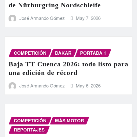
de Nürburgring Nordschleife
José Armando Gómez
May 7, 2026
COMPETICIÓN
DAKAR
PORTADA 1
Baja TT Cuenca 2026: todo listo para
una edición de récord
José Armando Gómez
May 6, 2026
COMPETICIÓN
MÁS MOTOR
REPORTAJES