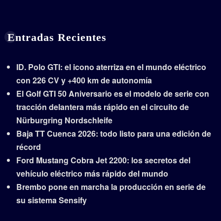
Entradas Recientes
ID. Polo GTI: el icono aterriza en el mundo eléctrico
con 226 CV y +400 km de autonomía
El Golf GTI 50 Aniversario es el modelo de serie con
tracción delantera más rápido en el circuito de
Nürburgring Nordschleife
Baja TT Cuenca 2026: todo listo para una edición de
récord
Ford Mustang Cobra Jet 2200: los secretos del
vehículo eléctrico más rápido del mundo
Brembo pone en marcha la producción en serie de
su sistema Sensify