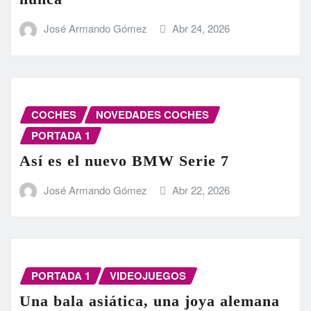
José Armando Gómez
Abr 24, 2026
COCHES
NOVEDADES COCHES
PORTADA 1
Así es el nuevo BMW Serie 7
José Armando Gómez
Abr 22, 2026
PORTADA 1
VIDEOJUEGOS
Una bala asiática, una joya alemana