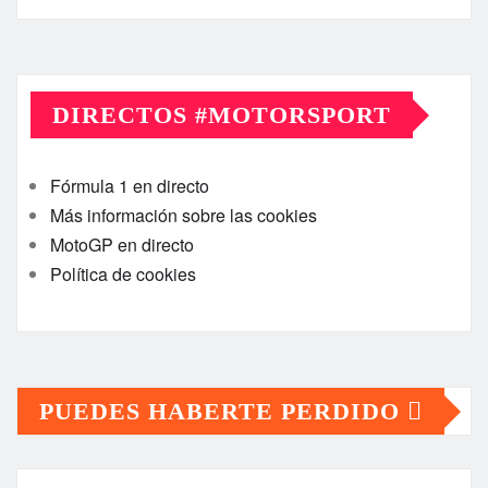
DIRECTOS #MOTORSPORT
Fórmula 1 en directo
Más información sobre las cookies
MotoGP en directo
Política de cookies
PUEDES HABERTE PERDIDO