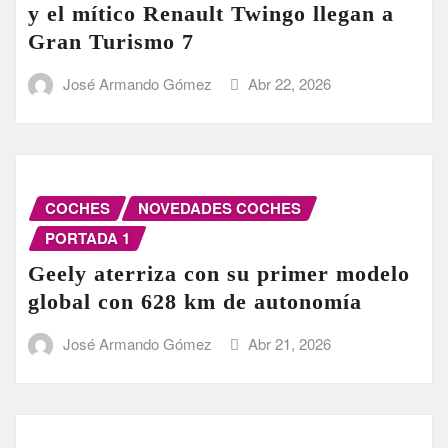
y el mítico Renault Twingo llegan a
Gran Turismo 7
José Armando Gómez
Abr 22, 2026
COCHES
NOVEDADES COCHES
PORTADA 1
Geely aterriza con su primer modelo
global con 628 km de autonomía
José Armando Gómez
Abr 21, 2026