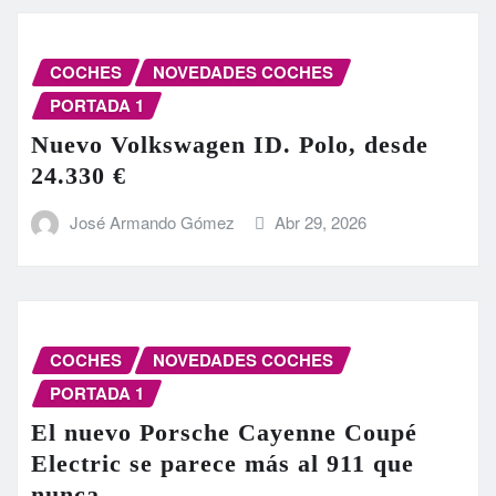
COCHES
NOVEDADES COCHES
PORTADA 1
Nuevo Volkswagen ID. Polo, desde
24.330 €
José Armando Gómez
Abr 29, 2026
COCHES
NOVEDADES COCHES
PORTADA 1
El nuevo Porsche Cayenne Coupé
Electric se parece más al 911 que
nunca