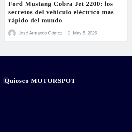
Ford Mustang Cobra Jet 2200: los
secretos del vehículo eléctrico más
rápido del mundo
José Armando Gómez
May 5, 2026
Quiosco MOTORSPOT