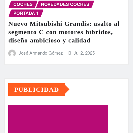
COCHES
NOVEDADES COCHES
PORTADA 1
Nuevo Mitsubishi Grandis: asalto al
segmento C con motores híbridos,
diseño ambicioso y calidad
José Armando Gómez
Jul 2, 2025
PUBLICIDAD