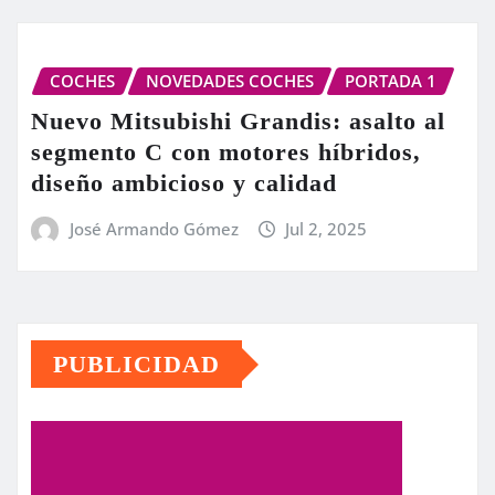
COCHES
NOVEDADES COCHES
PORTADA 1
Nuevo Mitsubishi Grandis: asalto al
segmento C con motores híbridos,
diseño ambicioso y calidad
José Armando Gómez
Jul 2, 2025
PUBLICIDAD