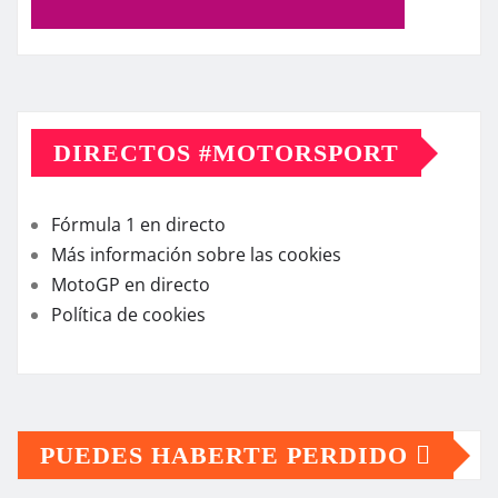
DIRECTOS #MOTORSPORT
Fórmula 1 en directo
Más información sobre las cookies
MotoGP en directo
Política de cookies
PUEDES HABERTE PERDIDO