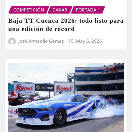
COMPETICIÓN
DAKAR
PORTADA 1
Baja TT Cuenca 2026: todo listo para
una edición de récord
José Armando Gómez
May 6, 2026