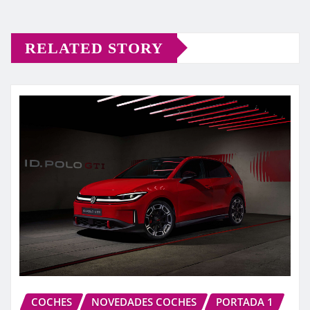
RELATED STORY
COCHES
NOVEDADES COCHES
PORTADA 1