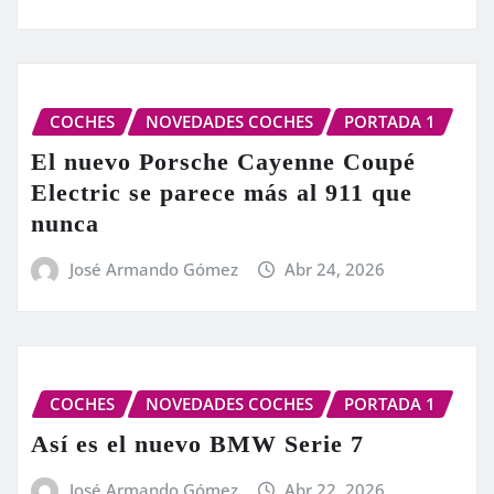
COCHES
NOVEDADES COCHES
PORTADA 1
El nuevo Porsche Cayenne Coupé
Electric se parece más al 911 que
nunca
José Armando Gómez
Abr 24, 2026
COCHES
NOVEDADES COCHES
PORTADA 1
Así es el nuevo BMW Serie 7
José Armando Gómez
Abr 22, 2026