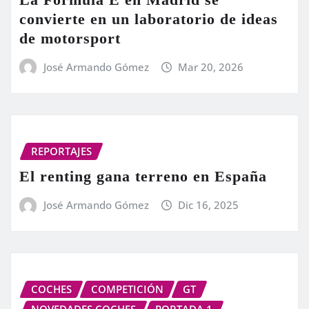
convierte en un laboratorio de ideas
de motorsport
José Armando Gómez
Mar 20, 2026
REPORTAJES
El renting gana terreno en España
José Armando Gómez
Dic 16, 2025
COCHES
COMPETICIÓN
GT