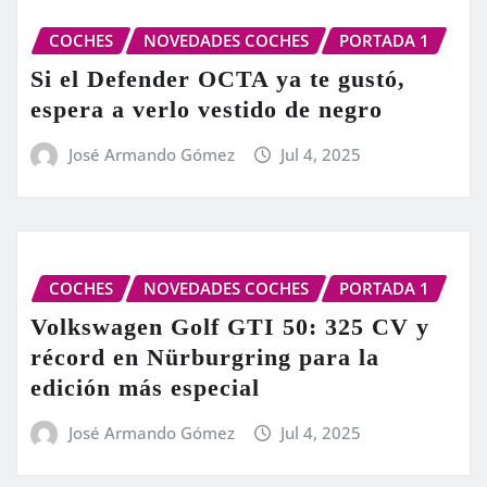
COCHES
NOVEDADES COCHES
PORTADA 1
Si el Defender OCTA ya te gustó,
espera a verlo vestido de negro
José Armando Gómez
Jul 4, 2025
COCHES
NOVEDADES COCHES
PORTADA 1
Volkswagen Golf GTI 50: 325 CV y
récord en Nürburgring para la
edición más especial
José Armando Gómez
Jul 4, 2025