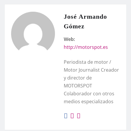
José Armando
Gómez
Web:
http://motorspot.es
Periodista de motor /
Motor Journalist Creador
y director de
MOTORSPOT
Colaborador con otros
medios especializados