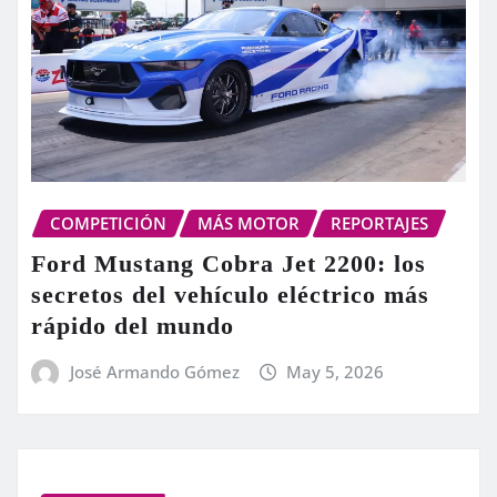
COMPETICIÓN
MÁS MOTOR
REPORTAJES
Ford Mustang Cobra Jet 2200: los
secretos del vehículo eléctrico más
rápido del mundo
José Armando Gómez
May 5, 2026