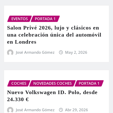
EVENTOS
PORTADA 1
Salon Privé 2026, lujo y clásicos en
una celebración única del automóvil
en Londres
José Armando Gómez
May 2, 2026
COCHES
NOVEDADES COCHES
PORTADA 1
Nuevo Volkswagen ID. Polo, desde
24.330 €
José Armando Gómez
Abr 29, 2026