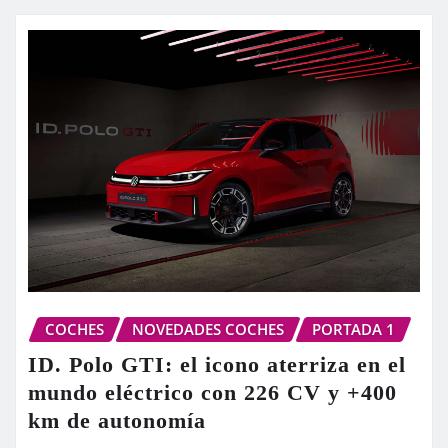
COCHES
NOVEDADES COCHES
PORTADA 1
ID. Polo GTI: el icono aterriza en el
mundo eléctrico con 226 CV y +400
km de autonomía