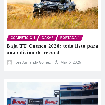
COMPETICIÓN
DAKAR
PORTADA 1
Baja TT Cuenca 2026: todo listo para
una edición de récord
José Armando Gómez
May 6, 2026