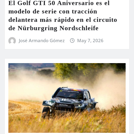
El Golf GTI 50 Aniversario es el
modelo de serie con tracción
delantera más rápido en el circuito
de Nürburgring Nordschleife
José Armando Gómez
May 7, 2026