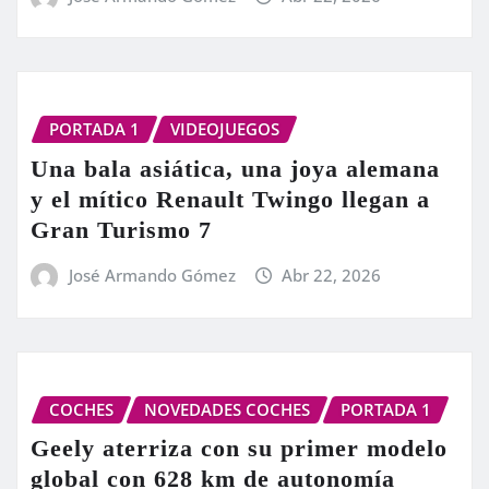
PORTADA 1
VIDEOJUEGOS
Una bala asiática, una joya alemana
y el mítico Renault Twingo llegan a
Gran Turismo 7
José Armando Gómez
Abr 22, 2026
COCHES
NOVEDADES COCHES
PORTADA 1
Geely aterriza con su primer modelo
global con 628 km de autonomía