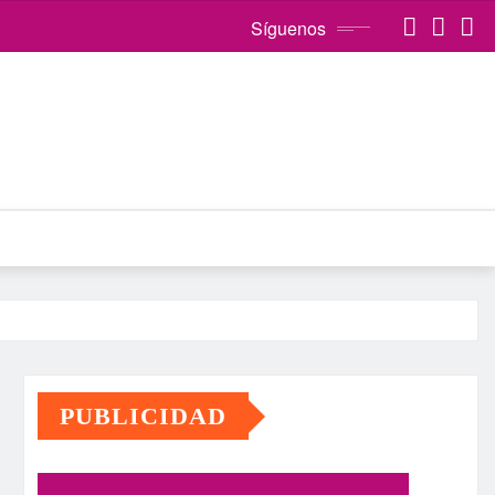
Síguenos
PUBLICIDAD