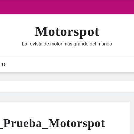
Motorspot
La revista de motor más grande del mundo
TO
_Prueba_Motorspot