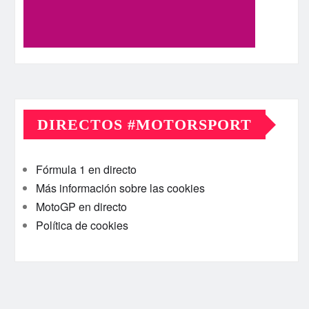
DIRECTOS #MOTORSPORT
Fórmula 1 en directo
Más información sobre las cookies
MotoGP en directo
Política de cookies