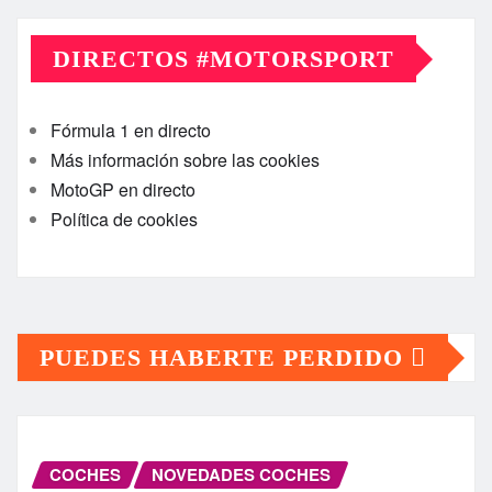
DIRECTOS #MOTORSPORT
Fórmula 1 en directo
Más información sobre las cookies
MotoGP en directo
Política de cookies
PUEDES HABERTE PERDIDO
COCHES
NOVEDADES COCHES