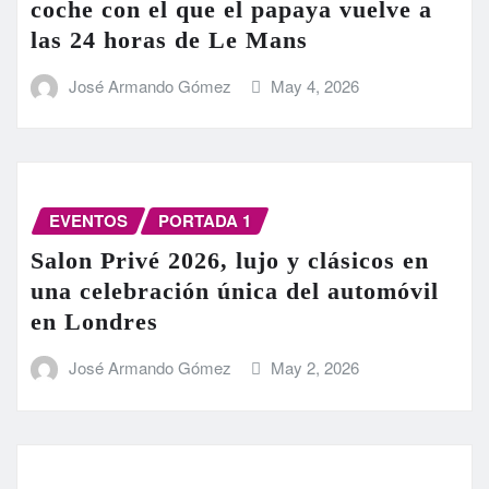
coche con el que el papaya vuelve a
las 24 horas de Le Mans
José Armando Gómez
May 4, 2026
EVENTOS
PORTADA 1
Salon Privé 2026, lujo y clásicos en
una celebración única del automóvil
en Londres
José Armando Gómez
May 2, 2026