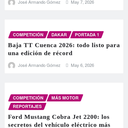
José Armando Gómez
May 7, 2026
COMPETICIÓN
DAKAR
PORTADA 1
Baja TT Cuenca 2026: todo listo para
una edición de récord
José Armando Gómez
May 6, 2026
COMPETICIÓN
MÁS MOTOR
REPORTAJES
Ford Mustang Cobra Jet 2200: los
secretos del vehículo eléctrico más