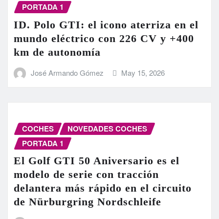
PORTADA 1
ID. Polo GTI: el icono aterriza en el
mundo eléctrico con 226 CV y +400
km de autonomía
José Armando Gómez
May 15, 2026
COCHES
NOVEDADES COCHES
PORTADA 1
El Golf GTI 50 Aniversario es el
modelo de serie con tracción
delantera más rápido en el circuito
de Nürburgring Nordschleife