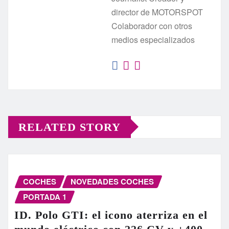
director de MOTORSPOT
Colaborador con otros
medios especializados
RELATED STORY
COCHES
NOVEDADES COCHES
PORTADA 1
ID. Polo GTI: el icono aterriza en el