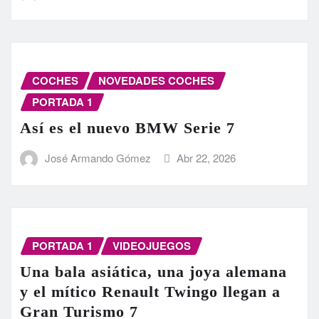
COCHES
NOVEDADES COCHES
PORTADA 1
Así es el nuevo BMW Serie 7
José Armando Gómez
Abr 22, 2026
PORTADA 1
VIDEOJUEGOS
Una bala asiática, una joya alemana
y el mítico Renault Twingo llegan a
Gran Turismo 7