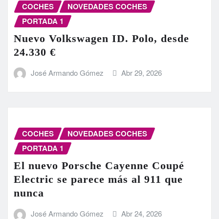
COCHES
NOVEDADES COCHES
PORTADA 1
Nuevo Volkswagen ID. Polo, desde
24.330 €
José Armando Gómez
Abr 29, 2026
COCHES
NOVEDADES COCHES
PORTADA 1
El nuevo Porsche Cayenne Coupé
Electric se parece más al 911 que
nunca
José Armando Gómez
Abr 24, 2026