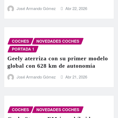
José Armando Gómez
Abr 22, 2026
COCHES
NOVEDADES COCHES
PORTADA 1
Geely aterriza con su primer modelo
global con 628 km de autonomía
José Armando Gómez
Abr 21, 2026
COCHES
NOVEDADES COCHES