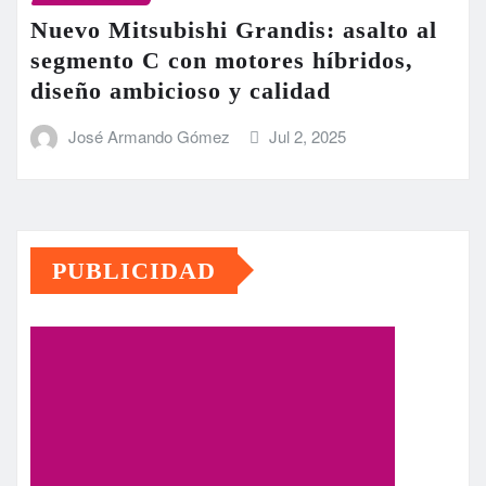
Nuevo Mitsubishi Grandis: asalto al
segmento C con motores híbridos,
diseño ambicioso y calidad
José Armando Gómez
Jul 2, 2025
PUBLICIDAD