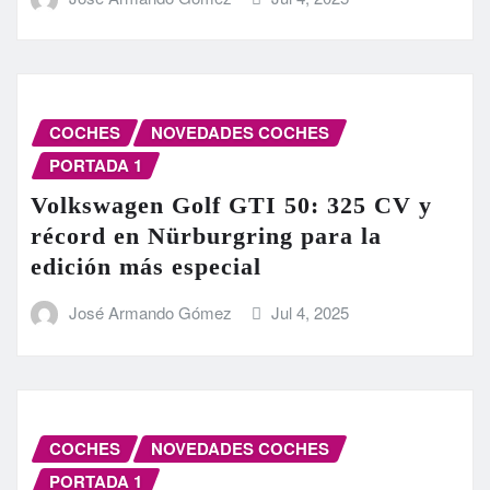
COCHES
NOVEDADES COCHES
PORTADA 1
Volkswagen Golf GTI 50: 325 CV y
récord en Nürburgring para la
edición más especial
José Armando Gómez
Jul 4, 2025
COCHES
NOVEDADES COCHES
PORTADA 1