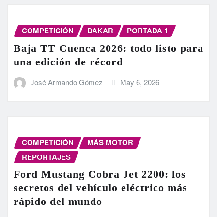
COMPETICIÓN
DAKAR
PORTADA 1
Baja TT Cuenca 2026: todo listo para
una edición de récord
José Armando Gómez
May 6, 2026
COMPETICIÓN
MÁS MOTOR
REPORTAJES
Ford Mustang Cobra Jet 2200: los
secretos del vehículo eléctrico más
rápido del mundo