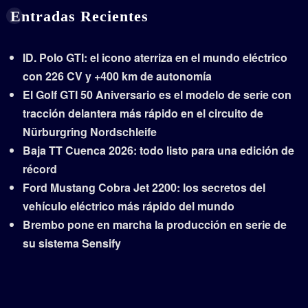
Entradas Recientes
ID. Polo GTI: el icono aterriza en el mundo eléctrico
con 226 CV y +400 km de autonomía
El Golf GTI 50 Aniversario es el modelo de serie con
tracción delantera más rápido en el circuito de
Nürburgring Nordschleife
Baja TT Cuenca 2026: todo listo para una edición de
récord
Ford Mustang Cobra Jet 2200: los secretos del
vehículo eléctrico más rápido del mundo
Brembo pone en marcha la producción en serie de
su sistema Sensify