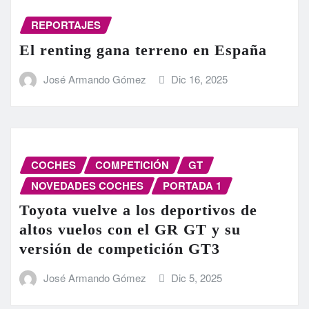
REPORTAJES
El renting gana terreno en España
José Armando Gómez
Dic 16, 2025
COCHES
COMPETICIÓN
GT
NOVEDADES COCHES
PORTADA 1
Toyota vuelve a los deportivos de
altos vuelos con el GR GT y su
versión de competición GT3
José Armando Gómez
Dic 5, 2025