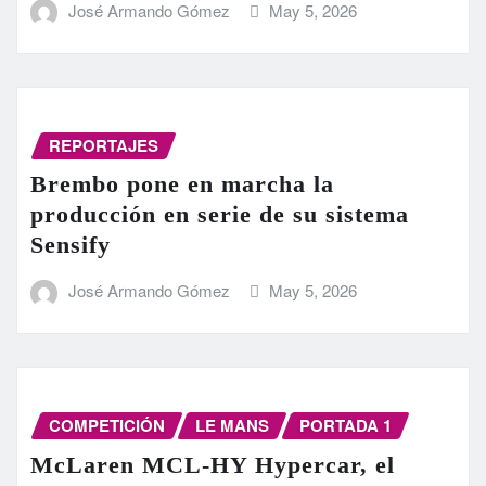
José Armando Gómez
May 5, 2026
REPORTAJES
Brembo pone en marcha la
producción en serie de su sistema
Sensify
José Armando Gómez
May 5, 2026
COMPETICIÓN
LE MANS
PORTADA 1
McLaren MCL-HY Hypercar, el