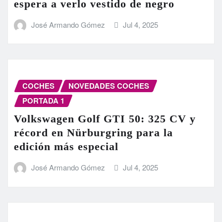
espera a verlo vestido de negro
José Armando Gómez
Jul 4, 2025
COCHES
NOVEDADES COCHES
PORTADA 1
Volkswagen Golf GTI 50: 325 CV y
récord en Nürburgring para la
edición más especial
José Armando Gómez
Jul 4, 2025