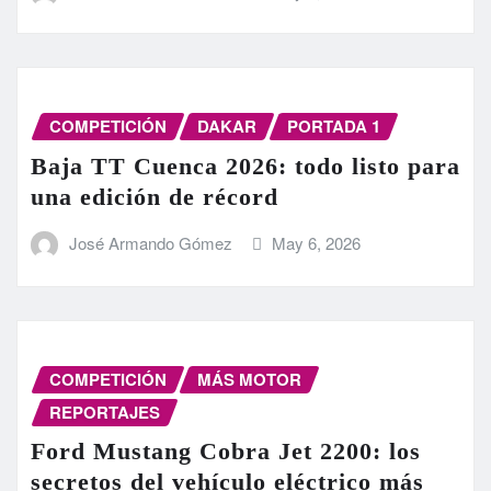
COMPETICIÓN
DAKAR
PORTADA 1
Baja TT Cuenca 2026: todo listo para
una edición de récord
José Armando Gómez
May 6, 2026
COMPETICIÓN
MÁS MOTOR
REPORTAJES
Ford Mustang Cobra Jet 2200: los
secretos del vehículo eléctrico más