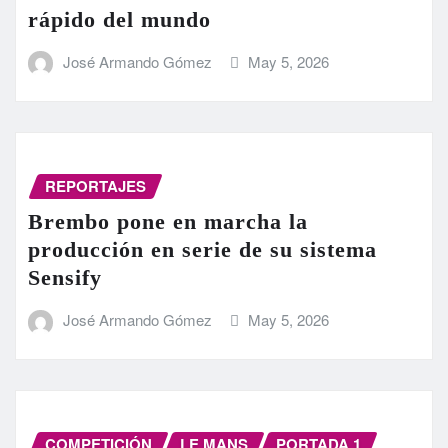
rápido del mundo
José Armando Gómez
May 5, 2026
REPORTAJES
Brembo pone en marcha la
producción en serie de su sistema
Sensify
José Armando Gómez
May 5, 2026
COMPETICIÓN
LE MANS
PORTADA 1