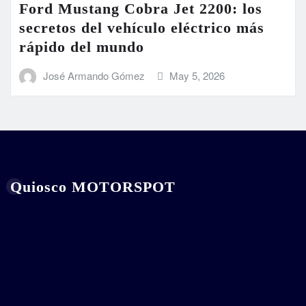
Ford Mustang Cobra Jet 2200: los
secretos del vehículo eléctrico más
rápido del mundo
José Armando Gómez
May 5, 2026
Quiosco MOTORSPOT