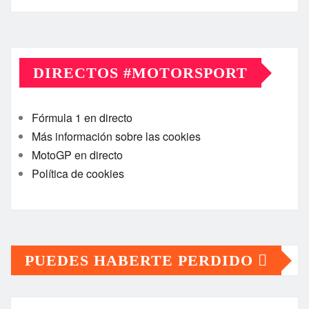
DIRECTOS #MOTORSPORT
Fórmula 1 en directo
Más información sobre las cookies
MotoGP en directo
Política de cookies
PUEDES HABERTE PERDIDO