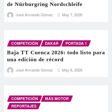
de Nürburgring Nordschleife
José Armando Gómez
May 7, 2026
COMPETICIÓN
DAKAR
PORTADA 1
Baja TT Cuenca 2026: todo listo para
una edición de récord
José Armando Gómez
May 6, 2026
COMPETICIÓN
MÁS MOTOR
REPORTAJES