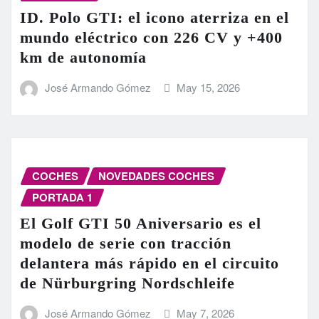
ID. Polo GTI: el icono aterriza en el
mundo eléctrico con 226 CV y +400
km de autonomía
José Armando Gómez
May 15, 2026
COCHES
NOVEDADES COCHES
PORTADA 1
El Golf GTI 50 Aniversario es el
modelo de serie con tracción
delantera más rápido en el circuito
de Nürburgring Nordschleife
José Armando Gómez
May 7, 2026