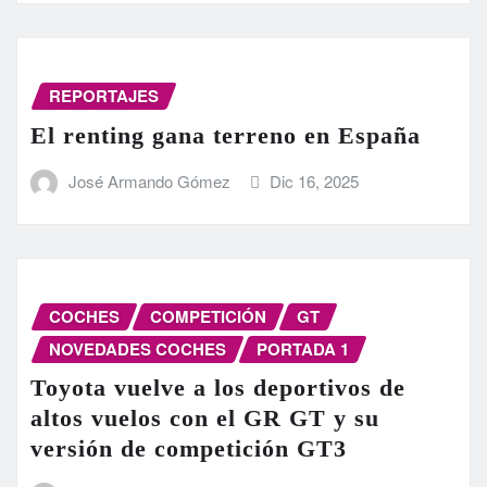
REPORTAJES
El renting gana terreno en España
José Armando Gómez
Dic 16, 2025
COCHES
COMPETICIÓN
GT
NOVEDADES COCHES
PORTADA 1
Toyota vuelve a los deportivos de
altos vuelos con el GR GT y su
versión de competición GT3