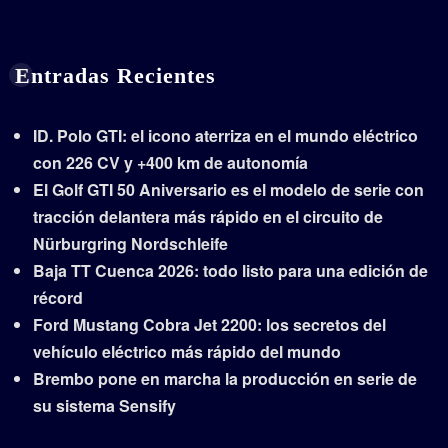
Entradas Recientes
ID. Polo GTI: el icono aterriza en el mundo eléctrico
con 226 CV y +400 km de autonomía
El Golf GTI 50 Aniversario es el modelo de serie con
tracción delantera más rápido en el circuito de
Nürburgring Nordschleife
Baja TT Cuenca 2026: todo listo para una edición de
récord
Ford Mustang Cobra Jet 2200: los secretos del
vehículo eléctrico más rápido del mundo
Brembo pone en marcha la producción en serie de
su sistema Sensify