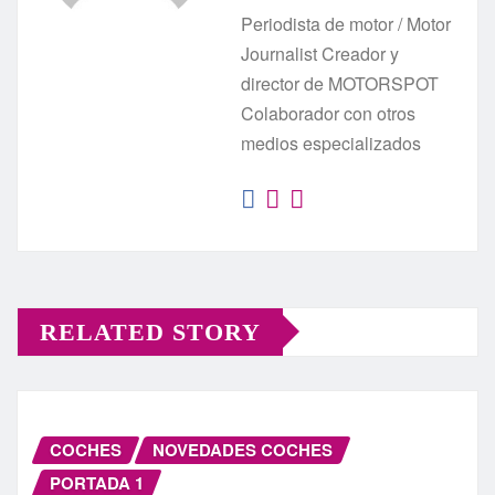
Periodista de motor / Motor
Journalist Creador y
director de MOTORSPOT
Colaborador con otros
medios especializados
RELATED STORY
COCHES
NOVEDADES COCHES
PORTADA 1