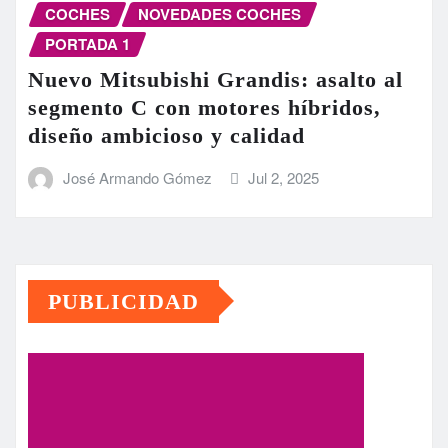
COCHES
NOVEDADES COCHES
PORTADA 1
Nuevo Mitsubishi Grandis: asalto al
segmento C con motores híbridos,
diseño ambicioso y calidad
José Armando Gómez
Jul 2, 2025
PUBLICIDAD