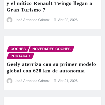
y el mítico Renault Twingo llegan a
Gran Turismo 7
José Armando Gómez
Abr 22, 2026
COCHES
NOVEDADES COCHES
PORTADA 1
Geely aterriza con su primer modelo
global con 628 km de autonomía
José Armando Gómez
Abr 21, 2026