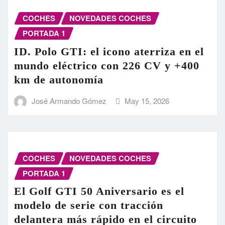
COCHES
NOVEDADES COCHES
PORTADA 1
ID. Polo GTI: el icono aterriza en el
mundo eléctrico con 226 CV y +400
km de autonomía
José Armando Gómez
May 15, 2026
COCHES
NOVEDADES COCHES
PORTADA 1
El Golf GTI 50 Aniversario es el
modelo de serie con tracción
delantera más rápido en el circuito