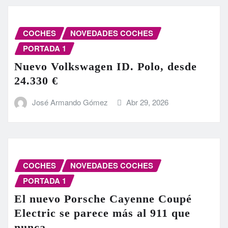
COCHES
NOVEDADES COCHES
PORTADA 1
Nuevo Volkswagen ID. Polo, desde
24.330 €
José Armando Gómez
Abr 29, 2026
COCHES
NOVEDADES COCHES
PORTADA 1
El nuevo Porsche Cayenne Coupé
Electric se parece más al 911 que
nunca