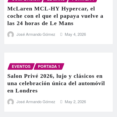
McLaren MCL-HY Hypercar, el
coche con el que el papaya vuelve a
las 24 horas de Le Mans
José Armando Gómez
May 4, 2026
EVENTOS
PORTADA 1
Salon Privé 2026, lujo y clásicos en
una celebración única del automóvil
en Londres
José Armando Gómez
May 2, 2026