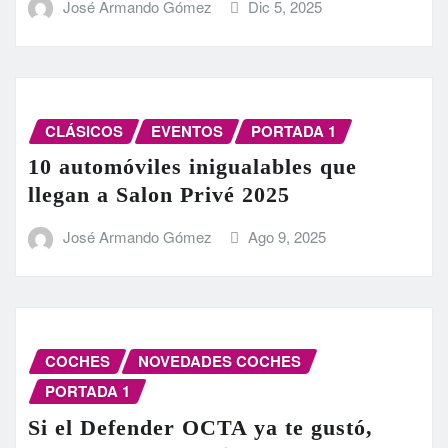
José Armando Gómez
Dic 5, 2025
CLÁSICOS
EVENTOS
PORTADA 1
10 automóviles inigualables que
llegan a Salon Privé 2025
José Armando Gómez
Ago 9, 2025
COCHES
NOVEDADES COCHES
PORTADA 1
Si el Defender OCTA ya te gustó,