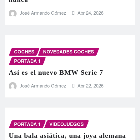
José Armando Gómez
Abr 24, 2026
COCHES
NOVEDADES COCHES
PORTADA 1
Así es el nuevo BMW Serie 7
José Armando Gómez
Abr 22, 2026
PORTADA 1
VIDEOJUEGOS
Una bala asiática, una joya alemana