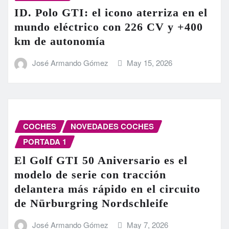
ID. Polo GTI: el icono aterriza en el
mundo eléctrico con 226 CV y +400
km de autonomía
José Armando Gómez
May 15, 2026
COCHES
NOVEDADES COCHES
PORTADA 1
El Golf GTI 50 Aniversario es el
modelo de serie con tracción
delantera más rápido en el circuito
de Nürburgring Nordschleife
José Armando Gómez
May 7, 2026