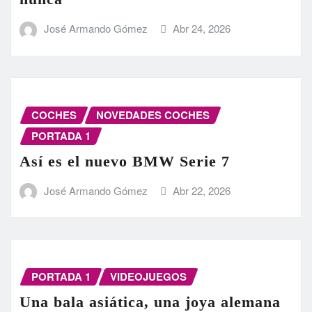
José Armando Gómez
Abr 24, 2026
COCHES
NOVEDADES COCHES
PORTADA 1
Así es el nuevo BMW Serie 7
José Armando Gómez
Abr 22, 2026
PORTADA 1
VIDEOJUEGOS
Una bala asiática, una joya alemana