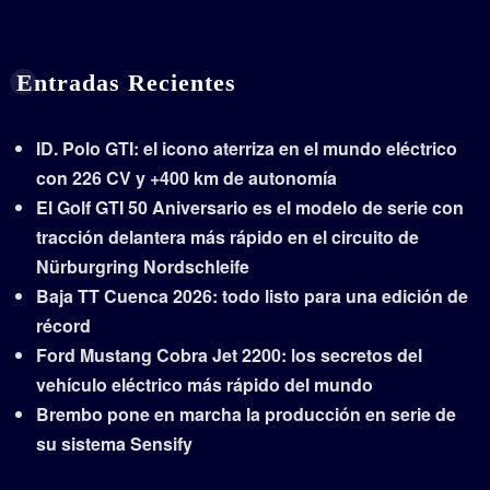
Entradas Recientes
ID. Polo GTI: el icono aterriza en el mundo eléctrico
con 226 CV y +400 km de autonomía
El Golf GTI 50 Aniversario es el modelo de serie con
tracción delantera más rápido en el circuito de
Nürburgring Nordschleife
Baja TT Cuenca 2026: todo listo para una edición de
récord
Ford Mustang Cobra Jet 2200: los secretos del
vehículo eléctrico más rápido del mundo
Brembo pone en marcha la producción en serie de
su sistema Sensify