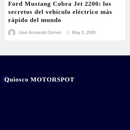
Ford Mustang Cobra Jet 2200: los
secretos del vehículo eléctrico más
rápido del mundo
José Armando Gómez
May 5, 2026
Quiosco MOTORSPOT