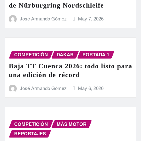
de Nürburgring Nordschleife
José Armando Gómez
May 7, 2026
COMPETICIÓN
DAKAR
PORTADA 1
Baja TT Cuenca 2026: todo listo para
una edición de récord
José Armando Gómez
May 6, 2026
COMPETICIÓN
MÁS MOTOR
REPORTAJES