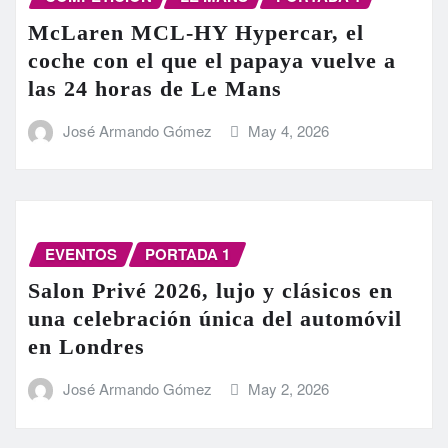
McLaren MCL-HY Hypercar, el
coche con el que el papaya vuelve a
las 24 horas de Le Mans
José Armando Gómez
May 4, 2026
EVENTOS
PORTADA 1
Salon Privé 2026, lujo y clásicos en
una celebración única del automóvil
en Londres
José Armando Gómez
May 2, 2026