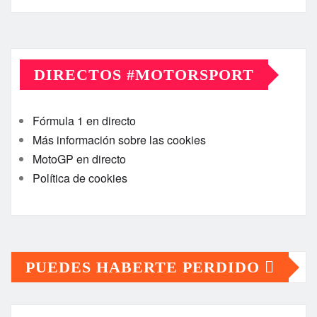
DIRECTOS #MOTORSPORT
Fórmula 1 en directo
Más información sobre las cookies
MotoGP en directo
Política de cookies
PUEDES HABERTE PERDIDO