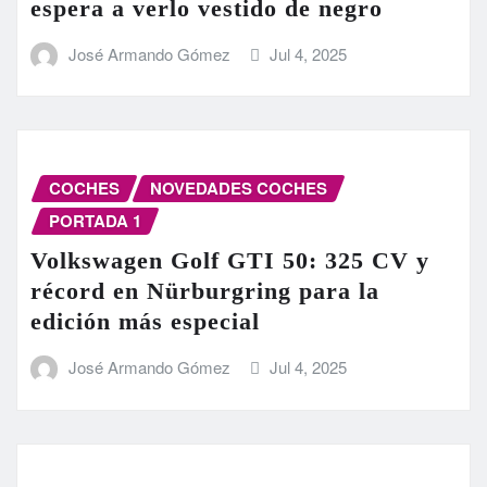
espera a verlo vestido de negro
José Armando Gómez
Jul 4, 2025
COCHES
NOVEDADES COCHES
PORTADA 1
Volkswagen Golf GTI 50: 325 CV y
récord en Nürburgring para la
edición más especial
José Armando Gómez
Jul 4, 2025