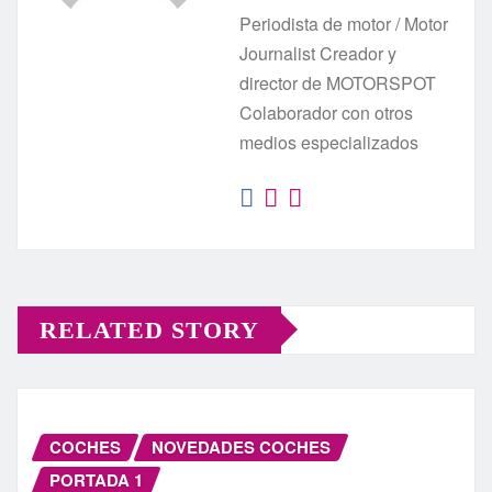
Periodista de motor / Motor
Journalist Creador y
director de MOTORSPOT
Colaborador con otros
medios especializados
RELATED STORY
COCHES
NOVEDADES COCHES
PORTADA 1