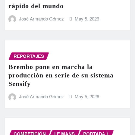
rápido del mundo
José Armando Gómez
May 5, 2026
REPORTAJES
Brembo pone en marcha la
producción en serie de su sistema
Sensify
José Armando Gómez
May 5, 2026
COMPETICIÓN
LE MANS
PORTADA 1