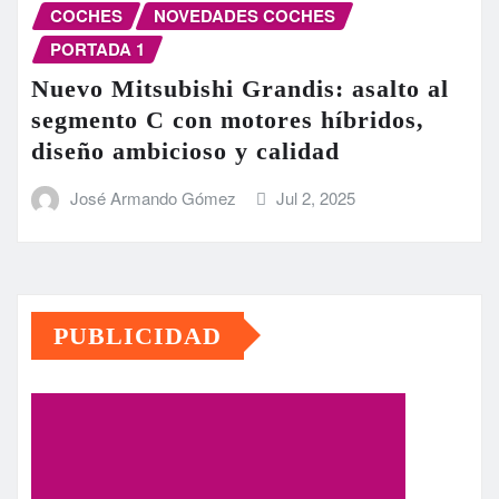
COCHES
NOVEDADES COCHES
PORTADA 1
Nuevo Mitsubishi Grandis: asalto al
segmento C con motores híbridos,
diseño ambicioso y calidad
José Armando Gómez
Jul 2, 2025
PUBLICIDAD