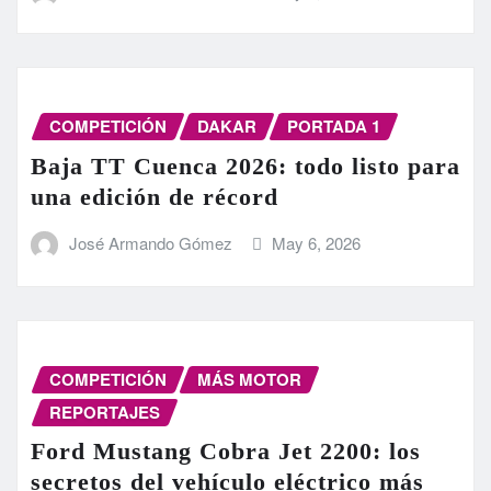
COMPETICIÓN
DAKAR
PORTADA 1
Baja TT Cuenca 2026: todo listo para
una edición de récord
José Armando Gómez
May 6, 2026
COMPETICIÓN
MÁS MOTOR
REPORTAJES
Ford Mustang Cobra Jet 2200: los
secretos del vehículo eléctrico más