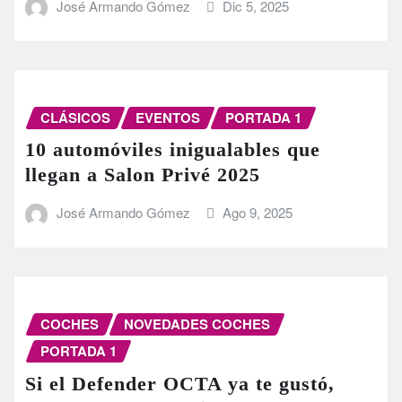
José Armando Gómez
Dic 5, 2025
CLÁSICOS
EVENTOS
PORTADA 1
10 automóviles inigualables que
llegan a Salon Privé 2025
José Armando Gómez
Ago 9, 2025
COCHES
NOVEDADES COCHES
PORTADA 1
Si el Defender OCTA ya te gustó,