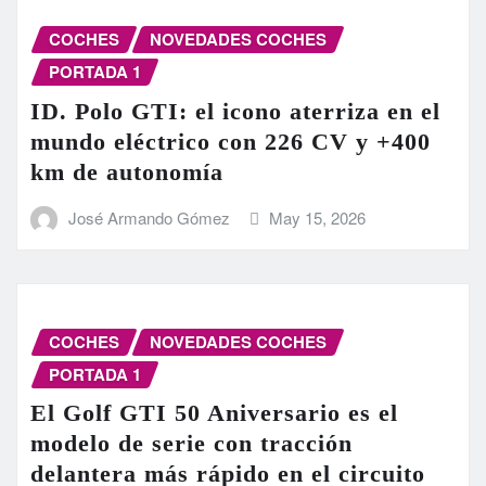
COCHES
NOVEDADES COCHES
PORTADA 1
ID. Polo GTI: el icono aterriza en el
mundo eléctrico con 226 CV y +400
km de autonomía
José Armando Gómez
May 15, 2026
COCHES
NOVEDADES COCHES
PORTADA 1
El Golf GTI 50 Aniversario es el
modelo de serie con tracción
delantera más rápido en el circuito