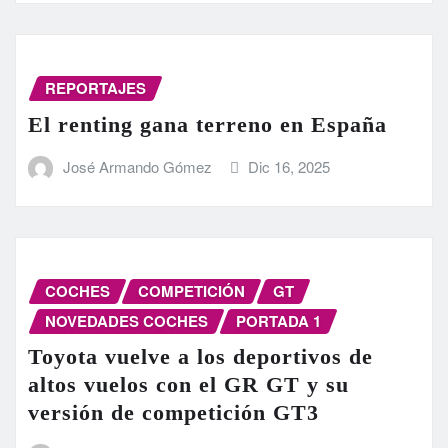
REPORTAJES
El renting gana terreno en España
José Armando Gómez
Dic 16, 2025
COCHES
COMPETICIÓN
GT
NOVEDADES COCHES
PORTADA 1
Toyota vuelve a los deportivos de
altos vuelos con el GR GT y su
versión de competición GT3