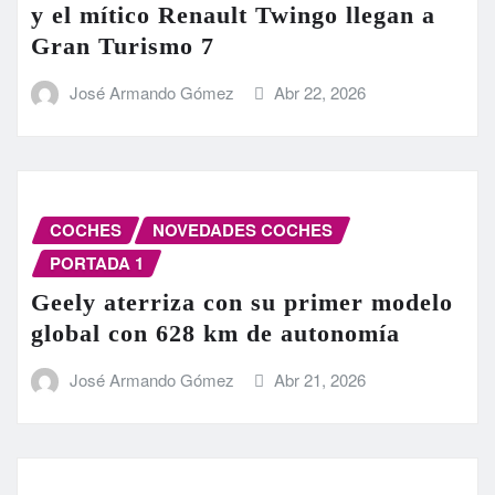
y el mítico Renault Twingo llegan a
Gran Turismo 7
José Armando Gómez
Abr 22, 2026
COCHES
NOVEDADES COCHES
PORTADA 1
Geely aterriza con su primer modelo
global con 628 km de autonomía
José Armando Gómez
Abr 21, 2026