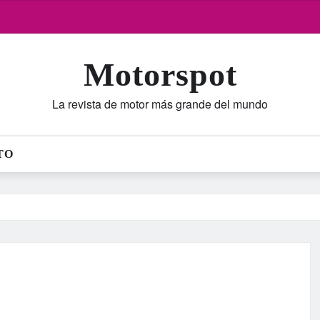
Motorspot
La revista de motor más grande del mundo
TO