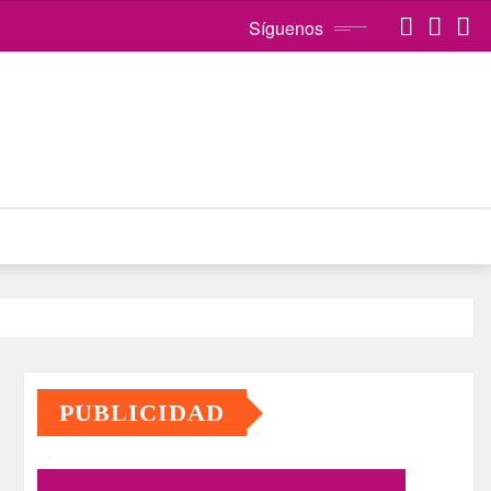
Síguenos
PUBLICIDAD