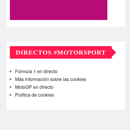
DIRECTOS #MOTORSPORT
Fórmula 1 en directo
Más información sobre las cookies
MotoGP en directo
Política de cookies