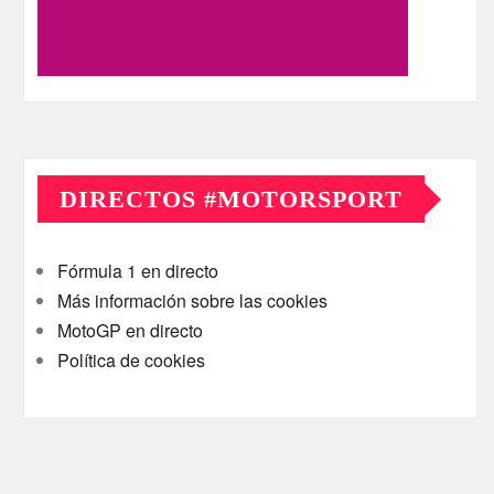
DIRECTOS #MOTORSPORT
Fórmula 1 en directo
Más información sobre las cookies
MotoGP en directo
Política de cookies