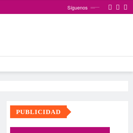
Síguenos
PUBLICIDAD