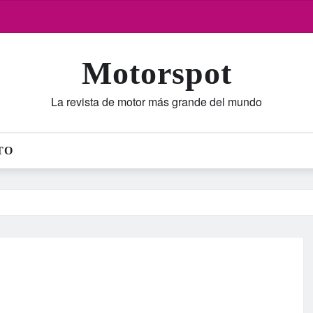
Motorspot
La revista de motor más grande del mundo
TO