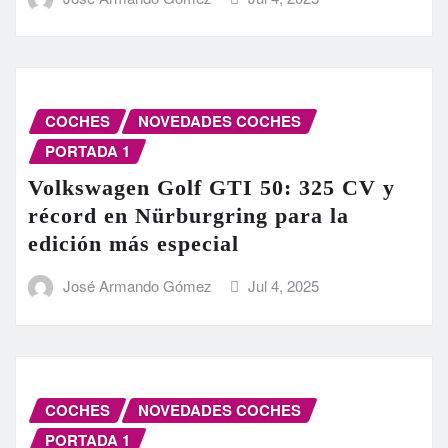
COCHES
NOVEDADES COCHES
PORTADA 1
Volkswagen Golf GTI 50: 325 CV y
récord en Nürburgring para la
edición más especial
José Armando Gómez
Jul 4, 2025
COCHES
NOVEDADES COCHES
PORTADA 1