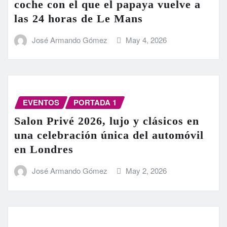
coche con el que el papaya vuelve a
las 24 horas de Le Mans
José Armando Gómez
May 4, 2026
EVENTOS
PORTADA 1
Salon Privé 2026, lujo y clásicos en
una celebración única del automóvil
en Londres
José Armando Gómez
May 2, 2026