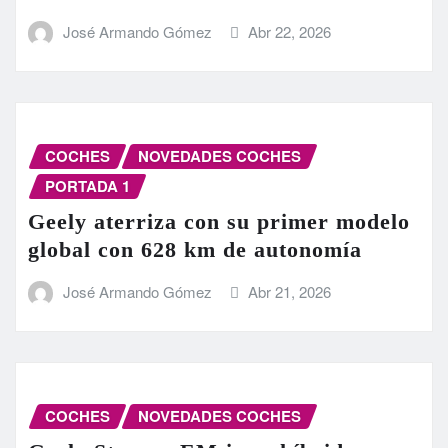
José Armando Gómez
Abr 22, 2026
COCHES
NOVEDADES COCHES
PORTADA 1
Geely aterriza con su primer modelo
global con 628 km de autonomía
José Armando Gómez
Abr 21, 2026
COCHES
NOVEDADES COCHES