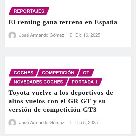
REPORTAJES
El renting gana terreno en España
José Armando Gómez
Dic 16, 2025
COCHES
COMPETICIÓN
GT
NOVEDADES COCHES
PORTADA 1
Toyota vuelve a los deportivos de
altos vuelos con el GR GT y su
versión de competición GT3
José Armando Gómez
Dic 5, 2025