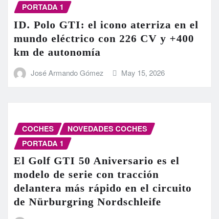
PORTADA 1
ID. Polo GTI: el icono aterriza en el
mundo eléctrico con 226 CV y +400
km de autonomía
José Armando Gómez
May 15, 2026
COCHES
NOVEDADES COCHES
PORTADA 1
El Golf GTI 50 Aniversario es el
modelo de serie con tracción
delantera más rápido en el circuito
de Nürburgring Nordschleife