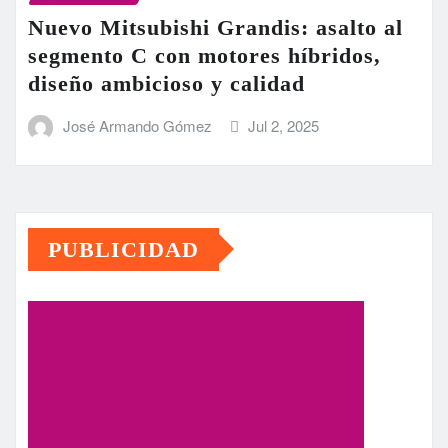
Nuevo Mitsubishi Grandis: asalto al
segmento C con motores híbridos,
diseño ambicioso y calidad
José Armando Gómez
Jul 2, 2025
PUBLICIDAD