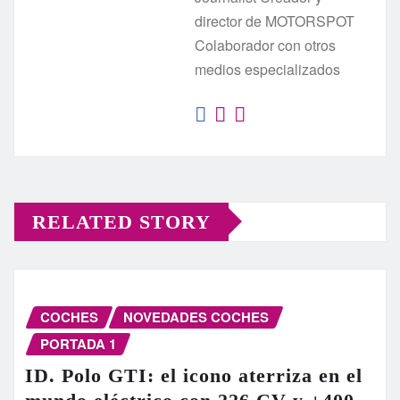
director de MOTORSPOT
Colaborador con otros
medios especializados
RELATED STORY
COCHES
NOVEDADES COCHES
PORTADA 1
ID. Polo GTI: el icono aterriza en el