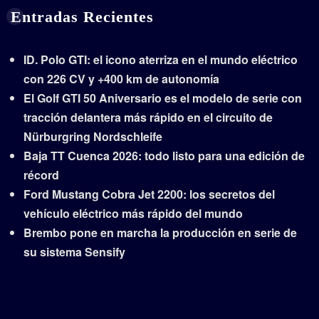
Entradas Recientes
ID. Polo GTI: el icono aterriza en el mundo eléctrico
con 226 CV y +400 km de autonomía
El Golf GTI 50 Aniversario es el modelo de serie con
tracción delantera más rápido en el circuito de
Nürburgring Nordschleife
Baja TT Cuenca 2026: todo listo para una edición de
récord
Ford Mustang Cobra Jet 2200: los secretos del
vehículo eléctrico más rápido del mundo
Brembo pone en marcha la producción en serie de
su sistema Sensify