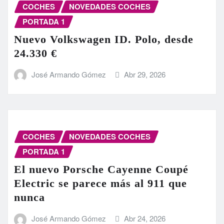
COCHES
NOVEDADES COCHES
PORTADA 1
Nuevo Volkswagen ID. Polo, desde
24.330 €
José Armando Gómez
Abr 29, 2026
COCHES
NOVEDADES COCHES
PORTADA 1
El nuevo Porsche Cayenne Coupé
Electric se parece más al 911 que
nunca
José Armando Gómez
Abr 24, 2026