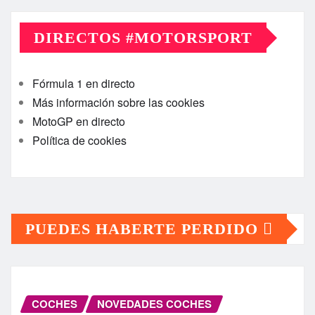
DIRECTOS #MOTORSPORT
Fórmula 1 en directo
Más información sobre las cookies
MotoGP en directo
Política de cookies
PUEDES HABERTE PERDIDO
COCHES
NOVEDADES COCHES