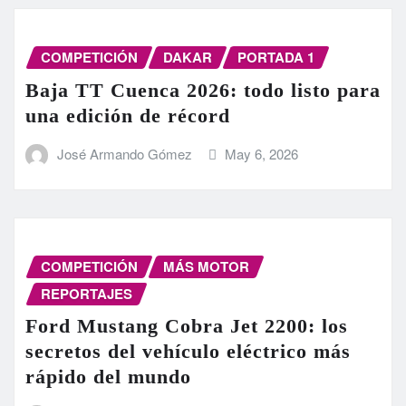
COMPETICIÓN
DAKAR
PORTADA 1
Baja TT Cuenca 2026: todo listo para
una edición de récord
José Armando Gómez
May 6, 2026
COMPETICIÓN
MÁS MOTOR
REPORTAJES
Ford Mustang Cobra Jet 2200: los
secretos del vehículo eléctrico más
rápido del mundo