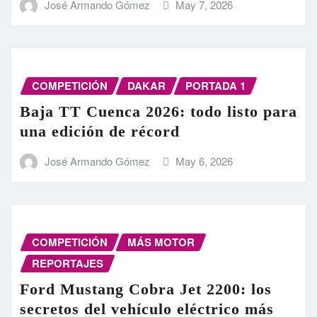
José Armando Gómez
May 7, 2026
COMPETICIÓN
DAKAR
PORTADA 1
Baja TT Cuenca 2026: todo listo para
una edición de récord
José Armando Gómez
May 6, 2026
COMPETICIÓN
MÁS MOTOR
REPORTAJES
Ford Mustang Cobra Jet 2200: los
secretos del vehículo eléctrico más