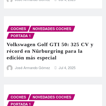
COCHES
NOVEDADES COCHES
PORTADA 1
Volkswagen Golf GTI 50: 325 CV y
récord en Nürburgring para la
edición más especial
José Armando Gómez
Jul 4, 2025
COCHES
NOVEDADES COCHES
PORTADA 1