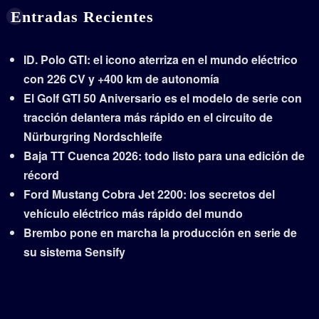
Entradas Recientes
ID. Polo GTI: el icono aterriza en el mundo eléctrico
con 226 CV y +400 km de autonomía
El Golf GTI 50 Aniversario es el modelo de serie con
tracción delantera más rápido en el circuito de
Nürburgring Nordschleife
Baja TT Cuenca 2026: todo listo para una edición de
récord
Ford Mustang Cobra Jet 2200: los secretos del
vehículo eléctrico más rápido del mundo
Brembo pone en marcha la producción en serie de
su sistema Sensify