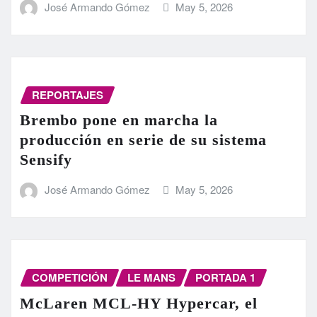
José Armando Gómez
May 5, 2026
REPORTAJES
Brembo pone en marcha la
producción en serie de su sistema
Sensify
José Armando Gómez
May 5, 2026
COMPETICIÓN
LE MANS
PORTADA 1
McLaren MCL-HY Hypercar, el