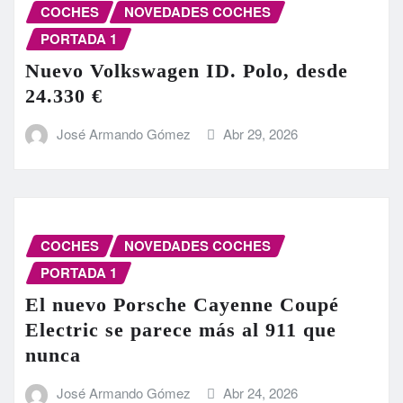
COCHES
NOVEDADES COCHES
PORTADA 1
Nuevo Volkswagen ID. Polo, desde
24.330 €
José Armando Gómez
Abr 29, 2026
COCHES
NOVEDADES COCHES
PORTADA 1
El nuevo Porsche Cayenne Coupé
Electric se parece más al 911 que
nunca
José Armando Gómez
Abr 24, 2026