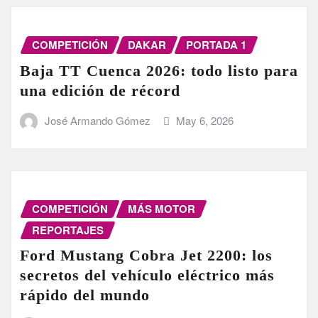
COMPETICIÓN
DAKAR
PORTADA 1
Baja TT Cuenca 2026: todo listo para
una edición de récord
José Armando Gómez
May 6, 2026
COMPETICIÓN
MÁS MOTOR
REPORTAJES
Ford Mustang Cobra Jet 2200: los
secretos del vehículo eléctrico más
rápido del mundo