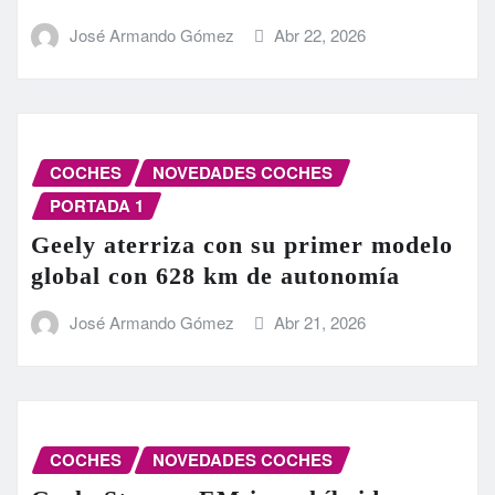
José Armando Gómez
Abr 22, 2026
COCHES
NOVEDADES COCHES
PORTADA 1
Geely aterriza con su primer modelo
global con 628 km de autonomía
José Armando Gómez
Abr 21, 2026
COCHES
NOVEDADES COCHES