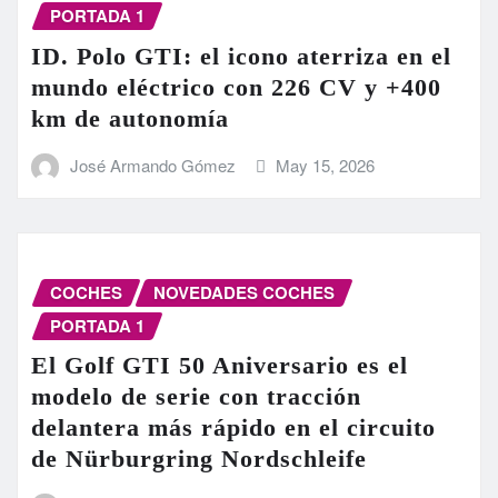
PORTADA 1
ID. Polo GTI: el icono aterriza en el
mundo eléctrico con 226 CV y +400
km de autonomía
José Armando Gómez
May 15, 2026
COCHES
NOVEDADES COCHES
PORTADA 1
El Golf GTI 50 Aniversario es el
modelo de serie con tracción
delantera más rápido en el circuito
de Nürburgring Nordschleife