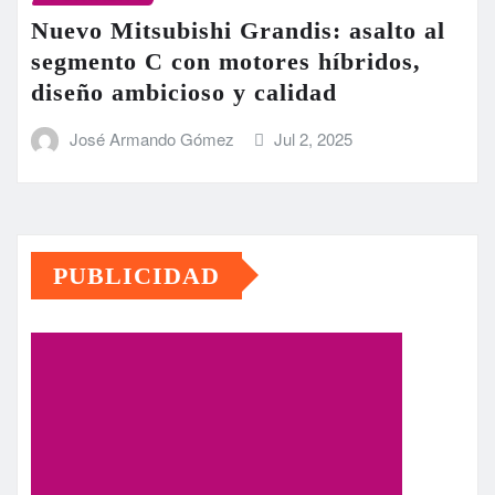
Nuevo Mitsubishi Grandis: asalto al
segmento C con motores híbridos,
diseño ambicioso y calidad
José Armando Gómez
Jul 2, 2025
PUBLICIDAD