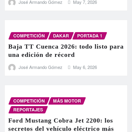
José Armando Gómez
May 7, 2026
COMPETICIÓN
DAKAR
PORTADA 1
Baja TT Cuenca 2026: todo listo para
una edición de récord
José Armando Gómez
May 6, 2026
COMPETICIÓN
MÁS MOTOR
REPORTAJES
Ford Mustang Cobra Jet 2200: los
secretos del vehículo eléctrico más