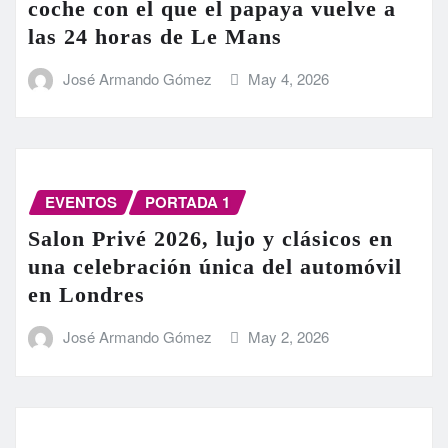
coche con el que el papaya vuelve a
las 24 horas de Le Mans
José Armando Gómez
May 4, 2026
EVENTOS
PORTADA 1
Salon Privé 2026, lujo y clásicos en
una celebración única del automóvil
en Londres
José Armando Gómez
May 2, 2026