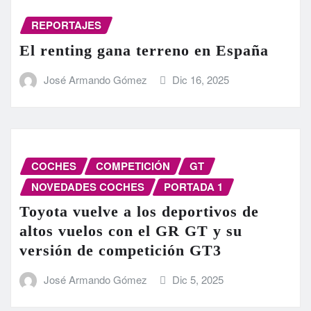
REPORTAJES
El renting gana terreno en España
José Armando Gómez
Dic 16, 2025
COCHES
COMPETICIÓN
GT
NOVEDADES COCHES
PORTADA 1
Toyota vuelve a los deportivos de
altos vuelos con el GR GT y su
versión de competición GT3
José Armando Gómez
Dic 5, 2025