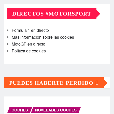
DIRECTOS #MOTORSPORT
Fórmula 1 en directo
Más información sobre las cookies
MotoGP en directo
Política de cookies
PUEDES HABERTE PERDIDO
COCHES
NOVEDADES COCHES