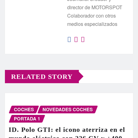
director de MOTORSPOT
Colaborador con otros
medios especializados
RELATED STORY
COCHES
NOVEDADES COCHES
PORTADA 1
ID. Polo GTI: el icono aterriza en el