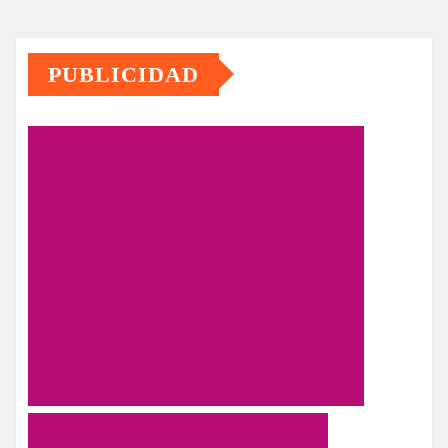
PUBLICIDAD