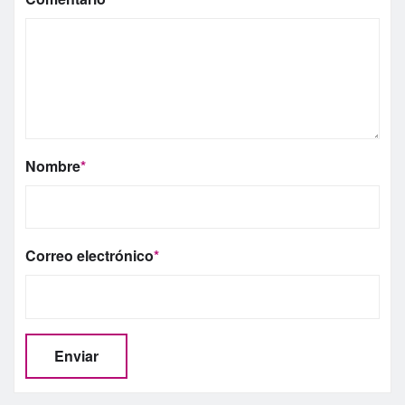
Nombre
*
Correo electrónico
*