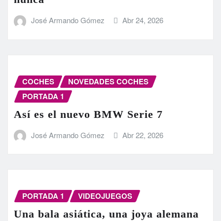
José Armando Gómez
Abr 24, 2026
COCHES
NOVEDADES COCHES
PORTADA 1
Así es el nuevo BMW Serie 7
José Armando Gómez
Abr 22, 2026
PORTADA 1
VIDEOJUEGOS
Una bala asiática, una joya alemana