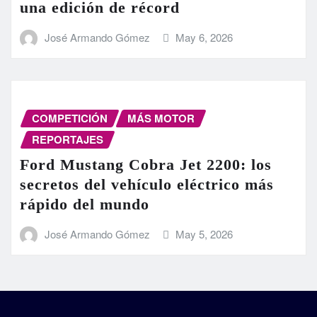
una edición de récord
José Armando Gómez
May 6, 2026
COMPETICIÓN
MÁS MOTOR
REPORTAJES
Ford Mustang Cobra Jet 2200: los
secretos del vehículo eléctrico más
rápido del mundo
José Armando Gómez
May 5, 2026