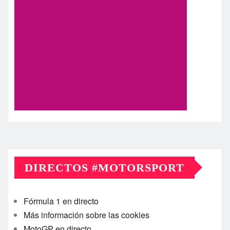
DIRECTOS #MOTORSPORT
Fórmula 1 en directo
Más información sobre las cookies
MotoGP en directo