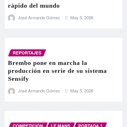
rápido del mundo
José Armando Gómez
May 5, 2026
REPORTAJES
Brembo pone en marcha la
producción en serie de su sistema
Sensify
José Armando Gómez
May 5, 2026
COMPETICIÓN
LE MANS
PORTADA 1