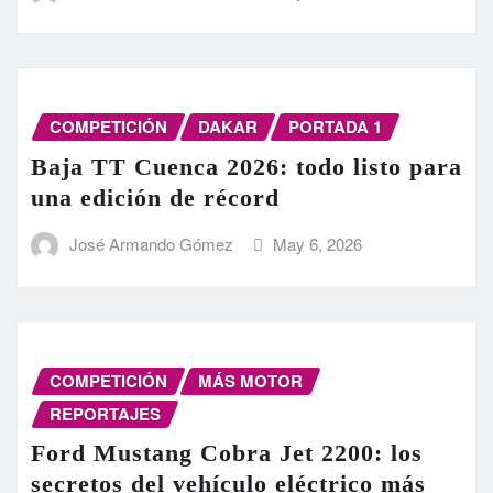
COMPETICIÓN
DAKAR
PORTADA 1
Baja TT Cuenca 2026: todo listo para
una edición de récord
José Armando Gómez
May 6, 2026
COMPETICIÓN
MÁS MOTOR
REPORTAJES
Ford Mustang Cobra Jet 2200: los
secretos del vehículo eléctrico más