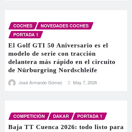
COCHES
NOVEDADES COCHES
PORTADA 1
El Golf GTI 50 Aniversario es el
modelo de serie con tracción
delantera más rápido en el circuito
de Nürburgring Nordschleife
José Armando Gómez
May 7, 2026
COMPETICIÓN
DAKAR
PORTADA 1
Baja TT Cuenca 2026: todo listo para