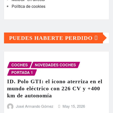
Política de cookies
PUEDES HABERTE PERDIDO
COCHES
NOVEDADES COCHES
PORTADA 1
ID. Polo GTI: el icono aterriza en el
mundo eléctrico con 226 CV y +400
km de autonomía
José Armando Gómez
May 15, 2026