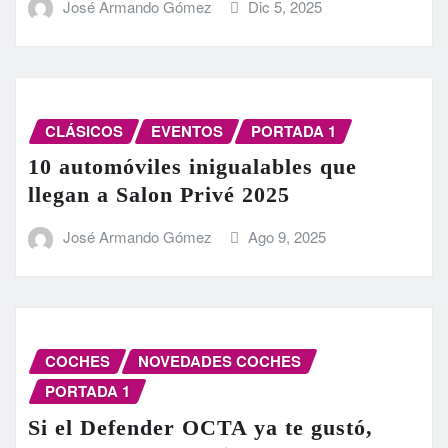
José Armando Gómez
Dic 5, 2025
CLÁSICOS
EVENTOS
PORTADA 1
10 automóviles inigualables que
llegan a Salon Privé 2025
José Armando Gómez
Ago 9, 2025
COCHES
NOVEDADES COCHES
PORTADA 1
Si el Defender OCTA ya te gustó,