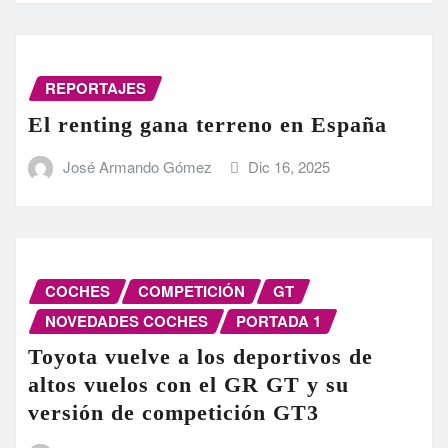
REPORTAJES
El renting gana terreno en España
José Armando Gómez
Dic 16, 2025
COCHES
COMPETICIÓN
GT
NOVEDADES COCHES
PORTADA 1
Toyota vuelve a los deportivos de
altos vuelos con el GR GT y su
versión de competición GT3