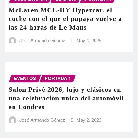
McLaren MCL-HY Hypercar, el
coche con el que el papaya vuelve a
las 24 horas de Le Mans
José Armando Gómez
May 4, 2026
EVENTOS
PORTADA 1
Salon Privé 2026, lujo y clásicos en
una celebración única del automóvil
en Londres
José Armando Gómez
May 2, 2026