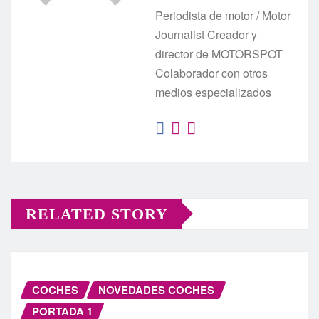
Periodista de motor / Motor
Journalist Creador y
director de MOTORSPOT
Colaborador con otros
medios especializados
RELATED STORY
COCHES
NOVEDADES COCHES
PORTADA 1