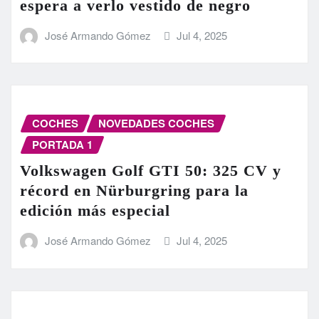
espera a verlo vestido de negro
José Armando Gómez
Jul 4, 2025
COCHES
NOVEDADES COCHES
PORTADA 1
Volkswagen Golf GTI 50: 325 CV y
récord en Nürburgring para la
edición más especial
José Armando Gómez
Jul 4, 2025