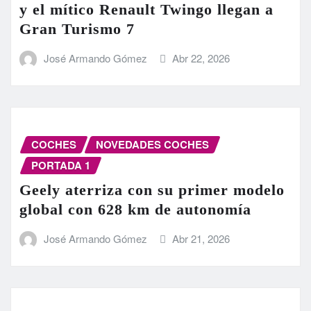
y el mítico Renault Twingo llegan a
Gran Turismo 7
José Armando Gómez
Abr 22, 2026
COCHES
NOVEDADES COCHES
PORTADA 1
Geely aterriza con su primer modelo
global con 628 km de autonomía
José Armando Gómez
Abr 21, 2026