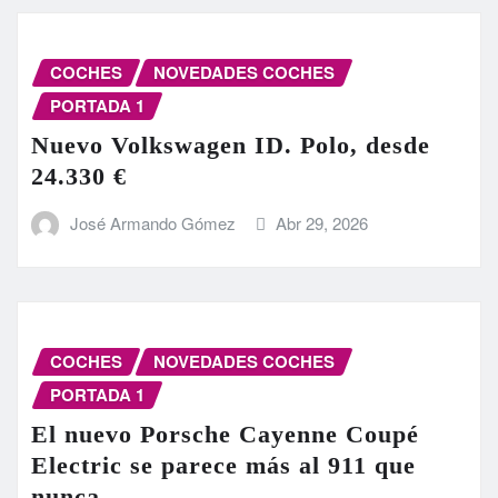
COCHES
NOVEDADES COCHES
PORTADA 1
Nuevo Volkswagen ID. Polo, desde
24.330 €
José Armando Gómez
Abr 29, 2026
COCHES
NOVEDADES COCHES
PORTADA 1
El nuevo Porsche Cayenne Coupé
Electric se parece más al 911 que
nunca