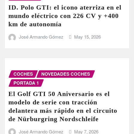
ID. Polo GTI: el icono aterriza en el
mundo eléctrico con 226 CV y +400
km de autonomía
José Armando Gómez
May 15, 2026
COCHES
NOVEDADES COCHES
PORTADA 1
El Golf GTI 50 Aniversario es el
modelo de serie con tracción
delantera más rápido en el circuito
de Nürburgring Nordschleife
José Armando Gómez
May 7, 2026