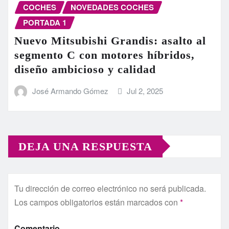
COCHES
NOVEDADES COCHES
PORTADA 1
Nuevo Mitsubishi Grandis: asalto al
segmento C con motores híbridos,
diseño ambicioso y calidad
José Armando Gómez
Jul 2, 2025
DEJA UNA RESPUESTA
Tu dirección de correo electrónico no será publicada.
Los campos obligatorios están marcados con
*
Comentario