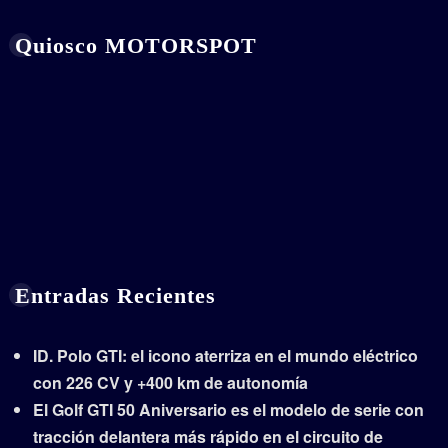
Quiosco MOTORSPOT
Entradas Recientes
ID. Polo GTI: el icono aterriza en el mundo eléctrico
con 226 CV y +400 km de autonomía
El Golf GTI 50 Aniversario es el modelo de serie con
tracción delantera más rápido en el circuito de