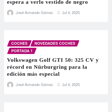
espera a verlo vestido de negro
José Armando Gómez
Jul 4, 2025
COCHES
NOVEDADES COCHES
PORTADA 1
Volkswagen Golf GTI 50: 325 CV y
récord en Nürburgring para la
edición más especial
José Armando Gómez
Jul 4, 2025