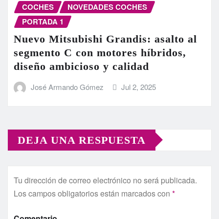
COCHES
NOVEDADES COCHES
PORTADA 1
Nuevo Mitsubishi Grandis: asalto al
segmento C con motores híbridos,
diseño ambicioso y calidad
José Armando Gómez
Jul 2, 2025
DEJA UNA RESPUESTA
Tu dirección de correo electrónico no será publicada.
Los campos obligatorios están marcados con
*
Comentario