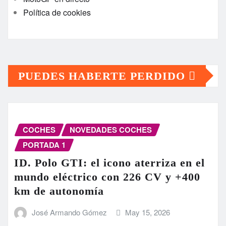
Política de cookies
PUEDES HABERTE PERDIDO
COCHES
NOVEDADES COCHES
PORTADA 1
ID. Polo GTI: el icono aterriza en el
mundo eléctrico con 226 CV y +400
km de autonomía
José Armando Gómez
May 15, 2026