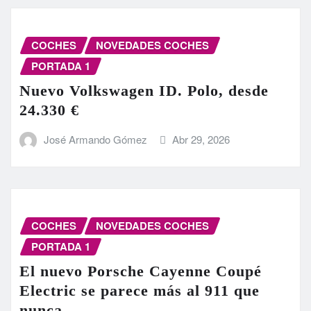
COCHES
NOVEDADES COCHES
PORTADA 1
Nuevo Volkswagen ID. Polo, desde
24.330 €
José Armando Gómez
Abr 29, 2026
COCHES
NOVEDADES COCHES
PORTADA 1
El nuevo Porsche Cayenne Coupé
Electric se parece más al 911 que
nunca