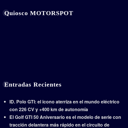
Quiosco MOTORSPOT
Entradas Recientes
ID. Polo GTI: el icono aterriza en el mundo eléctrico
con 226 CV y +400 km de autonomía
El Golf GTI 50 Aniversario es el modelo de serie con
tracción delantera más rápido en el circuito de