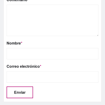
Nombre
*
Correo electrónico
*