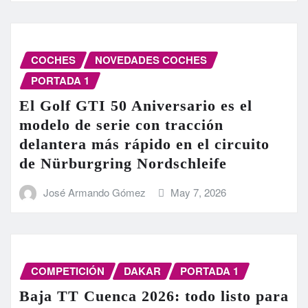
COCHES
NOVEDADES COCHES
PORTADA 1
El Golf GTI 50 Aniversario es el
modelo de serie con tracción
delantera más rápido en el circuito
de Nürburgring Nordschleife
José Armando Gómez
May 7, 2026
COMPETICIÓN
DAKAR
PORTADA 1
Baja TT Cuenca 2026: todo listo para