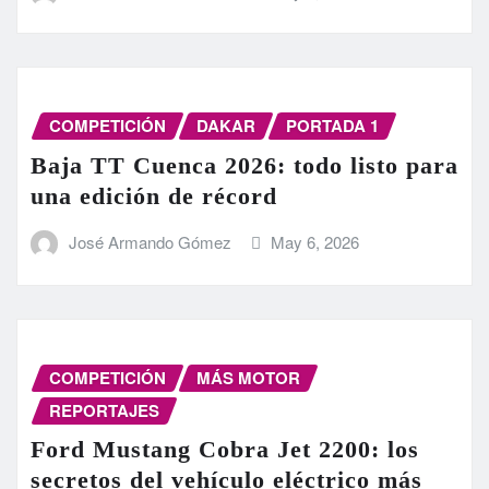
COMPETICIÓN
DAKAR
PORTADA 1
Baja TT Cuenca 2026: todo listo para
una edición de récord
José Armando Gómez
May 6, 2026
COMPETICIÓN
MÁS MOTOR
REPORTAJES
Ford Mustang Cobra Jet 2200: los
secretos del vehículo eléctrico más