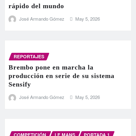
rápido del mundo
José Armando Gómez
May 5, 2026
REPORTAJES
Brembo pone en marcha la
producción en serie de su sistema
Sensify
José Armando Gómez
May 5, 2026
COMPETICIÓN
LE MANS
PORTADA 1