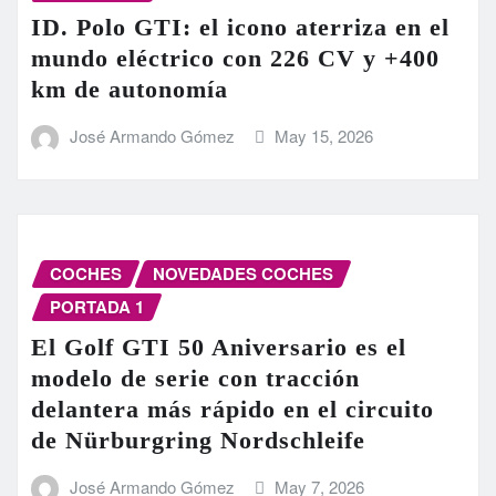
ID. Polo GTI: el icono aterriza en el
mundo eléctrico con 226 CV y +400
km de autonomía
José Armando Gómez
May 15, 2026
COCHES
NOVEDADES COCHES
PORTADA 1
El Golf GTI 50 Aniversario es el
modelo de serie con tracción
delantera más rápido en el circuito
de Nürburgring Nordschleife
José Armando Gómez
May 7, 2026