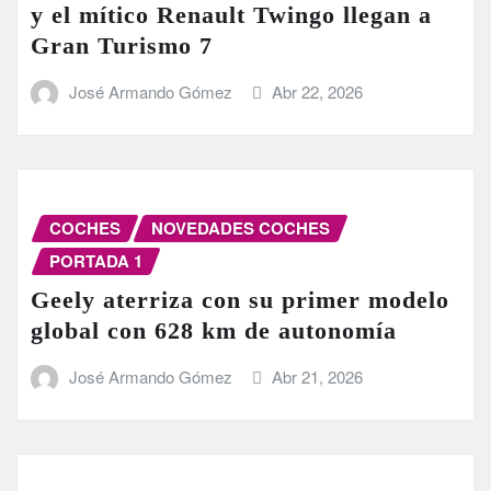
y el mítico Renault Twingo llegan a
Gran Turismo 7
José Armando Gómez
Abr 22, 2026
COCHES
NOVEDADES COCHES
PORTADA 1
Geely aterriza con su primer modelo
global con 628 km de autonomía
José Armando Gómez
Abr 21, 2026