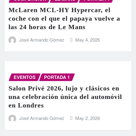
McLaren MCL-HY Hypercar, el
coche con el que el papaya vuelve a
las 24 horas de Le Mans
José Armando Gómez
May 4, 2026
EVENTOS
PORTADA 1
Salon Privé 2026, lujo y clásicos en
una celebración única del automóvil
en Londres
José Armando Gómez
May 2, 2026