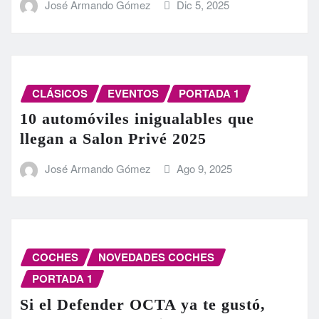
José Armando Gómez
Dic 5, 2025
CLÁSICOS
EVENTOS
PORTADA 1
10 automóviles inigualables que
llegan a Salon Privé 2025
José Armando Gómez
Ago 9, 2025
COCHES
NOVEDADES COCHES
PORTADA 1
Si el Defender OCTA ya te gustó,