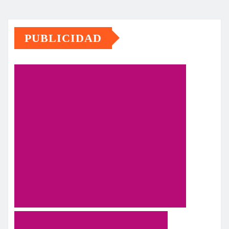
PUBLICIDAD