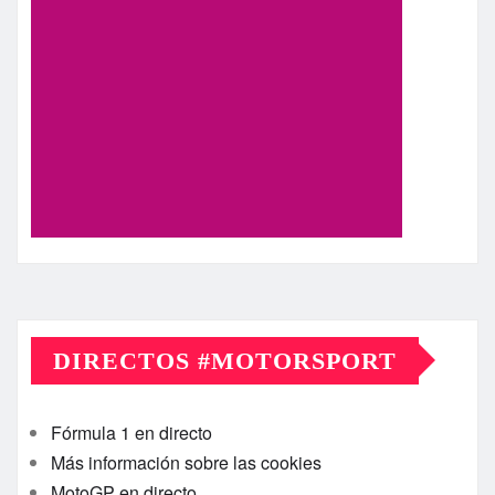
DIRECTOS #MOTORSPORT
Fórmula 1 en directo
Más información sobre las cookies
MotoGP en directo