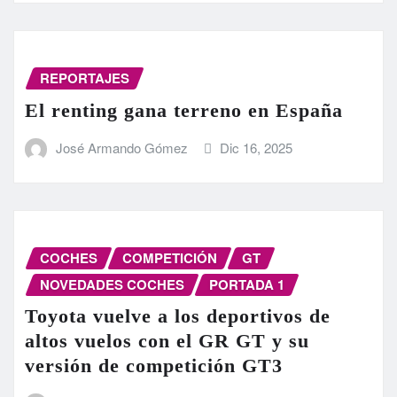
REPORTAJES
El renting gana terreno en España
José Armando Gómez
Dic 16, 2025
COCHES
COMPETICIÓN
GT
NOVEDADES COCHES
PORTADA 1
Toyota vuelve a los deportivos de
altos vuelos con el GR GT y su
versión de competición GT3