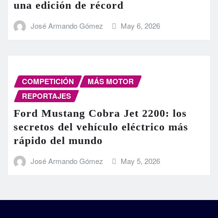
una edición de récord
José Armando Gómez
May 6, 2026
COMPETICIÓN
MÁS MOTOR
REPORTAJES
Ford Mustang Cobra Jet 2200: los
secretos del vehículo eléctrico más
rápido del mundo
José Armando Gómez
May 5, 2026