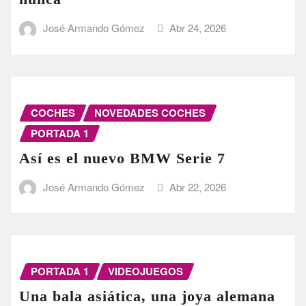
José Armando Gómez
Abr 24, 2026
COCHES
NOVEDADES COCHES
PORTADA 1
Así es el nuevo BMW Serie 7
José Armando Gómez
Abr 22, 2026
PORTADA 1
VIDEOJUEGOS
Una bala asiática, una joya alemana