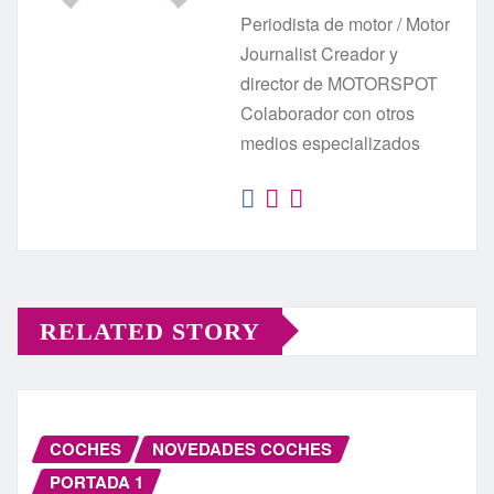
Periodista de motor / Motor
Journalist Creador y
director de MOTORSPOT
Colaborador con otros
medios especializados
RELATED STORY
COCHES
NOVEDADES COCHES
PORTADA 1