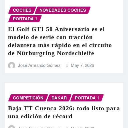
COCHES
NOVEDADES COCHES
PORTADA 1
El Golf GTI 50 Aniversario es el
modelo de serie con tracción
delantera más rápido en el circuito
de Nürburgring Nordschleife
José Armando Gómez
May 7, 2026
COMPETICIÓN
DAKAR
PORTADA 1
Baja TT Cuenca 2026: todo listo para
una edición de récord