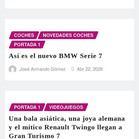
COCHES
NOVEDADES COCHES
PORTADA 1
Así es el nuevo BMW Serie 7
José Armando Gómez
Abr 22, 2026
PORTADA 1
VIDEOJUEGOS
Una bala asiática, una joya alemana
y el mítico Renault Twingo llegan a
Gran Turismo 7