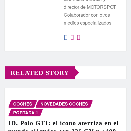
director de MOTORSPOT
Colaborador con otros
medios especializados
RELATED STORY
COCHES
NOVEDADES COCHES
PORTADA 1
ID. Polo GTI: el icono aterriza en el