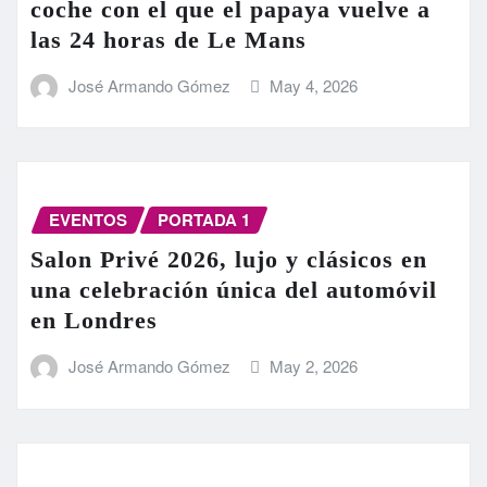
coche con el que el papaya vuelve a
las 24 horas de Le Mans
José Armando Gómez
May 4, 2026
EVENTOS
PORTADA 1
Salon Privé 2026, lujo y clásicos en
una celebración única del automóvil
en Londres
José Armando Gómez
May 2, 2026