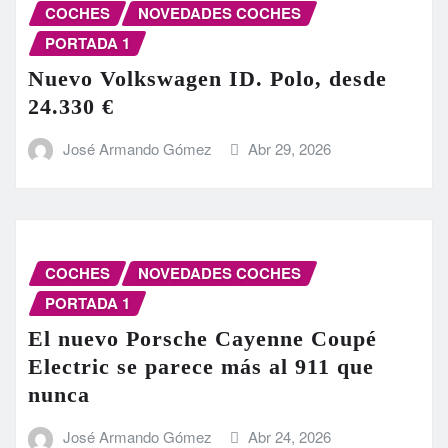
COCHES
NOVEDADES COCHES
PORTADA 1
Nuevo Volkswagen ID. Polo, desde
24.330 €
José Armando Gómez
Abr 29, 2026
COCHES
NOVEDADES COCHES
PORTADA 1
El nuevo Porsche Cayenne Coupé
Electric se parece más al 911 que
nunca
José Armando Gómez
Abr 24, 2026