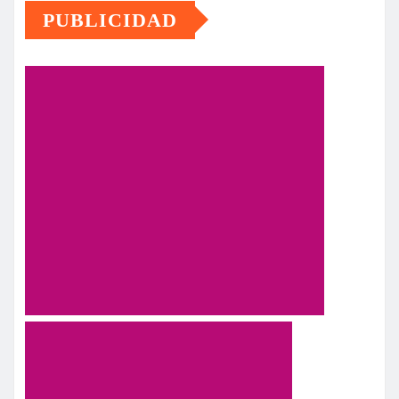
PUBLICIDAD