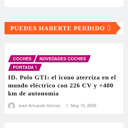
PUEDES HABERTE PERDIDO
COCHES
NOVEDADES COCHES
PORTADA 1
ID. Polo GTI: el icono aterriza en el
mundo eléctrico con 226 CV y +400
km de autonomía
José Armando Gómez
May 15, 2026