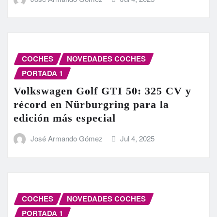
COCHES
NOVEDADES COCHES
PORTADA 1
Volkswagen Golf GTI 50: 325 CV y
récord en Nürburgring para la
edición más especial
José Armando Gómez
Jul 4, 2025
COCHES
NOVEDADES COCHES
PORTADA 1