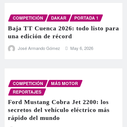
COMPETICIÓN
DAKAR
PORTADA 1
Baja TT Cuenca 2026: todo listo para
una edición de récord
José Armando Gómez
May 6, 2026
COMPETICIÓN
MÁS MOTOR
REPORTAJES
Ford Mustang Cobra Jet 2200: los
secretos del vehículo eléctrico más
rápido del mundo