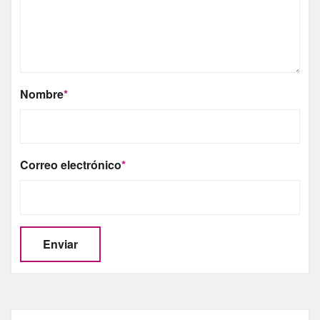
Nombre
*
Correo electrónico
*