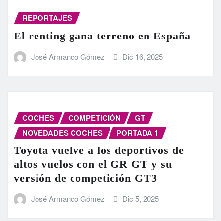
REPORTAJES
El renting gana terreno en España
José Armando Gómez
Dic 16, 2025
COCHES
COMPETICIÓN
GT
NOVEDADES COCHES
PORTADA 1
Toyota vuelve a los deportivos de
altos vuelos con el GR GT y su
versión de competición GT3
José Armando Gómez
Dic 5, 2025