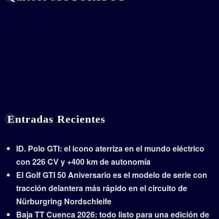
Entradas Recientes
ID. Polo GTI: el icono aterriza en el mundo eléctrico
con 226 CV y +400 km de autonomía
El Golf GTI 50 Aniversario es el modelo de serie con
tracción delantera más rápido en el circuito de
Nürburgring Nordschleife
Baja TT Cuenca 2026: todo listo para una edición de