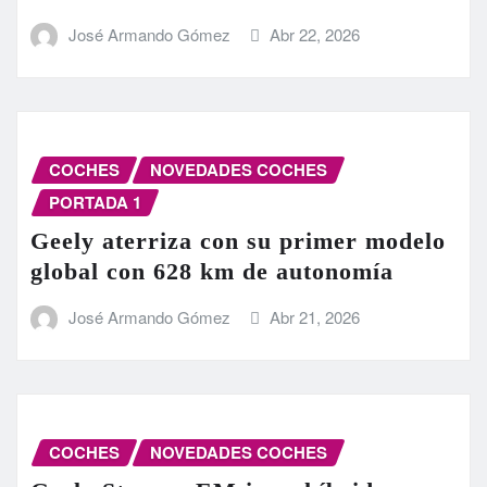
José Armando Gómez
Abr 22, 2026
COCHES
NOVEDADES COCHES
PORTADA 1
Geely aterriza con su primer modelo
global con 628 km de autonomía
José Armando Gómez
Abr 21, 2026
COCHES
NOVEDADES COCHES