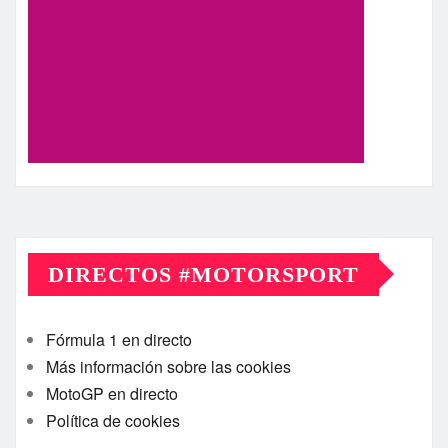
DIRECTOS #MOTORSPORT
Fórmula 1 en directo
Más información sobre las cookies
MotoGP en directo
Política de cookies