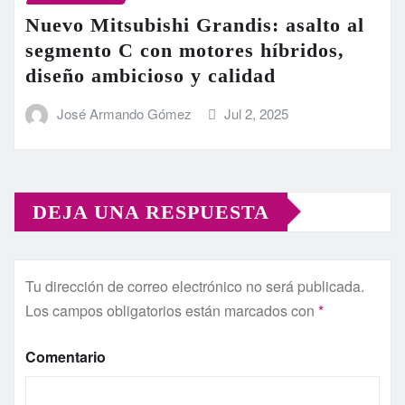
Nuevo Mitsubishi Grandis: asalto al
segmento C con motores híbridos,
diseño ambicioso y calidad
José Armando Gómez
Jul 2, 2025
DEJA UNA RESPUESTA
Tu dirección de correo electrónico no será publicada.
Los campos obligatorios están marcados con
*
Comentario