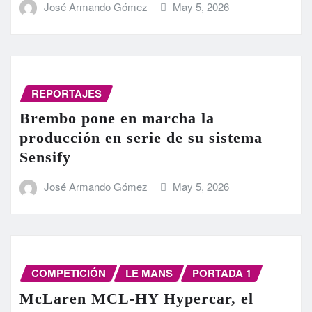
José Armando Gómez
May 5, 2026
REPORTAJES
Brembo pone en marcha la
producción en serie de su sistema
Sensify
José Armando Gómez
May 5, 2026
COMPETICIÓN
LE MANS
PORTADA 1
McLaren MCL-HY Hypercar, el