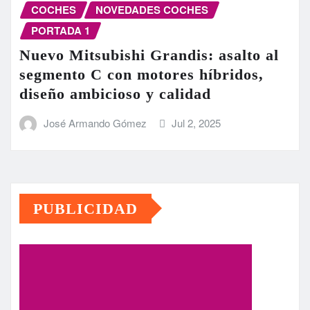
COCHES
NOVEDADES COCHES
PORTADA 1
Nuevo Mitsubishi Grandis: asalto al
segmento C con motores híbridos,
diseño ambicioso y calidad
José Armando Gómez
Jul 2, 2025
PUBLICIDAD