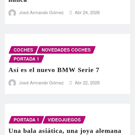
José Armando Gómez
Abr 24, 2026
COCHES
NOVEDADES COCHES
PORTADA 1
Así es el nuevo BMW Serie 7
José Armando Gómez
Abr 22, 2026
PORTADA 1
VIDEOJUEGOS
Una bala asiática, una joya alemana