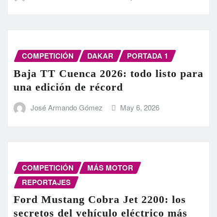
COMPETICIÓN
DAKAR
PORTADA 1
Baja TT Cuenca 2026: todo listo para
una edición de récord
José Armando Gómez
May 6, 2026
COMPETICIÓN
MÁS MOTOR
REPORTAJES
Ford Mustang Cobra Jet 2200: los
secretos del vehículo eléctrico más