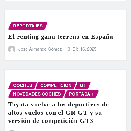
REPORTAJES
El renting gana terreno en España
José Armando Gómez
Dic 16, 2025
COCHES
COMPETICIÓN
GT
NOVEDADES COCHES
PORTADA 1
Toyota vuelve a los deportivos de
altos vuelos con el GR GT y su
versión de competición GT3