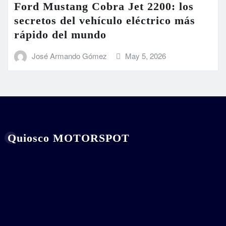
Ford Mustang Cobra Jet 2200: los
secretos del vehículo eléctrico más
rápido del mundo
José Armando Gómez
May 5, 2026
Quiosco MOTORSPOT