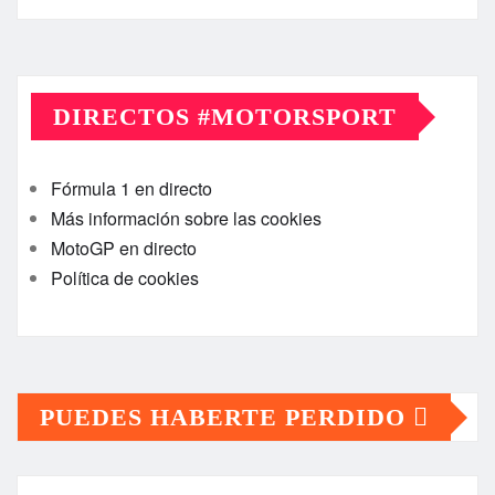
DIRECTOS #MOTORSPORT
Fórmula 1 en directo
Más información sobre las cookies
MotoGP en directo
Política de cookies
PUEDES HABERTE PERDIDO