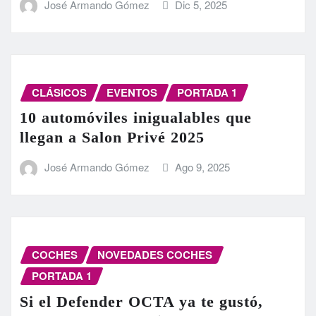
José Armando Gómez
Dic 5, 2025
CLÁSICOS
EVENTOS
PORTADA 1
10 automóviles inigualables que
llegan a Salon Privé 2025
José Armando Gómez
Ago 9, 2025
COCHES
NOVEDADES COCHES
PORTADA 1
Si el Defender OCTA ya te gustó,