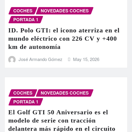
COCHES
NOVEDADES COCHES
PORTADA 1
ID. Polo GTI: el icono aterriza en el
mundo eléctrico con 226 CV y +400
km de autonomía
José Armando Gómez
May 15, 2026
COCHES
NOVEDADES COCHES
PORTADA 1
El Golf GTI 50 Aniversario es el
modelo de serie con tracción
delantera más rápido en el circuito