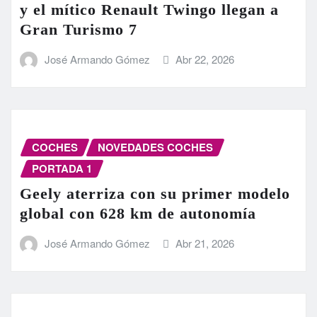
y el mítico Renault Twingo llegan a
Gran Turismo 7
José Armando Gómez
Abr 22, 2026
COCHES
NOVEDADES COCHES
PORTADA 1
Geely aterriza con su primer modelo
global con 628 km de autonomía
José Armando Gómez
Abr 21, 2026