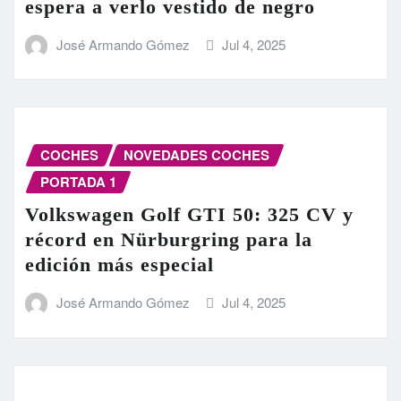
espera a verlo vestido de negro
José Armando Gómez
Jul 4, 2025
COCHES
NOVEDADES COCHES
PORTADA 1
Volkswagen Golf GTI 50: 325 CV y
récord en Nürburgring para la
edición más especial
José Armando Gómez
Jul 4, 2025