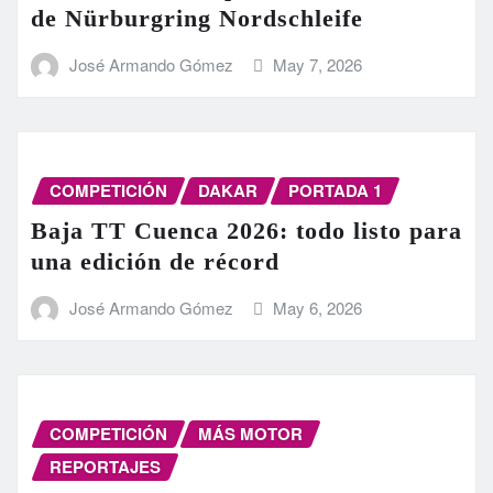
de Nürburgring Nordschleife
José Armando Gómez
May 7, 2026
COMPETICIÓN
DAKAR
PORTADA 1
Baja TT Cuenca 2026: todo listo para
una edición de récord
José Armando Gómez
May 6, 2026
COMPETICIÓN
MÁS MOTOR
REPORTAJES