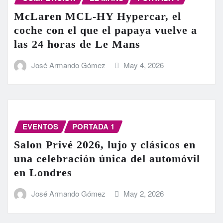
McLaren MCL-HY Hypercar, el
coche con el que el papaya vuelve a
las 24 horas de Le Mans
José Armando Gómez
May 4, 2026
EVENTOS
PORTADA 1
Salon Privé 2026, lujo y clásicos en
una celebración única del automóvil
en Londres
José Armando Gómez
May 2, 2026