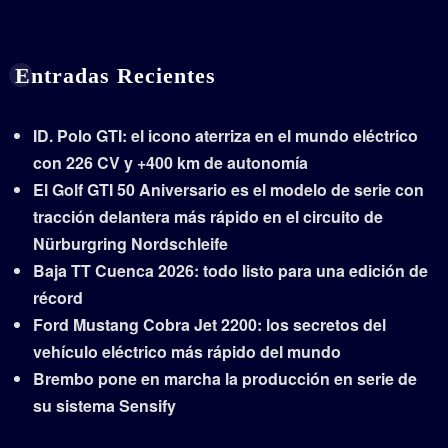
Entradas Recientes
ID. Polo GTI: el icono aterriza en el mundo eléctrico
con 226 CV y +400 km de autonomía
El Golf GTI 50 Aniversario es el modelo de serie con
tracción delantera más rápido en el circuito de
Nürburgring Nordschleife
Baja TT Cuenca 2026: todo listo para una edición de
récord
Ford Mustang Cobra Jet 2200: los secretos del
vehículo eléctrico más rápido del mundo
Brembo pone en marcha la producción en serie de
su sistema Sensify