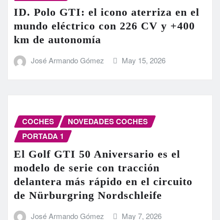
ID. Polo GTI: el icono aterriza en el
mundo eléctrico con 226 CV y +400
km de autonomía
José Armando Gómez
May 15, 2026
COCHES
NOVEDADES COCHES
PORTADA 1
El Golf GTI 50 Aniversario es el
modelo de serie con tracción
delantera más rápido en el circuito
de Nürburgring Nordschleife
José Armando Gómez
May 7, 2026