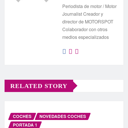
Periodista de motor / Motor
Journalist Creador y
director de MOTORSPOT
Colaborador con otros
medios especializados
RELATED STORY
COCHES
NOVEDADES COCHES
PORTADA 1