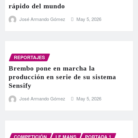
rápido del mundo
José Armando Gómez
May 5, 2026
REPORTAJES
Brembo pone en marcha la
producción en serie de su sistema
Sensify
José Armando Gómez
May 5, 2026
COMPETICIÓN
LE MANS
PORTADA 1