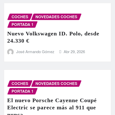
COCHES
NOVEDADES COCHES
PORTADA 1
Nuevo Volkswagen ID. Polo, desde
24.330 €
José Armando Gómez
Abr 29, 2026
COCHES
NOVEDADES COCHES
PORTADA 1
El nuevo Porsche Cayenne Coupé
Electric se parece más al 911 que
nunca