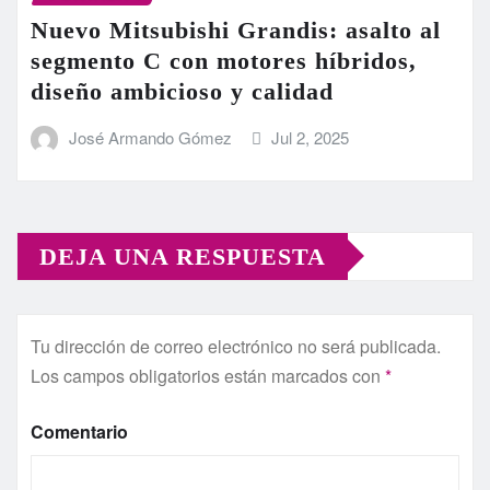
Nuevo Mitsubishi Grandis: asalto al
segmento C con motores híbridos,
diseño ambicioso y calidad
José Armando Gómez
Jul 2, 2025
DEJA UNA RESPUESTA
Tu dirección de correo electrónico no será publicada.
Los campos obligatorios están marcados con
*
Comentario