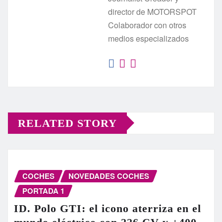
director de MOTORSPOT
Colaborador con otros
medios especializados
RELATED STORY
COCHES
NOVEDADES COCHES
PORTADA 1
ID. Polo GTI: el icono aterriza en el