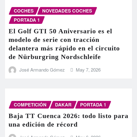
COCHES
NOVEDADES COCHES
PORTADA 1
El Golf GTI 50 Aniversario es el
modelo de serie con tracción
delantera más rápido en el circuito
de Nürburgring Nordschleife
José Armando Gómez
May 7, 2026
COMPETICIÓN
DAKAR
PORTADA 1
Baja TT Cuenca 2026: todo listo para
una edición de récord