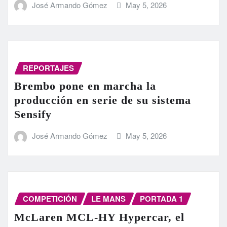
José Armando Gómez
May 5, 2026
REPORTAJES
Brembo pone en marcha la
producción en serie de su sistema
Sensify
José Armando Gómez
May 5, 2026
COMPETICIÓN
LE MANS
PORTADA 1
McLaren MCL-HY Hypercar, el