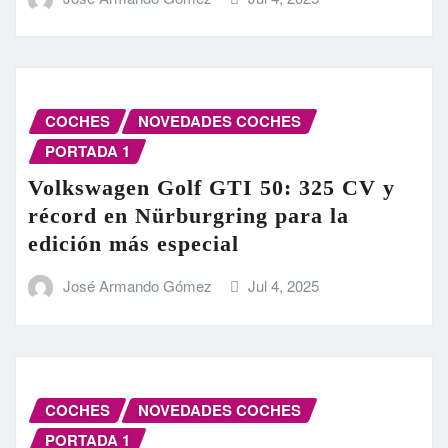
COCHES
NOVEDADES COCHES
PORTADA 1
Volkswagen Golf GTI 50: 325 CV y
récord en Nürburgring para la
edición más especial
José Armando Gómez
Jul 4, 2025
COCHES
NOVEDADES COCHES
PORTADA 1