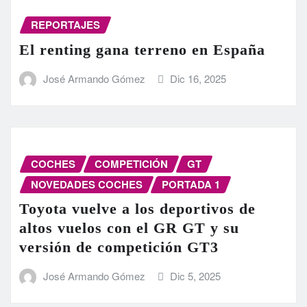
REPORTAJES
El renting gana terreno en España
José Armando Gómez
Dic 16, 2025
COCHES
COMPETICIÓN
GT
NOVEDADES COCHES
PORTADA 1
Toyota vuelve a los deportivos de
altos vuelos con el GR GT y su
versión de competición GT3
José Armando Gómez
Dic 5, 2025