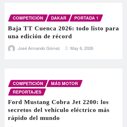
COMPETICIÓN
DAKAR
PORTADA 1
Baja TT Cuenca 2026: todo listo para
una edición de récord
José Armando Gómez
May 6, 2026
COMPETICIÓN
MÁS MOTOR
REPORTAJES
Ford Mustang Cobra Jet 2200: los
secretos del vehículo eléctrico más
rápido del mundo