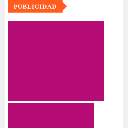
PUBLICIDAD