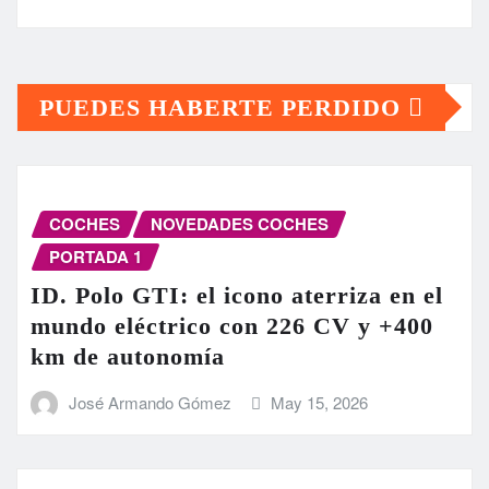
PUEDES HABERTE PERDIDO
COCHES
NOVEDADES COCHES
PORTADA 1
ID. Polo GTI: el icono aterriza en el
mundo eléctrico con 226 CV y +400
km de autonomía
José Armando Gómez
May 15, 2026