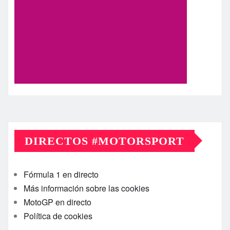
DIRECTOS #MOTORSPORT
Fórmula 1 en directo
Más información sobre las cookies
MotoGP en directo
Política de cookies