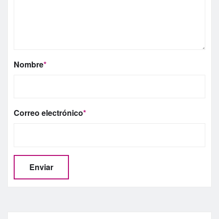
Nombre
*
Correo electrónico
*