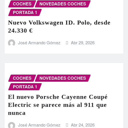
COCHES
NOVEDADES COCHES
PORTADA 1
Nuevo Volkswagen ID. Polo, desde
24.330 €
José Armando Gómez
Abr 29, 2026
COCHES
NOVEDADES COCHES
PORTADA 1
El nuevo Porsche Cayenne Coupé
Electric se parece más al 911 que
nunca
José Armando Gómez
Abr 24, 2026