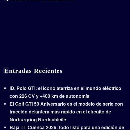
Entradas Recientes
ID. Polo GTI: el icono aterriza en el mundo eléctrico
con 226 CV y +400 km de autonomía
El Golf GTI 50 Aniversario es el modelo de serie con
tracción delantera más rápido en el circuito de
Nürburgring Nordschleife
Baja TT Cuenca 2026: todo listo para una edición de