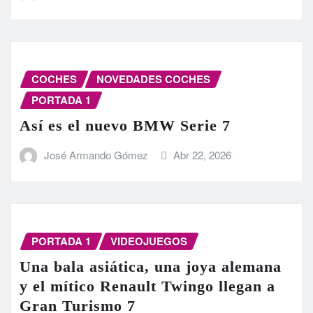
COCHES
NOVEDADES COCHES
PORTADA 1
Así es el nuevo BMW Serie 7
José Armando Gómez
Abr 22, 2026
PORTADA 1
VIDEOJUEGOS
Una bala asiática, una joya alemana
y el mítico Renault Twingo llegan a
Gran Turismo 7