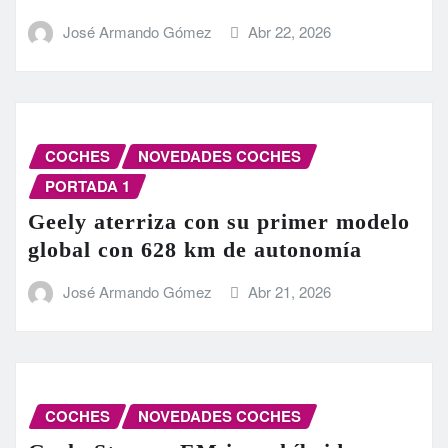
José Armando Gómez
Abr 22, 2026
COCHES
NOVEDADES COCHES
PORTADA 1
Geely aterriza con su primer modelo
global con 628 km de autonomía
José Armando Gómez
Abr 21, 2026
COCHES
NOVEDADES COCHES