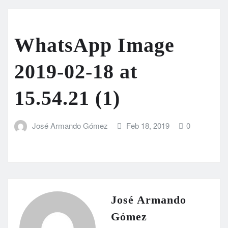
WhatsApp Image
2019-02-18 at
15.54.21 (1)
José Armando Gómez
Feb 18, 2019
0
José Armando
Gómez