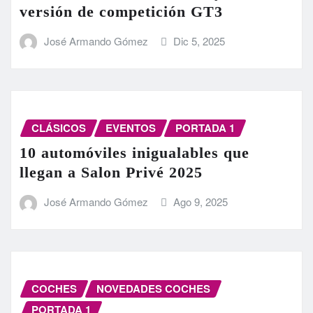
versión de competición GT3
José Armando Gómez
Dic 5, 2025
CLÁSICOS
EVENTOS
PORTADA 1
10 automóviles inigualables que
llegan a Salon Privé 2025
José Armando Gómez
Ago 9, 2025
COCHES
NOVEDADES COCHES
PORTADA 1