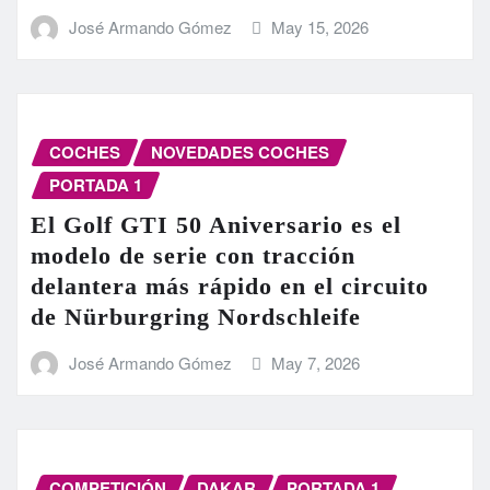
José Armando Gómez
May 15, 2026
COCHES
NOVEDADES COCHES
PORTADA 1
El Golf GTI 50 Aniversario es el
modelo de serie con tracción
delantera más rápido en el circuito
de Nürburgring Nordschleife
José Armando Gómez
May 7, 2026
COMPETICIÓN
DAKAR
PORTADA 1