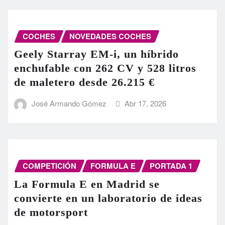
COCHES
NOVEDADES COCHES
Geely Starray EM-i, un híbrido
enchufable con 262 CV y 528 litros
de maletero desde 26.215 €
José Armando Gómez
Abr 17, 2026
COMPETICIÓN
FORMULA E
PORTADA 1
La Formula E en Madrid se
convierte en un laboratorio de ideas
de motorsport