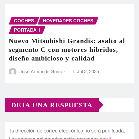
COCHES
NOVEDADES COCHES
PORTADA 1
Nuevo Mitsubishi Grandis: asalto al
segmento C con motores híbridos,
diseño ambicioso y calidad
José Armando Gómez
Jul 2, 2025
DEJA UNA RESPUESTA
Tu dirección de correo electrónico no será publicada.
Los campos obligatorios están marcados con
*