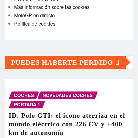
Más información sobre las cookies
MotoGP en directo
Política de cookies
PUEDES HABERTE PERDIDO
COCHES
NOVEDADES COCHES
PORTADA 1
ID. Polo GTI: el icono aterriza en el
mundo eléctrico con 226 CV y +400
km de autonomía