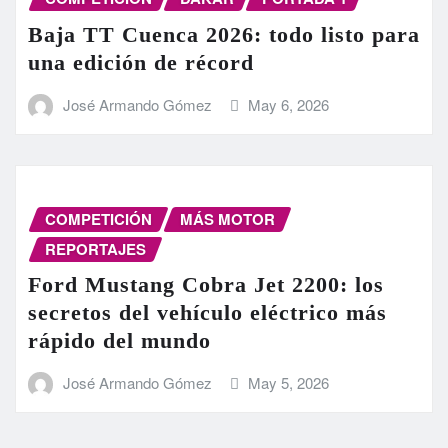
Baja TT Cuenca 2026: todo listo para
una edición de récord
José Armando Gómez
May 6, 2026
COMPETICIÓN
MÁS MOTOR
REPORTAJES
Ford Mustang Cobra Jet 2200: los
secretos del vehículo eléctrico más
rápido del mundo
José Armando Gómez
May 5, 2026