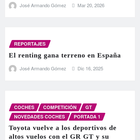
José Armando Gómez
Mar 20, 2026
REPORTAJES
El renting gana terreno en España
José Armando Gómez
Dic 16, 2025
COCHES
COMPETICIÓN
GT
NOVEDADES COCHES
PORTADA 1
Toyota vuelve a los deportivos de
altos vuelos con el GR GT y su