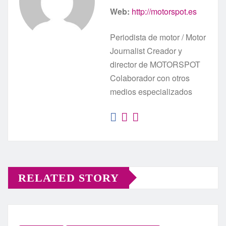
Web:
http://motorspot.es
Periodista de motor / Motor
Journalist Creador y
director de MOTORSPOT
Colaborador con otros
medios especializados
RELATED STORY