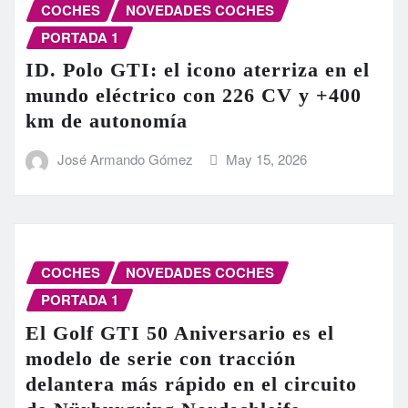
COCHES
NOVEDADES COCHES
PORTADA 1
ID. Polo GTI: el icono aterriza en el
mundo eléctrico con 226 CV y +400
km de autonomía
José Armando Gómez
May 15, 2026
COCHES
NOVEDADES COCHES
PORTADA 1
El Golf GTI 50 Aniversario es el
modelo de serie con tracción
delantera más rápido en el circuito