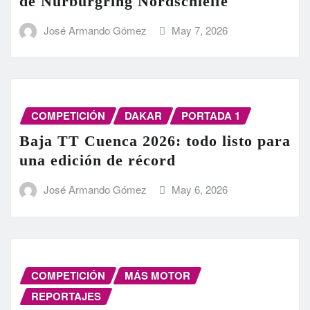
de Nürburgring Nordschleife
José Armando Gómez
May 7, 2026
COMPETICIÓN
DAKAR
PORTADA 1
Baja TT Cuenca 2026: todo listo para
una edición de récord
José Armando Gómez
May 6, 2026
COMPETICIÓN
MÁS MOTOR
REPORTAJES