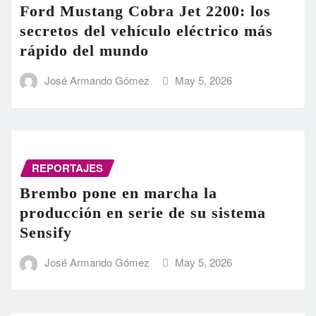
Ford Mustang Cobra Jet 2200: los
secretos del vehículo eléctrico más
rápido del mundo
José Armando Gómez
May 5, 2026
REPORTAJES
Brembo pone en marcha la
producción en serie de su sistema
Sensify
José Armando Gómez
May 5, 2026