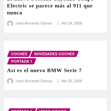
Electric se parece más al 911 que
nunca
José Armando Gómez
Abr 24, 2026
COCHES
NOVEDADES COCHES
PORTADA 1
Así es el nuevo BMW Serie 7
José Armando Gómez
Abr 22, 2026