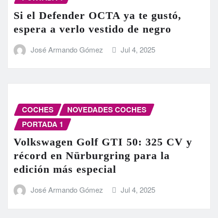
Si el Defender OCTA ya te gustó,
espera a verlo vestido de negro
José Armando Gómez
Jul 4, 2025
COCHES
NOVEDADES COCHES
PORTADA 1
Volkswagen Golf GTI 50: 325 CV y
récord en Nürburgring para la
edición más especial
José Armando Gómez
Jul 4, 2025