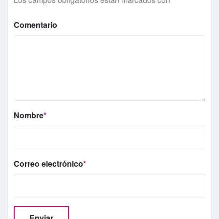
Comentario
Nombre
*
Correo electrónico
*