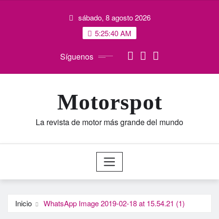
Saltar
sábado, 8 agosto 2026
al
contenido
5:25:40 AM
Síguenos
Motorspot
La revista de motor más grande del mundo
Inicio
WhatsApp Image 2019-02-18 at 15.54.21 (1)