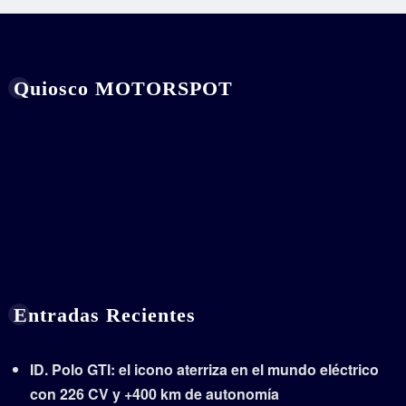
Quiosco MOTORSPOT
Entradas Recientes
ID. Polo GTI: el icono aterriza en el mundo eléctrico
con 226 CV y +400 km de autonomía