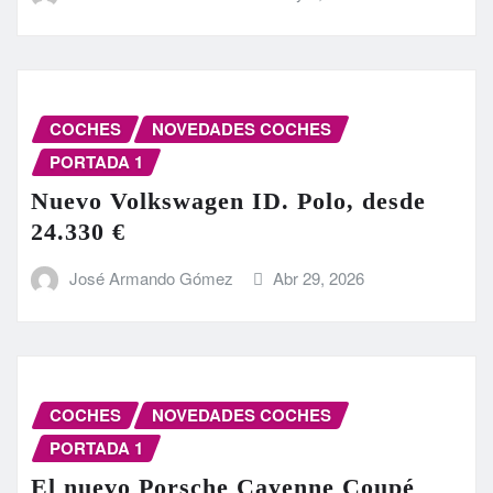
COCHES
NOVEDADES COCHES
PORTADA 1
Nuevo Volkswagen ID. Polo, desde
24.330 €
José Armando Gómez
Abr 29, 2026
COCHES
NOVEDADES COCHES
PORTADA 1
El nuevo Porsche Cayenne Coupé