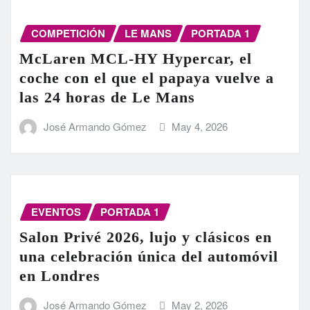
COMPETICIÓN
LE MANS
PORTADA 1
McLaren MCL-HY Hypercar, el
coche con el que el papaya vuelve a
las 24 horas de Le Mans
José Armando Gómez
May 4, 2026
EVENTOS
PORTADA 1
Salon Privé 2026, lujo y clásicos en
una celebración única del automóvil
en Londres
José Armando Gómez
May 2, 2026