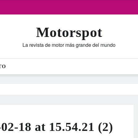
Motorspot
La revista de motor más grande del mundo
TO
2-18 at 15.54.21 (2)