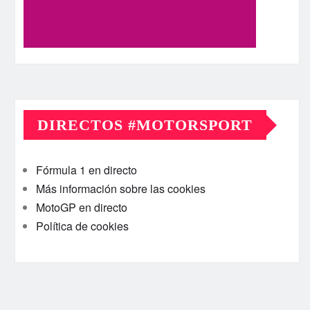
DIRECTOS #MOTORSPORT
Fórmula 1 en directo
Más información sobre las cookies
MotoGP en directo
Política de cookies