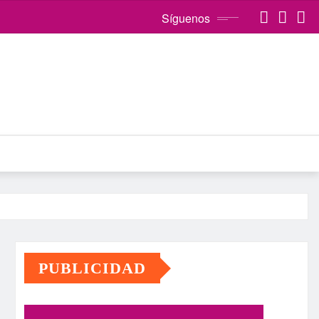
Síguenos
PUBLICIDAD