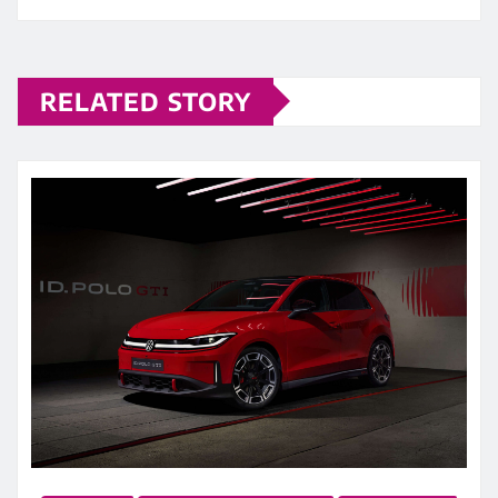
RELATED STORY