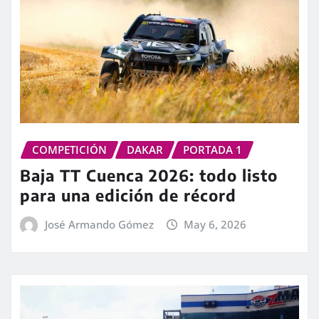
COMPETICIÓN
DAKAR
PORTADA 1
Baja TT Cuenca 2026: todo listo
para una edición de récord
José Armando Gómez
May 6, 2026