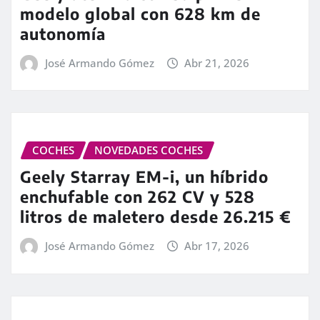
modelo global con 628 km de
autonomía
José Armando Gómez
Abr 21, 2026
COCHES
NOVEDADES COCHES
Geely Starray EM-i, un híbrido
enchufable con 262 CV y 528
litros de maletero desde 26.215 €
José Armando Gómez
Abr 17, 2026