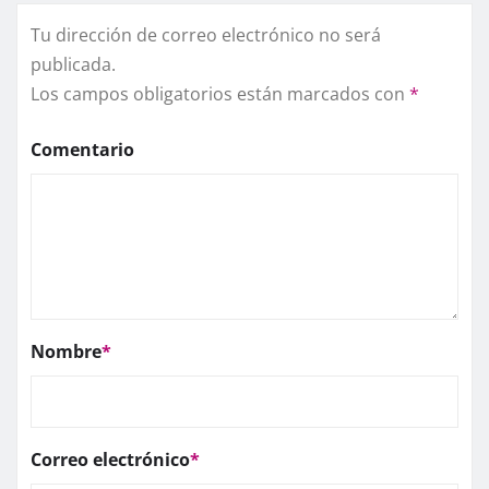
Tu dirección de correo electrónico no será
publicada.
Los campos obligatorios están marcados con
*
Comentario
Nombre
*
Correo electrónico
*