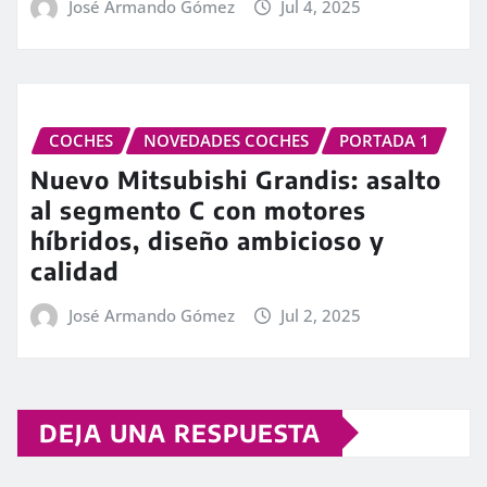
José Armando Gómez
Jul 4, 2025
COCHES
NOVEDADES COCHES
PORTADA 1
Nuevo Mitsubishi Grandis: asalto
al segmento C con motores
híbridos, diseño ambicioso y
calidad
José Armando Gómez
Jul 2, 2025
DEJA UNA RESPUESTA