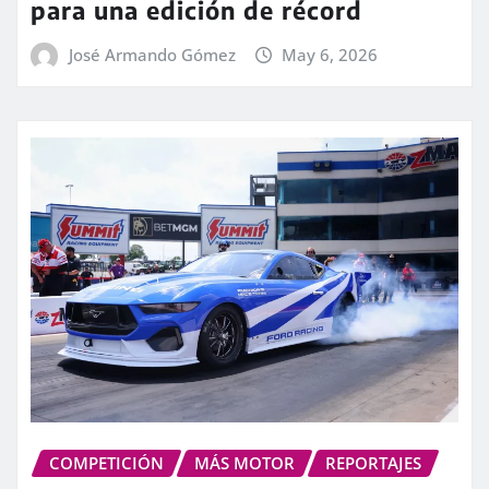
para una edición de récord
José Armando Gómez
May 6, 2026
COMPETICIÓN
MÁS MOTOR
REPORTAJES