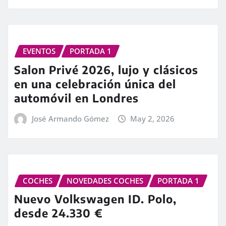
EVENTOS
PORTADA 1
Salon Privé 2026, lujo y clásicos
en una celebración única del
automóvil en Londres
José Armando Gómez
May 2, 2026
COCHES
NOVEDADES COCHES
PORTADA 1
Nuevo Volkswagen ID. Polo,
desde 24.330 €