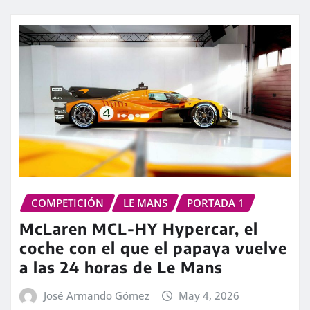
COMPETICIÓN
LE MANS
PORTADA 1
McLaren MCL-HY Hypercar, el
coche con el que el papaya vuelve
a las 24 horas de Le Mans
José Armando Gómez
May 4, 2026