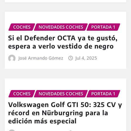
COCHES
NOVEDADES COCHES
PORTADA 1
Si el Defender OCTA ya te gustó,
espera a verlo vestido de negro
José Armando Gómez
Jul 4, 2025
COCHES
NOVEDADES COCHES
PORTADA 1
Volkswagen Golf GTI 50: 325 CV y
récord en Nürburgring para la
edición más especial