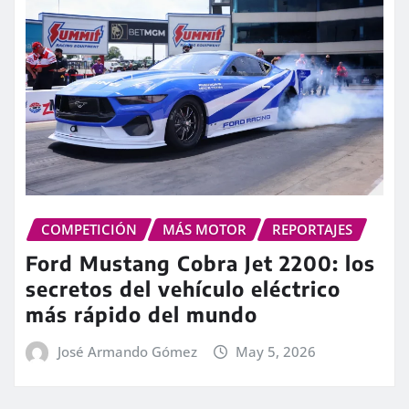
COMPETICIÓN
MÁS MOTOR
REPORTAJES
Ford Mustang Cobra Jet 2200: los
secretos del vehículo eléctrico
más rápido del mundo
José Armando Gómez
May 5, 2026