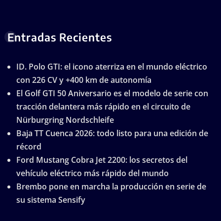
Entradas Recientes
ID. Polo GTI: el icono aterriza en el mundo eléctrico
con 226 CV y +400 km de autonomía
El Golf GTI 50 Aniversario es el modelo de serie con
tracción delantera más rápido en el circuito de
Nürburgring Nordschleife
Baja TT Cuenca 2026: todo listo para una edición de
récord
Ford Mustang Cobra Jet 2200: los secretos del
vehículo eléctrico más rápido del mundo
Brembo pone en marcha la producción en serie de
su sistema Sensify