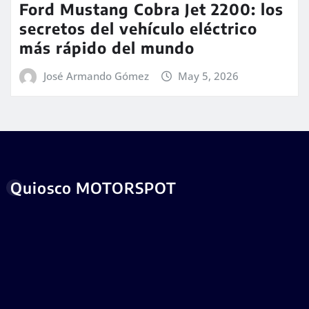
Ford Mustang Cobra Jet 2200: los
secretos del vehículo eléctrico
más rápido del mundo
José Armando Gómez
May 5, 2026
Quiosco MOTORSPOT