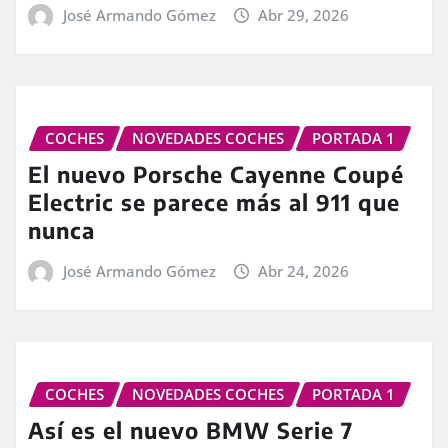
José Armando Gómez
Abr 29, 2026
COCHES
NOVEDADES COCHES
PORTADA 1
El nuevo Porsche Cayenne Coupé
Electric se parece más al 911 que
nunca
José Armando Gómez
Abr 24, 2026
COCHES
NOVEDADES COCHES
PORTADA 1
Así es el nuevo BMW Serie 7