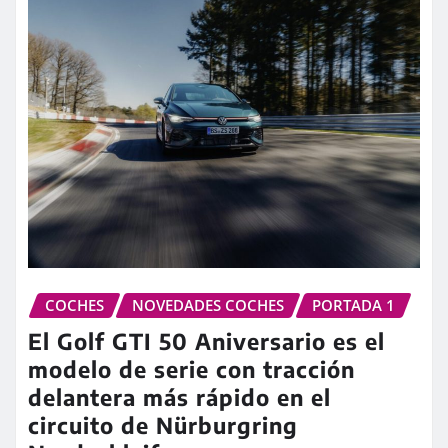
COCHES
NOVEDADES COCHES
PORTADA 1
El Golf GTI 50 Aniversario es el
modelo de serie con tracción
delantera más rápido en el
circuito de Nürburgring