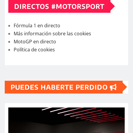
DIRECTOS #MOTORSPORT
Fórmula 1 en directo
Más información sobre las cookies
MotoGP en directo
Política de cookies
PUEDES HABERTE PERDIDO