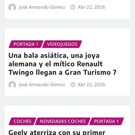
José Armando Gómez
Abr 22, 2026
PORTADA 1
VIDEOJUEGOS
Una bala asiática, una joya
alemana y el mítico Renault
Twingo llegan a Gran Turismo 7
José Armando Gómez
Abr 22, 2026
COCHES
NOVEDADES COCHES
PORTADA 1
Geely aterriza con su primer