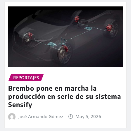
REPORTAJES
Brembo pone en marcha la
producción en serie de su sistema
Sensify
José Armando Gómez
May 5, 2026