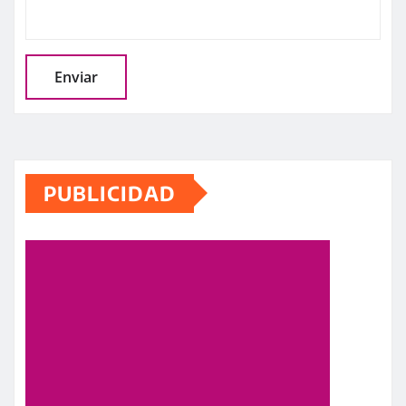
PUBLICIDAD