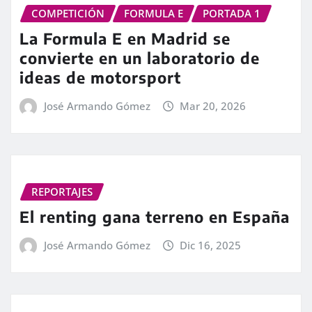
COMPETICIÓN
FORMULA E
PORTADA 1
La Formula E en Madrid se
convierte en un laboratorio de
ideas de motorsport
José Armando Gómez
Mar 20, 2026
REPORTAJES
El renting gana terreno en España
José Armando Gómez
Dic 16, 2025