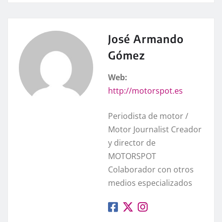
José Armando
Gómez
Web:
http://motorspot.es
Periodista de motor /
Motor Journalist Creador
y director de
MOTORSPOT
Colaborador con otros
medios especializados