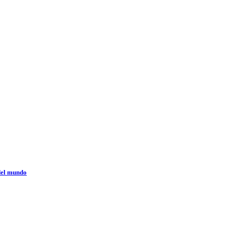
 del mundo