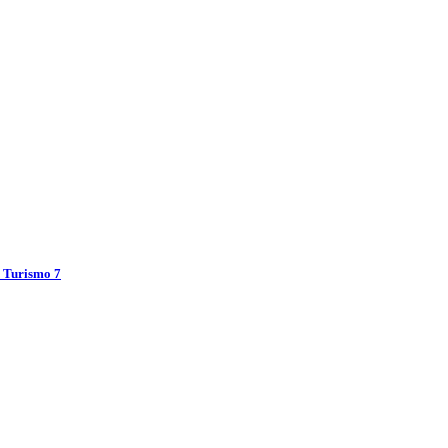
n Turismo 7