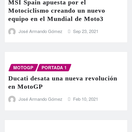
MSI Spain apuesta por el
Motociclismo creando un nuevo
equipo en el Mundial de Moto3
José Armando Gómez
Sep 23, 2021
MOTOGP
PORTADA 1
Ducati desata una nueva revolución
en MotoGP
José Armando Gómez
Feb 10, 2021