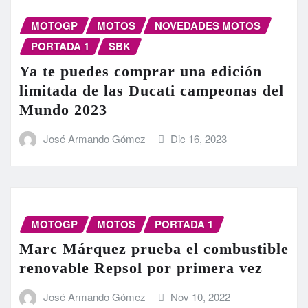
MOTOGP
MOTOS
NOVEDADES MOTOS
PORTADA 1
SBK
Ya te puedes comprar una edición
limitada de las Ducati campeonas del
Mundo 2023
José Armando Gómez
Dic 16, 2023
MOTOGP
MOTOS
PORTADA 1
Marc Márquez prueba el combustible
renovable Repsol por primera vez
José Armando Gómez
Nov 10, 2022