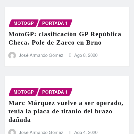
MOTOGP
PORTADA 1
MotoGP: clasificación GP República
Checa. Pole de Zarco en Brno
José Armando Gómez
Ago 8, 2020
MOTOGP
PORTADA 1
Marc Márquez vuelve a ser operado,
tenía la placa de titanio del brazo
dañada
José Armando Gómez
Ago 4, 2020