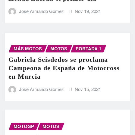
José Armando Gómez
Nov 19, 2021
MÁS MOTOS
MOTOS
PORTADA 1
Gabriela Seisdedos se proclama
Campeona de España de Motocross
en Murcia
José Armando Gómez
Nov 15, 2021
MOTOGP
MOTOS