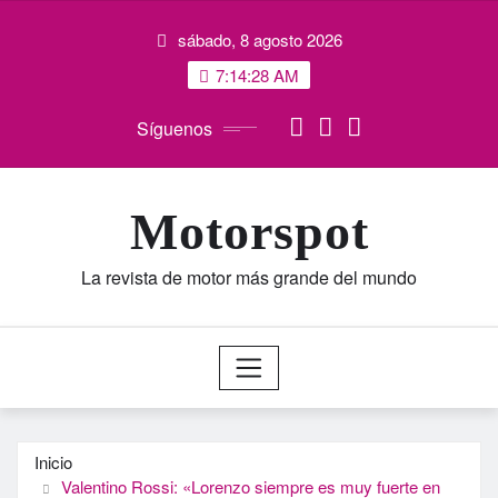
Saltar
sábado, 8 agosto 2026
al
contenido
7:14:29 AM
Síguenos
Motorspot
La revista de motor más grande del mundo
Inicio
Valentino Rossi: «Lorenzo siempre es muy fuerte en