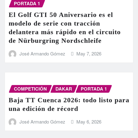
PORTADA 1
El Golf GTI 50 Aniversario es el
modelo de serie con tracción
delantera más rápido en el circuito
de Nürburgring Nordschleife
José Armando Gómez
May 7, 2026
COMPETICIÓN
DAKAR
PORTADA 1
Baja TT Cuenca 2026: todo listo para
una edición de récord
José Armando Gómez
May 6, 2026