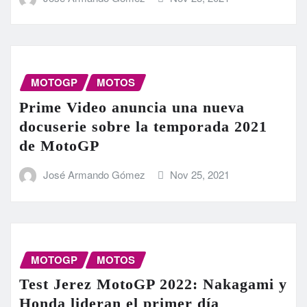
MOTOGP
MOTOS
Prime Video anuncia una nueva
docuserie sobre la temporada 2021
de MotoGP
José Armando Gómez
Nov 25, 2021
MOTOGP
MOTOS
Test Jerez MotoGP 2022: Nakagami y
Honda lideran el primer día