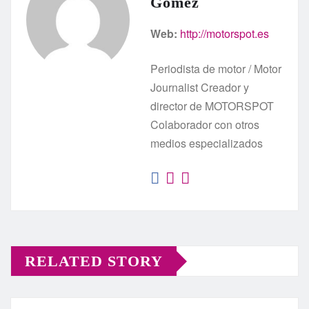
Gómez
Web:
http://motorspot.es
Periodista de motor / Motor
Journalist Creador y
director de MOTORSPOT
Colaborador con otros
medios especializados
RELATED STORY