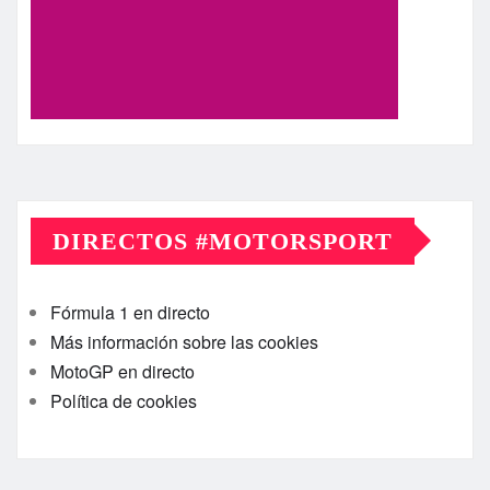
DIRECTOS #MOTORSPORT
Fórmula 1 en directo
Más información sobre las cookies
MotoGP en directo
Política de cookies