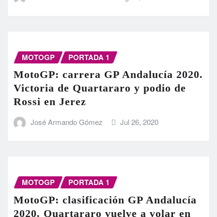
MOTOGP
PORTADA 1
MotoGP: carrera GP Andalucía 2020.
Victoria de Quartararo y podio de
Rossi en Jerez
José Armando Gómez
Jul 26, 2020
MOTOGP
PORTADA 1
MotoGP: clasificación GP Andalucía
2020. Quartararo vuelve a volar en