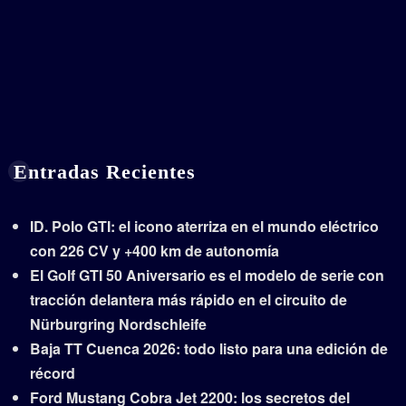
Entradas Recientes
ID. Polo GTI: el icono aterriza en el mundo eléctrico
con 226 CV y +400 km de autonomía
El Golf GTI 50 Aniversario es el modelo de serie con
tracción delantera más rápido en el circuito de
Nürburgring Nordschleife
Baja TT Cuenca 2026: todo listo para una edición de
récord
Ford Mustang Cobra Jet 2200: los secretos del