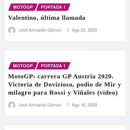
MOTOGP
PORTADA 1
Valentino, última llamada
José Armando Gómez
Ago 23, 2020
MOTOGP
PORTADA 1
MotoGP: carrera GP Austria 2020.
Victoria de Dovizioso, podio de Mir y
milagro para Rossi y Viñales (vídeo)
José Armando Gómez
Ago 16, 2020