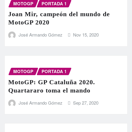
MOTOGP
PORTADA 1
Joan Mir, campeón del mundo de
MotoGP 2020
José Armando Gómez
Nov 15, 2020
MOTOGP
PORTADA 1
MotoGP: GP Cataluña 2020.
Quartararo toma el mando
José Armando Gómez
Sep 27, 2020