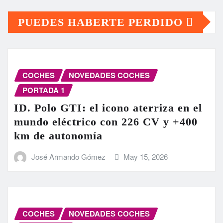
PUEDES HABERTE PERDIDO
COCHES
NOVEDADES COCHES
PORTADA 1
ID. Polo GTI: el icono aterriza en el
mundo eléctrico con 226 CV y +400
km de autonomía
José Armando Gómez
May 15, 2026
COCHES
NOVEDADES COCHES