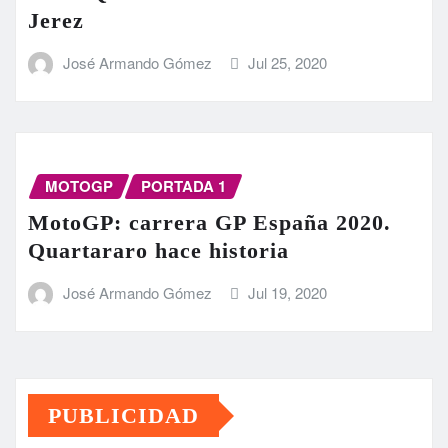
Jerez
José Armando Gómez
Jul 25, 2020
MOTOGP
PORTADA 1
MotoGP: carrera GP España 2020.
Quartararo hace historia
José Armando Gómez
Jul 19, 2020
PUBLICIDAD