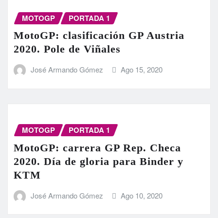
MOTOGP
PORTADA 1
MotoGP: clasificación GP Austria
2020. Pole de Viñales
José Armando Gómez
Ago 15, 2020
MOTOGP
PORTADA 1
MotoGP: carrera GP Rep. Checa
2020. Día de gloria para Binder y
KTM
José Armando Gómez
Ago 10, 2020