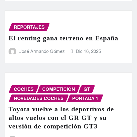
REPORTAJES
El renting gana terreno en España
José Armando Gómez
Dic 16, 2025
COCHES
COMPETICIÓN
GT
NOVEDADES COCHES
PORTADA 1
Toyota vuelve a los deportivos de
altos vuelos con el GR GT y su
versión de competición GT3