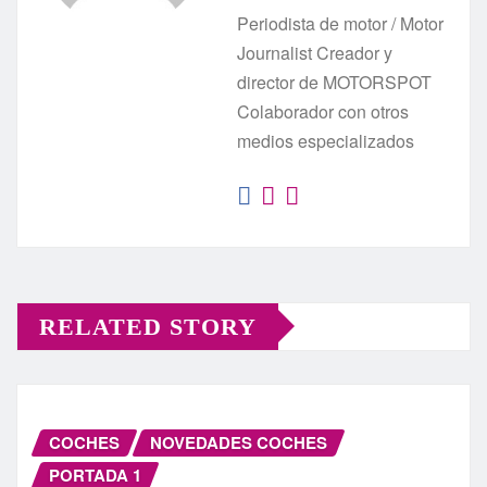
Periodista de motor / Motor
Journalist Creador y
director de MOTORSPOT
Colaborador con otros
medios especializados
RELATED STORY
COCHES
NOVEDADES COCHES
PORTADA 1