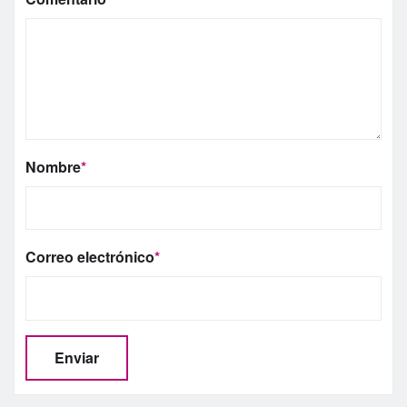
Nombre
*
Correo electrónico
*