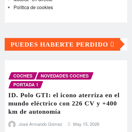
Política de cookies
PUEDES HABERTE PERDIDO
COCHES
NOVEDADES COCHES
PORTADA 1
ID. Polo GTI: el icono aterriza en el
mundo eléctrico con 226 CV y +400
km de autonomía
José Armando Gómez
May 15, 2026