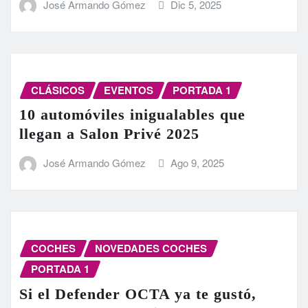
José Armando Gómez
Dic 5, 2025
CLÁSICOS
EVENTOS
PORTADA 1
10 automóviles inigualables que
llegan a Salon Privé 2025
José Armando Gómez
Ago 9, 2025
COCHES
NOVEDADES COCHES
PORTADA 1
Si el Defender OCTA ya te gustó,