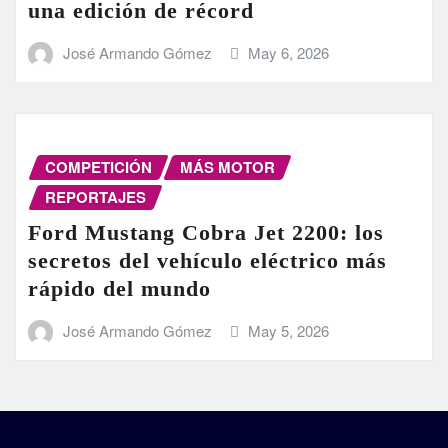
una edición de récord
José Armando Gómez
May 6, 2026
COMPETICIÓN
MÁS MOTOR
REPORTAJES
Ford Mustang Cobra Jet 2200: los
secretos del vehículo eléctrico más
rápido del mundo
José Armando Gómez
May 5, 2026