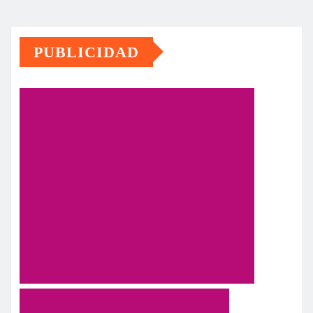
PUBLICIDAD