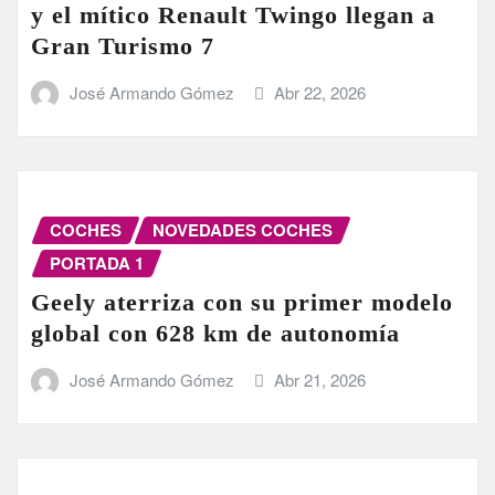
y el mítico Renault Twingo llegan a
Gran Turismo 7
José Armando Gómez
Abr 22, 2026
COCHES
NOVEDADES COCHES
PORTADA 1
Geely aterriza con su primer modelo
global con 628 km de autonomía
José Armando Gómez
Abr 21, 2026