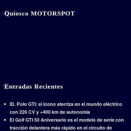
Quiosco MOTORSPOT
Entradas Recientes
ID. Polo GTI: el icono aterriza en el mundo eléctrico
con 226 CV y +400 km de autonomía
El Golf GTI 50 Aniversario es el modelo de serie con
tracción delantera más rápido en el circuito de