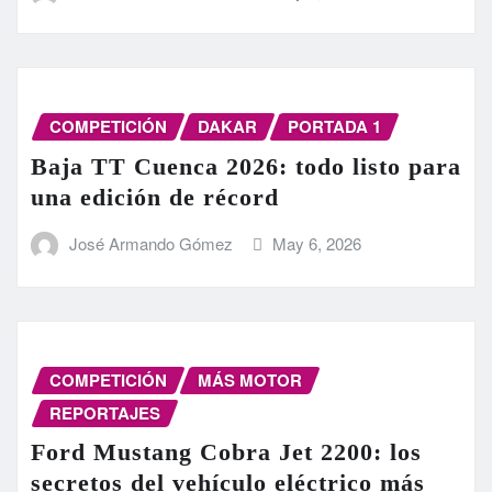
COMPETICIÓN
DAKAR
PORTADA 1
Baja TT Cuenca 2026: todo listo para
una edición de récord
José Armando Gómez
May 6, 2026
COMPETICIÓN
MÁS MOTOR
REPORTAJES
Ford Mustang Cobra Jet 2200: los
secretos del vehículo eléctrico más