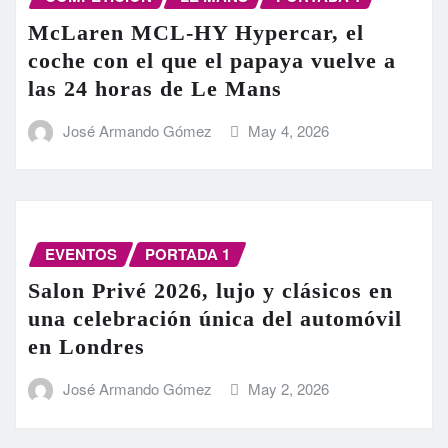
McLaren MCL-HY Hypercar, el
coche con el que el papaya vuelve a
las 24 horas de Le Mans
José Armando Gómez
May 4, 2026
EVENTOS
PORTADA 1
Salon Privé 2026, lujo y clásicos en
una celebración única del automóvil
en Londres
José Armando Gómez
May 2, 2026