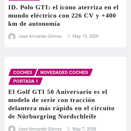
ID. Polo GTI: el icono aterriza en el
mundo eléctrico con 226 CV y +400
km de autonomía
José Armando Gómez
May 15, 2026
COCHES
NOVEDADES COCHES
PORTADA 1
El Golf GTI 50 Aniversario es el
modelo de serie con tracción
delantera más rápido en el circuito
de Nürburgring Nordschleife
José Armando Gómez
May 7, 2026