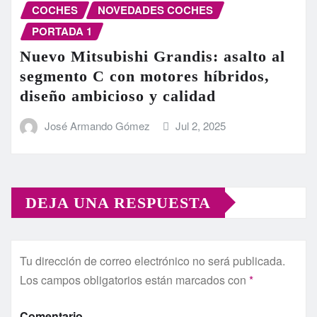
COCHES
NOVEDADES COCHES
PORTADA 1
Nuevo Mitsubishi Grandis: asalto al
segmento C con motores híbridos,
diseño ambicioso y calidad
José Armando Gómez
Jul 2, 2025
DEJA UNA RESPUESTA
Tu dirección de correo electrónico no será publicada.
Los campos obligatorios están marcados con
*
Comentario