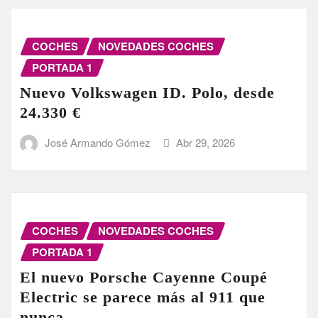
COCHES
NOVEDADES COCHES
PORTADA 1
Nuevo Volkswagen ID. Polo, desde
24.330 €
José Armando Gómez
Abr 29, 2026
COCHES
NOVEDADES COCHES
PORTADA 1
El nuevo Porsche Cayenne Coupé
Electric se parece más al 911 que
nunca