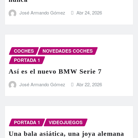
José Armando Gómez
Abr 24, 2026
COCHES
NOVEDADES COCHES
PORTADA 1
Así es el nuevo BMW Serie 7
José Armando Gómez
Abr 22, 2026
PORTADA 1
VIDEOJUEGOS
Una bala asiática, una joya alemana