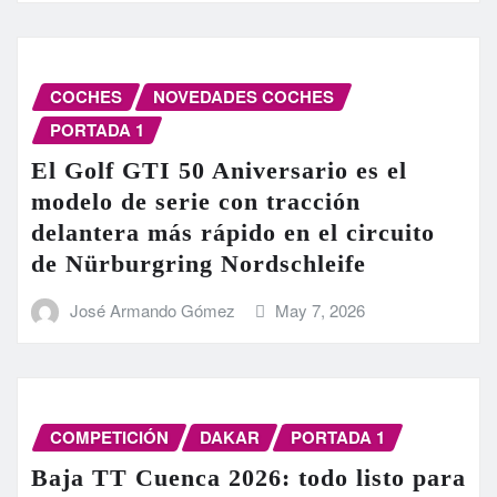
COCHES
NOVEDADES COCHES
PORTADA 1
El Golf GTI 50 Aniversario es el
modelo de serie con tracción
delantera más rápido en el circuito
de Nürburgring Nordschleife
José Armando Gómez
May 7, 2026
COMPETICIÓN
DAKAR
PORTADA 1
Baja TT Cuenca 2026: todo listo para