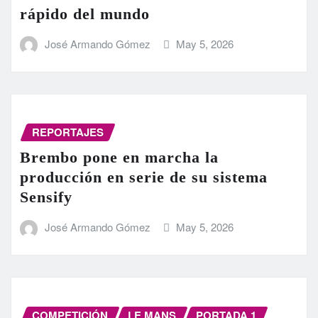
rápido del mundo
José Armando Gómez
May 5, 2026
REPORTAJES
Brembo pone en marcha la
producción en serie de su sistema
Sensify
José Armando Gómez
May 5, 2026
COMPETICIÓN
LE MANS
PORTADA 1