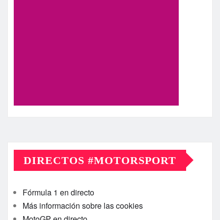
DIRECTOS #MOTORSPORT
Fórmula 1 en directo
Más información sobre las cookies
MotoGP en directo