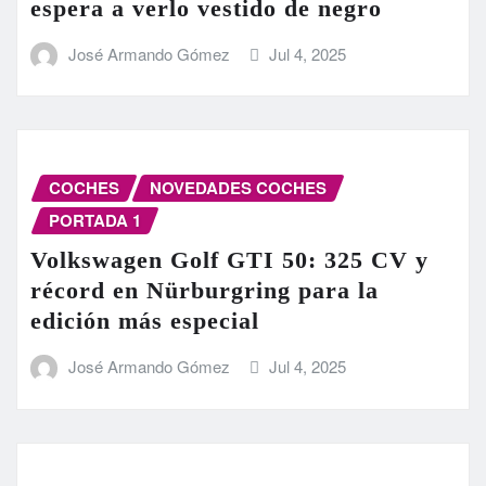
espera a verlo vestido de negro
José Armando Gómez
Jul 4, 2025
COCHES
NOVEDADES COCHES
PORTADA 1
Volkswagen Golf GTI 50: 325 CV y
récord en Nürburgring para la
edición más especial
José Armando Gómez
Jul 4, 2025