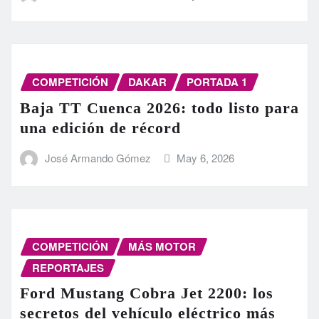
COMPETICIÓN
DAKAR
PORTADA 1
Baja TT Cuenca 2026: todo listo para
una edición de récord
José Armando Gómez
May 6, 2026
COMPETICIÓN
MÁS MOTOR
REPORTAJES
Ford Mustang Cobra Jet 2200: los
secretos del vehículo eléctrico más