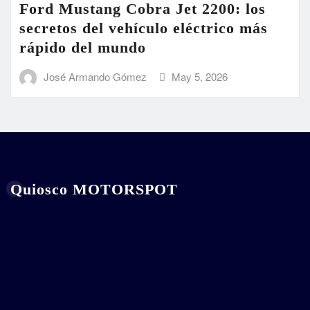
Ford Mustang Cobra Jet 2200: los
secretos del vehículo eléctrico más
rápido del mundo
José Armando Gómez
May 5, 2026
Quiosco MOTORSPOT