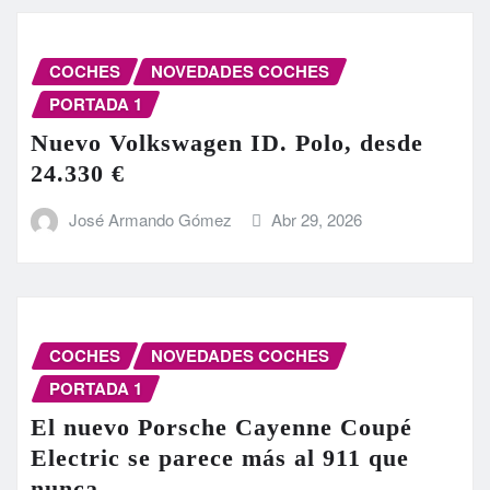
COCHES
NOVEDADES COCHES
PORTADA 1
Nuevo Volkswagen ID. Polo, desde
24.330 €
José Armando Gómez
Abr 29, 2026
COCHES
NOVEDADES COCHES
PORTADA 1
El nuevo Porsche Cayenne Coupé
Electric se parece más al 911 que
nunca