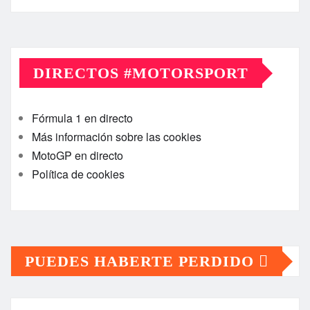
DIRECTOS #MOTORSPORT
Fórmula 1 en directo
Más información sobre las cookies
MotoGP en directo
Política de cookies
PUEDES HABERTE PERDIDO