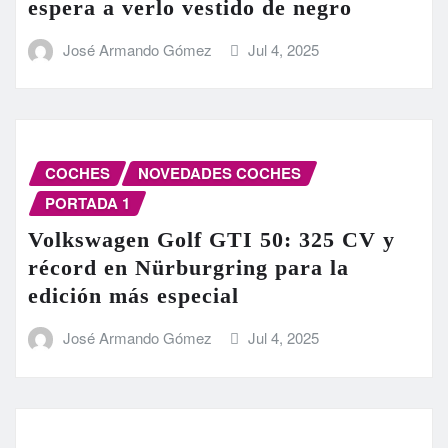
espera a verlo vestido de negro
José Armando Gómez
Jul 4, 2025
COCHES
NOVEDADES COCHES
PORTADA 1
Volkswagen Golf GTI 50: 325 CV y
récord en Nürburgring para la
edición más especial
José Armando Gómez
Jul 4, 2025