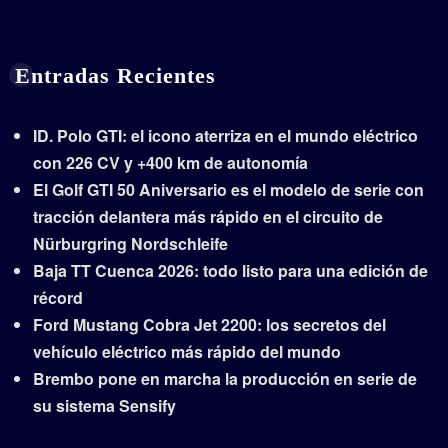
Entradas Recientes
ID. Polo GTI: el icono aterriza en el mundo eléctrico
con 226 CV y +400 km de autonomía
El Golf GTI 50 Aniversario es el modelo de serie con
tracción delantera más rápido en el circuito de
Nürburgring Nordschleife
Baja TT Cuenca 2026: todo listo para una edición de
récord
Ford Mustang Cobra Jet 2200: los secretos del
vehículo eléctrico más rápido del mundo
Brembo pone en marcha la producción en serie de
su sistema Sensify