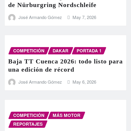
de Nürburgring Nordschleife
José Armando Gómez
May 7, 2026
COMPETICIÓN
DAKAR
PORTADA 1
Baja TT Cuenca 2026: todo listo para
una edición de récord
José Armando Gómez
May 6, 2026
COMPETICIÓN
MÁS MOTOR
REPORTAJES