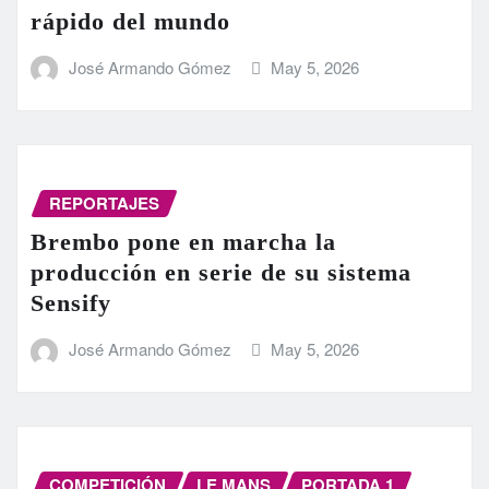
rápido del mundo
José Armando Gómez
May 5, 2026
REPORTAJES
Brembo pone en marcha la
producción en serie de su sistema
Sensify
José Armando Gómez
May 5, 2026
COMPETICIÓN
LE MANS
PORTADA 1