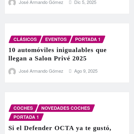
José Armando Gómez
Dic 5, 2025
CLÁSICOS
EVENTOS
PORTADA 1
10 automóviles inigualables que
llegan a Salon Privé 2025
José Armando Gómez
Ago 9, 2025
COCHES
NOVEDADES COCHES
PORTADA 1
Si el Defender OCTA ya te gustó,