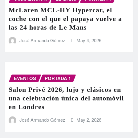
McLaren MCL-HY Hypercar, el
coche con el que el papaya vuelve a
las 24 horas de Le Mans
José Armando Gómez
May 4, 2026
EVENTOS
PORTADA 1
Salon Privé 2026, lujo y clásicos en
una celebración única del automóvil
en Londres
José Armando Gómez
May 2, 2026