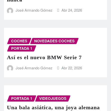
José Armando Gómez
Abr 24, 2026
COCHES
NOVEDADES COCHES
PORTADA 1
Así es el nuevo BMW Serie 7
José Armando Gómez
Abr 22, 2026
PORTADA 1
VIDEOJUEGOS
Una bala asiática, una joya alemana