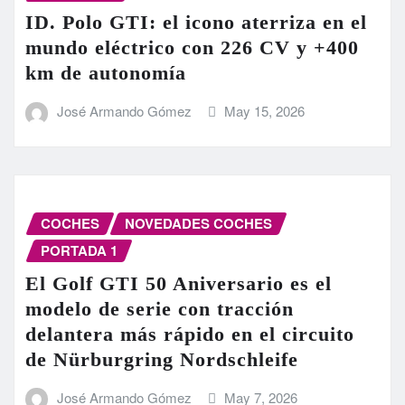
ID. Polo GTI: el icono aterriza en el
mundo eléctrico con 226 CV y +400
km de autonomía
José Armando Gómez
May 15, 2026
COCHES
NOVEDADES COCHES
PORTADA 1
El Golf GTI 50 Aniversario es el
modelo de serie con tracción
delantera más rápido en el circuito
de Nürburgring Nordschleife
José Armando Gómez
May 7, 2026