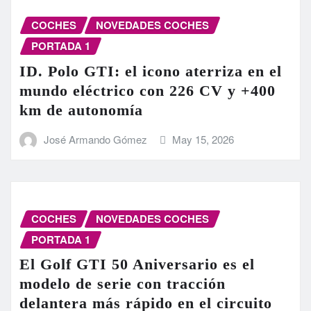
COCHES
NOVEDADES COCHES
PORTADA 1
ID. Polo GTI: el icono aterriza en el
mundo eléctrico con 226 CV y +400
km de autonomía
José Armando Gómez
May 15, 2026
COCHES
NOVEDADES COCHES
PORTADA 1
El Golf GTI 50 Aniversario es el
modelo de serie con tracción
delantera más rápido en el circuito