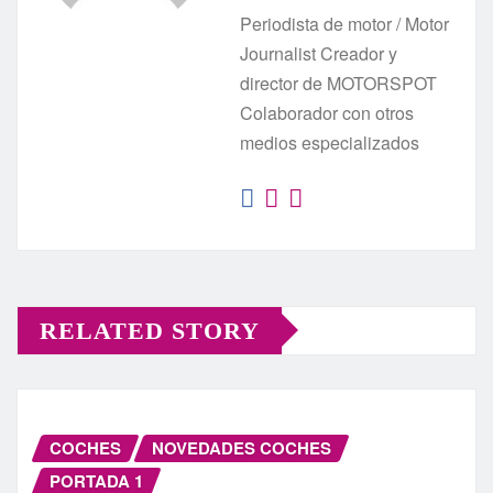
Periodista de motor / Motor
Journalist Creador y
director de MOTORSPOT
Colaborador con otros
medios especializados
RELATED STORY
COCHES
NOVEDADES COCHES
PORTADA 1