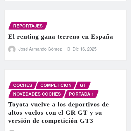
REPORTAJES
El renting gana terreno en España
José Armando Gómez
Dic 16, 2025
COCHES
COMPETICIÓN
GT
NOVEDADES COCHES
PORTADA 1
Toyota vuelve a los deportivos de
altos vuelos con el GR GT y su
versión de competición GT3