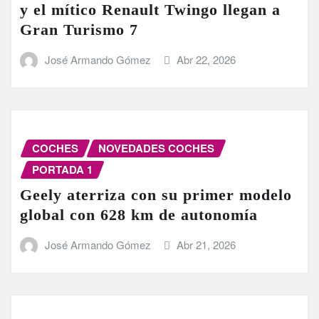
y el mítico Renault Twingo llegan a
Gran Turismo 7
José Armando Gómez
Abr 22, 2026
COCHES
NOVEDADES COCHES
PORTADA 1
Geely aterriza con su primer modelo
global con 628 km de autonomía
José Armando Gómez
Abr 21, 2026