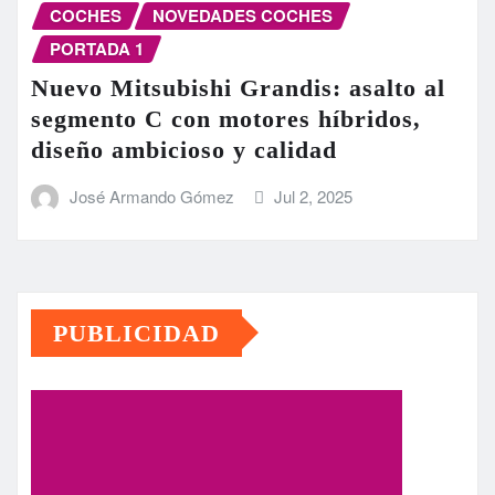
COCHES
NOVEDADES COCHES
PORTADA 1
Nuevo Mitsubishi Grandis: asalto al
segmento C con motores híbridos,
diseño ambicioso y calidad
José Armando Gómez
Jul 2, 2025
PUBLICIDAD